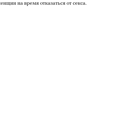
енщин на время отказаться от секса.