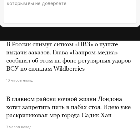
которым вы не доверяете.
В России снимут ситком «ПВЗ» о пункте
выдачи заказов. Глава «Газпром-медиа»
сообщил об этом на фоне регулярных ударов
ВСУ по складам Wildberries
10 часов назад
В главном районе ночной жизни Лондона
хотят запретить пить в пабах стоя. Идею уже
раскритиковал мэр города Садик Хан
7 часов назад