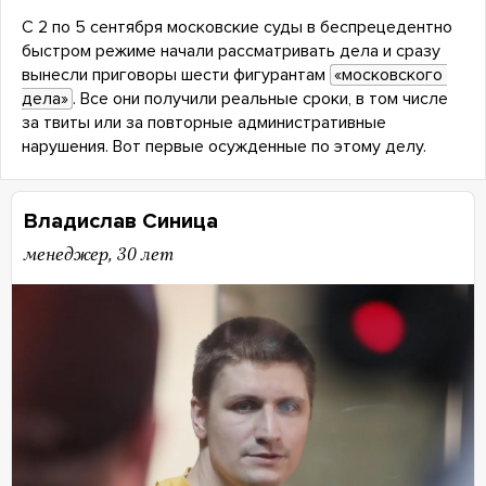
С 2 по 5 сентября московские суды в беспрецедентно
быстром режиме начали рассматривать дела и сразу
вынесли приговоры шести фигурантам
«московского 
дела»
. Все они получили реальные сроки, в том числе
за твиты или за повторные административные
нарушения. Вот первые осужденные по этому делу.
Владислав Синица
менеджер, 30 лет