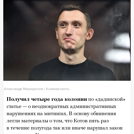
Александр Миридонов / Коммерсантъ
Получил четыре года колонии
по «дадинской»
статье — о неоднократных административных
нарушениях на митингах. В основу обвинения
легли материалы о том, что Котов пять раз
в течение полугода так или иначе нарушал закон