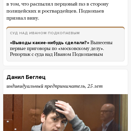
в том, что распылил перцовый газ в сторону
полицейских и росгвардейцев. Подкопаев
признал вину.
СУД НАД ИВАНОМ ПОДКОПАЕВЫМ
«Выводы какие-нибудь сделали?»
Вынесены
первые приговоры по «московскому делу».
Репортаж с суда над Иваном Подкопаевым
Данил Беглец
индивидуальный предприниматель, 25 лет