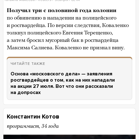
Получил три с половиной года колонии
по обвинению в нападении на полицейского
и росгвардейца. По версии следствия, Коваленко
толкнул полицейского Евгения Терещенко,
а затем бросил мусорный бак в росгвардейца
Максима Салиева. Коваленко не признал вину.
ЧИТАЙТЕ ТАКЖЕ
Основа «московского дела» — заявления
росгвардейцев о том, как на них нападали
на акции 27 июля. Вот что они рассказали
на допросах
Константин Котов
программист, 34 года