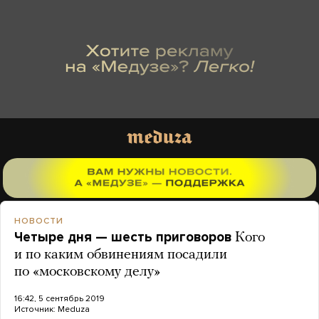
НОВОСТИ
Четыре дня — шесть приговоров
Кого
и по каким обвинениям посадили
по «московскому делу»
16:42, 5 сентябрь 2019
Источник:
Meduza