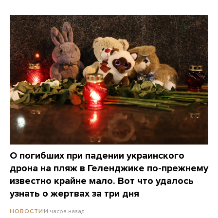
О погибших при падении украинского
дрона на пляж в Геленджике по-прежнему
известно крайне мало. Вот что удалось
узнать о жертвах за три дня
14 часов назад
НОВОСТИ