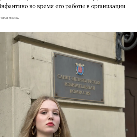
нфантино во время его работы в организации
 часа назад