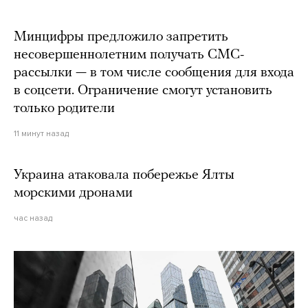
Минцифры предложило запретить
несовершеннолетним получать СМС-
рассылки — в том числе сообщения для входа
в соцсети. Ограничение смогут установить
только родители
11 минут назад
Украина атаковала побережье Ялты
морскими дронами
час назад