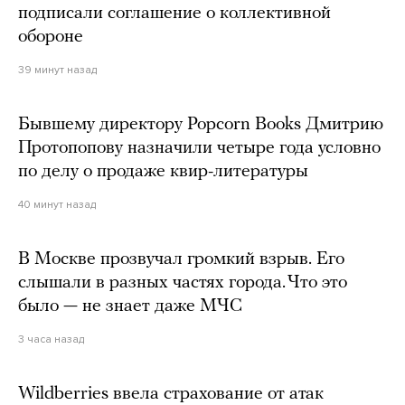
подписали соглашение о коллективной
обороне
39 минут назад
Бывшему директору Popcorn Books Дмитрию
Протопопову назначили четыре года условно
по делу о продаже квир-литературы
40 минут назад
В Москве прозвучал громкий взрыв. Его
слышали в разных частях города. Что это
было — не знает даже МЧС
3 часа назад
Wildberries ввела страхование от атак