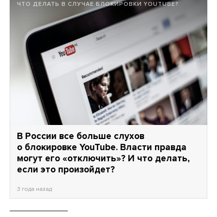
ЧТО ДЕЛАТЬ В СЛУЧАЕ БЛОКИРОВКИ YOUTUBE?
В России все больше слухов
о блокировке YouTube. Власти правда
могут его «отключить»? И что делать,
если это произойдет?
3 года назад