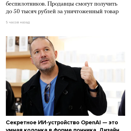
беспилотников. Продавцы смогут получить
до 50 тысяч рублей за уничтоженный товар
5 часов назад
Секретное ИИ-устройство OpenAI — это
умная колонка в форме пончика. Дизайн