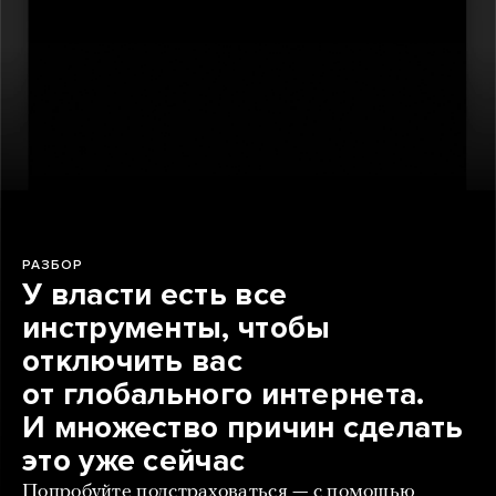
РАЗБОР
У власти есть все
инструменты, чтобы
отключить вас
от глобального интернета.
И множество причин сделать
это уже сейчас
Попробуйте подстраховаться — с помощью