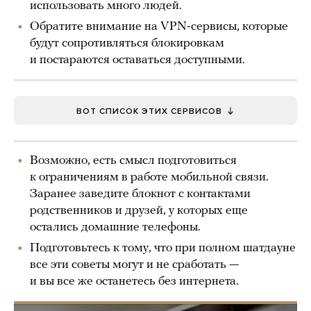
использовать много людей.
Обратите внимание на VPN-сервисы, которые
будут сопротивляться блокировкам
и постараются оставаться доступными.
ВОТ СПИСОК ЭТИХ СЕРВИСОВ
Возможно, есть смысл подготовиться
к ограничениям в работе мобильной связи.
Заранее заведите блокнот с контактами
родственников и друзей, у которых еще
остались домашние телефоны.
Подготовьтесь к тому, что при полном шатдауне
все эти советы могут и не сработать —
и вы все же останетесь без интернета.