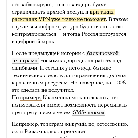
его заблокируют, то провайдеры будут
ограничивать прямой доступ, и
при таких 
раскладах VPN уже точно не поможет
. В таком
случае вся инфраструктура будет очень легко
контролироваться — и тогда Россия погрузится
в цифровой мрак.
После предыдущей истории с
блокировкой 
телеграма
Роскомнадзор сделал работу над
ошибками. И сегодня у него куда больше
технических средств для ограничения доступа
к различным ресурсам. Но, наверное, на 100%
это сделать не получится.
По
примеру
Казахстана можно сказать, что
пользователи имеют возможность пересылать
друг другу прокси через
SMS-шлюзы
.
Например, телеграм живучий, но, естественно,
если Роскомнадзор приступит