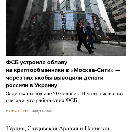
ФСБ устроила облаву
на криптообменники в «Москва-Сити» —
через них якобы выводили деньги
россиян в Украину
Задержаны больше 20 человек. Некоторые из них
считали, что работают на ФСБ
58 минут назад
НОВОСТИ
Турция, Саудовская Аравия и Пакистан