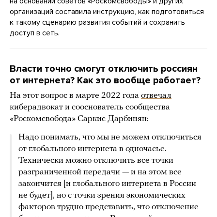
на основании советов «Роскомсвободы» и других
организаций составила инструкцию, как подготовиться
к такому сценарию развития событий и сохранить
доступ в сеть.
Власти точно смогут отключить россиян
от интернета? Как это вообще работает?
На этот вопрос в марте 2022 года
отвечал
киберадвокат и сооснователь сообщества
«Роскомсвобода» Саркис Дарбинян:
Надо понимать, что мы не можем отключиться
от глобального интернета в одночасье.
Технически можно отключить все точки
разграниченной передачи — и на этом все
закончится [и глобального интернета в России
не будет], но с точки зрения экономических
факторов трудно представить, что отключение