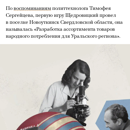
По
воспоминаниям
политтехнолога Тимофея
Сергейцева, первую игру Щедровицкий провел
в поселке Новоуткинск Свердловской области, она
называлась «Разработка ассортимента товаров
народного потребления для Уральского региона».