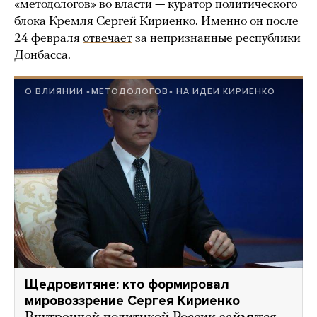
«методологов» во власти — куратор политического
блока Кремля Сергей Кириенко. Именно он после
24 февраля
отвечает
за непризнанные республики
Донбасса.
О ВЛИЯНИИ «МЕТОДОЛОГОВ» НА ИДЕИ КИРИЕНКО
Щедровитяне: кто формировал
мировоззрение Сергея Кириенко