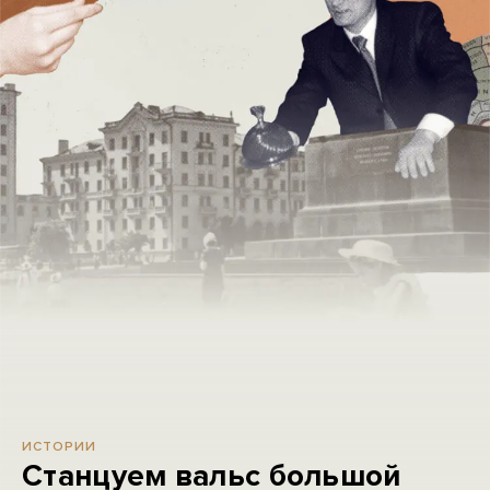
ИСТОРИИ
Станцуем вальс большой