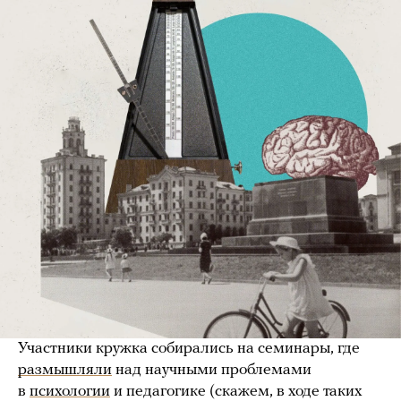
Участники кружка собирались на семинары, где
размышляли
над научными проблемами
в
психологии
и педагогике (скажем, в ходе таких