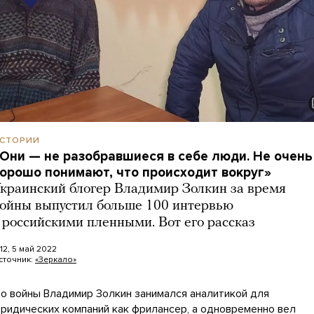
СТОРИИ
Они — не разобравшиеся в себе люди. Не очень
орошо понимают, что происходит вокруг»
краинский блогер Владимир Золкин за время
ойны выпустил больше 100 интервью
 российскими пленными. Вот его рассказ
:12, 5 май 2022
сточник:
«Зеркало»
о войны Владимир Золкин занимался аналитикой для
ридических компаний как фрилансер, а одновременно вел