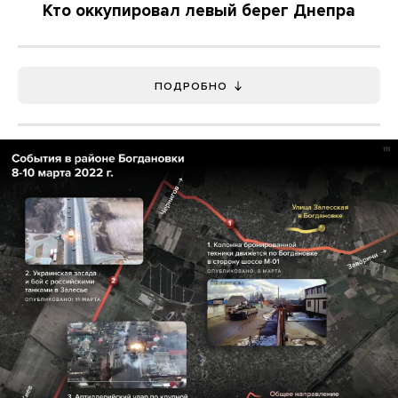
Кто оккупировал левый берег Днепра
ПОДРОБНО