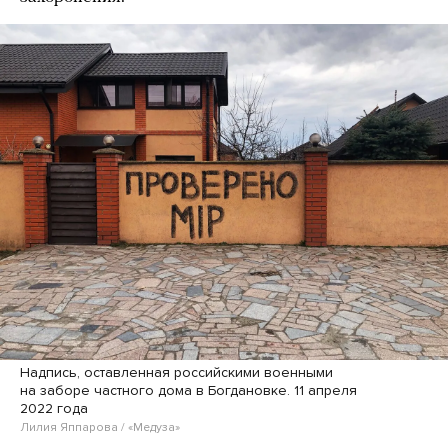
Надпись, оставленная российскими военными
на заборе частного дома в Богдановке. 11 апреля
2022 года
Лилия Яппарова / «Медуза»