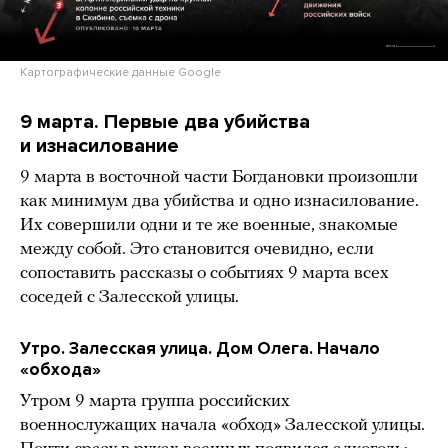
Картографические данные Google
9 марта. Первые два убийства
и изнасилование
9 марта в восточной части Богдановки произошли
как минимум два убийства и одно изнасилование.
Их совершили одни и те же военные, знакомые
между собой. Это становится очевидно, если
сопоставить рассказы о событиях 9 марта всех
соседей с Залесской улицы.
Утро. Залесская улица. Дом Олега. Начало
«обхода»
Утром 9 марта группа российских
военнослужащих начала «обход» Залесской улицы.