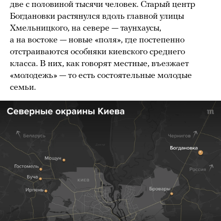
две с половиной тысячи человек. Старый центр
Богдановки растянулся вдоль главной улицы
Хмельницкого, на севере — таунхаусы,
а на востоке — новые «поля», где постепенно
отстраиваются особняки киевского среднего
класса. В них, как говорят местные, въезжает
«молодежь» — то есть состоятельные молодые
семьи.