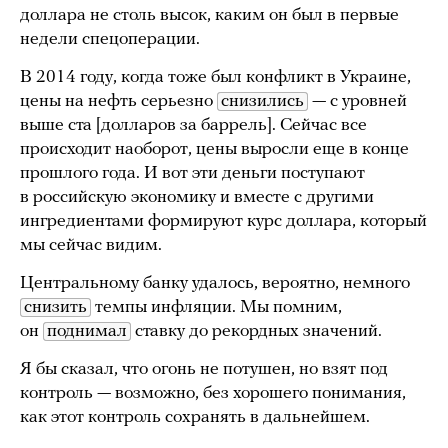
доллара не столь высок, каким он был в первые
недели спецоперации.
В 2014 году, когда тоже был конфликт в Украине,
цены на нефть серьезно
снизились
— с уровней
выше ста [долларов за баррель]. Сейчас все
происходит наоборот, цены выросли еще в конце
прошлого года. И вот эти деньги поступают
в российскую экономику и вместе с другими
ингредиентами формируют курс доллара, который
мы сейчас видим.
Центральному банку удалось, вероятно, немного
снизить
темпы инфляции. Мы помним,
он
поднимал
ставку до рекордных значений.
Я бы сказал, что огонь не потушен, но взят под
контроль — возможно, без хорошего понимания,
как этот контроль сохранять в дальнейшем.