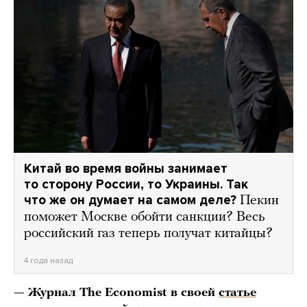
Китай во время войны занимает
то сторону России, то Украины. Так
что же он думает на самом деле?
Пекин
поможет Москве обойти санкции? Весь
российский газ теперь получат китайцы?
4 года назад
— Журнал The Economist в своей
статье