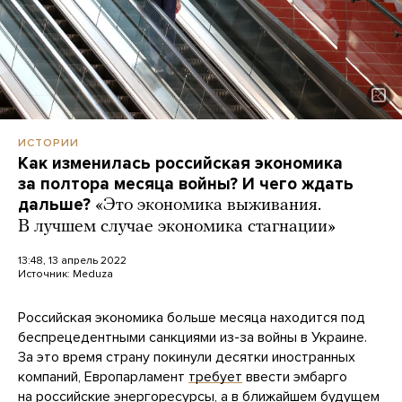
ИСТОРИИ
Как изменилась российская экономика
за полтора месяца войны? И чего ждать
дальше?
«Это экономика выживания.
В лучшем случае экономика стагнации»
13:48, 13 апрель 2022
Источник:
Meduza
Российская экономика больше месяца находится под
беспрецедентными санкциями из-за войны в Украине.
За это время страну покинули десятки иностранных
компаний, Европарламент
требует
ввести эмбарго
на российские энергоресурсы, а в ближайшем будущем