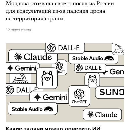
Молдова отозвала своего посла из России
для консультаций из-за падения дрона
на территории страны
40 минут назад
Какие задачи можно доверить ИИ,