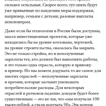
сильнее остальных. Скорее всего, тут опять будут
уже привычные по пандемии меры поддержки,
например, семьям с детьми, разовые выплаты
пенсионерам.
Даже если бы технологии в России были доступны,
масса инвестиционных проектов, которые уже
находились бы на уровне котлована, чертежей,
на уровне строительства, оказалась бы закрыта.
Это не только стройка, но и неполученные
зарплаты тех, кто должен был выполнять работы,
и это только одна отрасль, которую я привожу
в пример. Но мы можем додумать то же самое для
многих отраслей — неполученные зарплаты
и премии, которые заставят уменьшать
потребительские расходы. Для некоторых
отраслей и регионов падение доходов будет более
существенным — это не так, что «мы получали 100
тысяч рублей, а стали получать 90». Эта потеря