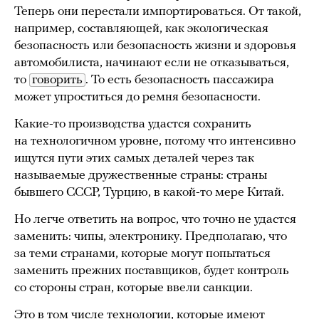
Теперь они перестали импортироваться. От такой,
например, составляющей, как экологическая
безопасность или безопасность жизни и здоровья
автомобилиста, начинают если не отказываться,
то
говорить
. То есть безопасность пассажира
может упроститься до ремня безопасности.
Какие-то производства удастся сохранить
на технологичном уровне, потому что интенсивно
ищутся пути этих самых деталей через так
называемые дружественные страны: страны
бывшего СССР, Турцию, в какой-то мере Китай.
Но легче ответить на вопрос, что точно не удастся
заменить: чипы, электронику. Предполагаю, что
за теми странами, которые могут попытаться
заменить прежних поставщиков, будет контроль
со стороны стран, которые ввели санкции.
Это в том числе технологии, которые имеют