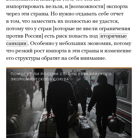
импортировать нельзя, и [возможности] экспорта
через эти страны. Но нужно отдавать себе отчет
в том, что заместить их полностью не удастся,
потому что у стран [которые не ввели ограничения
против России] есть риск попасть под
вторичные 
санкции
. Особенно у небольших экономик, потому
что резкий рост импорта в эти страны и изменение
его структуры обратят на себя внимание.
ПОМОГУТ ЛИ РОССИИ СТРАНЫ ЕВРАЗИЙСКОГО
ЭКОНОМИЧЕСКОГО СОЮЗА