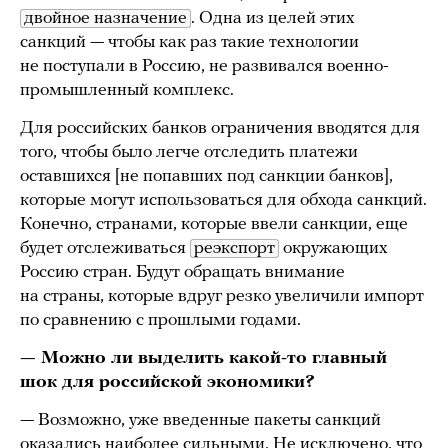
двойное назначение
. Одна из целей этих
санкций — чтобы как раз такие технологии
не поступали в Россию, не развивался военно-
промышленный комплекс.
Для российских банков ограничения вводятся для
того, чтобы было легче отследить платежи
оставшихся [не попавших под санкции банков],
которые могут использоваться для обхода санкций.
Конечно, странами, которые ввели санкции, еще
будет отслеживаться
реэкспорт
окружающих
Россию стран. Будут обращать внимание
на страны, которые вдруг резко увеличили импорт
по сравнению с прошлыми годами.
— Можно ли выделить какой-то главный
шок для российской экономики?
— Возможно, уже введенные пакеты санкций
оказались наиболее сильными. Не исключено, что