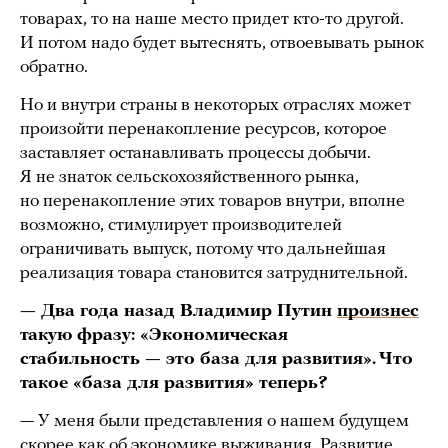
товарах, то на наше место придет кто-то другой.
И потом надо будет вытеснять, отвоевывать рынок
обратно.
Но и внутри страны в некоторых отраслях может
произойти перенакопление ресурсов, которое
заставляет останавливать процессы добычи.
Я не знаток сельскохозяйственного рынка,
но перенакопление этих товаров внутри, вполне
возможно, стимулирует производителей
ограничивать выпуск, потому что дальнейшая
реализация товара становится затруднительной.
— Два года назад Владимир Путин
произнес
такую фразу: «Экономическая
стабильность — это база для развития». Что
такое «база для развития» теперь?
— У меня были представления о нашем будущем
скорее как об экономике выживания. Развитие