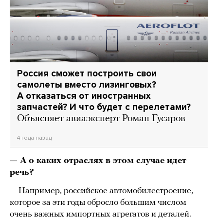
Россия сможет построить свои
самолеты вместо лизинговых?
А отказаться от иностранных
запчастей? И что будет с перелетами?
Объясняет авиаэксперт Роман Гусаров
4 года назад
— А о каких отраслях в этом случае идет
речь?
— Например, российское автомобилестроение,
которое за эти годы обросло большим числом
очень важных импортных агрегатов и деталей.