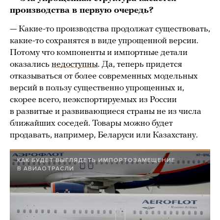
производства в первую очередь?
— Какие-то производства продолжат существовать,
какие-то сохранятся в виде упрощенной версии.
Потому что компоненты и импортные детали
оказались
недоступны
. Да, теперь придется
отказываться от более современных модельных
версий в пользу существенно упрощенных и,
скорее всего, неэкспортируемых из России
в развитые и развивающиеся страны не из числа
ближайших соседей. Товары можно будет
продавать, например, Беларуси или Казахстану.
КАК БУДЕТ ВЫГЛЯДЕТЬ ИМПОРТОЗАМЕЩЕНИЕ
В АВИАОТРАСЛИ