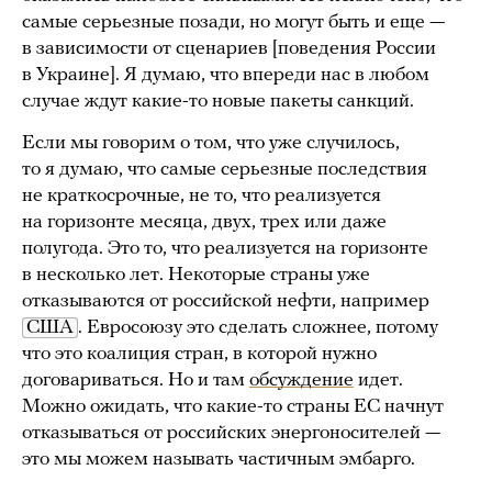
самые серьезные позади, но могут быть и еще —
в зависимости от сценариев [поведения России
в Украине]. Я думаю, что впереди нас в любом
случае ждут какие-то новые пакеты санкций.
Если мы говорим о том, что уже случилось,
то я думаю, что самые серьезные последствия
не краткосрочные, не то, что реализуется
на горизонте месяца, двух, трех или даже
полугода. Это то, что реализуется на горизонте
в несколько лет. Некоторые страны уже
отказываются от российской нефти, например
США
. Евросоюзу это сделать сложнее, потому
что это коалиция стран, в которой нужно
договариваться. Но и там
обсуждение
идет.
Можно ожидать, что какие-то страны ЕС начнут
отказываться от российских энергоносителей —
это мы можем называть частичным эмбарго.