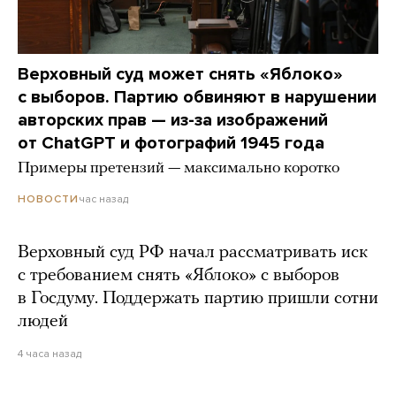
Верховный суд может снять «Яблоко»
с выборов. Партию обвиняют в нарушении
авторских прав — из-за изображений
от ChatGPT и фотографий 1945 года
Примеры претензий — максимально коротко
час назад
НОВОСТИ
Верховный суд РФ начал рассматривать иск
с требованием снять «Яблоко» с выборов
в Госдуму. Поддержать партию пришли сотни
людей
4 часа назад