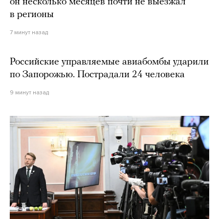
он несколько месяцев почти не выезжал
в регионы
7 минут назад
Российские управляемые авиабомбы ударили
по Запорожью. Пострадали 24 человека
9 минут назад