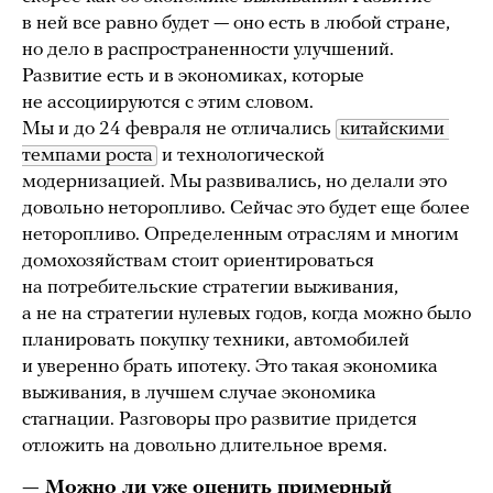
в ней все равно будет — оно есть в любой стране,
но дело в распространенности улучшений.
Развитие есть и в экономиках, которые
не ассоциируются с этим словом.
Мы и до 24 февраля не отличались
китайскими 
темпами роста
и технологической
модернизацией. Мы развивались, но делали это
довольно неторопливо. Сейчас это будет еще более
неторопливо. Определенным отраслям и многим
домохозяйствам стоит ориентироваться
на потребительские стратегии выживания,
а не на стратегии нулевых годов, когда можно было
планировать покупку техники, автомобилей
и уверенно брать ипотеку. Это такая экономика
выживания, в лучшем случае экономика
стагнации. Разговоры про развитие придется
отложить на довольно длительное время.
— Можно ли уже оценить примерный