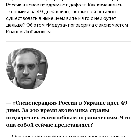
России и вовсе
предрекают
дефолт. Как изменилась
экономика за 49 дней войны, сколько ей осталось
существовать в нынешнем виде и что с ней будет
дальше? Об этом «Медуза» поговорила с экономистом
Иваном Любимовым.
— «Спецоперация» России в Украине идет 49
дней. За это время экономика страны
подверглась масштабным ограничениям. Что
она собой сейчас представляет?
— Она представляет переходную версию в новое