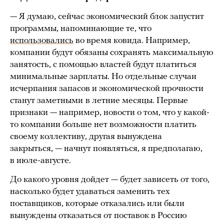
— Я думаю, сейчас экономический блок запустит
программы, напоминающие те, что
использовались
во время ковида. Например,
компании будут обязаны сохранять максимальную
занятость, с помощью властей будут платиться
минимальные зарплаты. Но отдельные случаи
исчерпания запасов и экономической прочности
станут заметными
в летние месяцы. Первые
признаки — например, новости о том, что у какой-
то компании больше нет возможности платить
своему коллективу, другая вынуждена
закрыться, — начнут появляться, я предполагаю,
в июле-августе.
До какого уровня дойдет — будет зависеть от того,
насколько будет удаваться заменить тех
поставщиков, которые отказались или были
вынуждены отказаться от поставок в Россию