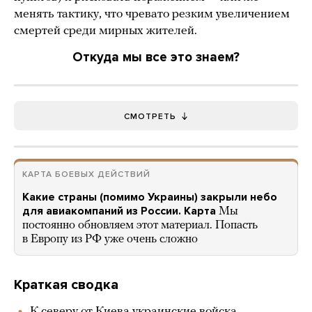
менять тактику, что чревато резким увеличением
смертей среди мирных жителей.
Откуда мы все это знаем?
СМОТРЕТЬ
КАРТА БОЕВЫХ ДЕЙСТВИЙ
Какие страны (помимо Украины) закрыли небо
для авиакомпаний из России. Карта
Мы
постоянно обновляем этот материал. Попасть
в Европу из РФ уже очень сложно
Краткая сводка
К северу от Киева украинские войска