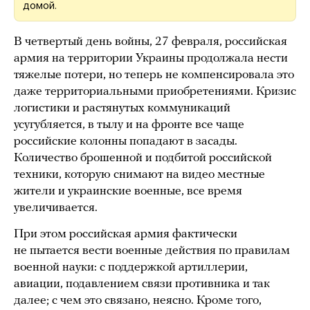
домой.
В четвертый день войны, 27 февраля, российская
армия на территории Украины продолжала нести
тяжелые потери, но теперь не компенсировала это
даже территориальными приобретениями. Кризис
логистики и растянутых коммуникаций
усугубляется, в тылу и на фронте все чаще
российские колонны попадают в засады.
Количество брошенной и подбитой российской
техники, которую снимают на видео местные
жители и украинские военные, все время
увеличивается.
При этом российская армия фактически
не пытается вести военные действия по правилам
военной науки: с поддержкой артиллерии,
авиации, подавлением связи противника и так
далее; с чем это связано, неясно. Кроме того,