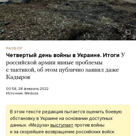
РАЗБОР
Четвертый день войны в Украине. Итоги
У
российской армии явные проблемы
с тактикой, об этом публично заявил даже
Кадыров
00:58, 28 февраль 2022
Источник:
Meduza
В этом тексте редакция пытается оценить боевую
обстановку в Украине на основании доступных
данных. «Медуза»
выступает
против войны
и за скорейшее возвращение российских войск