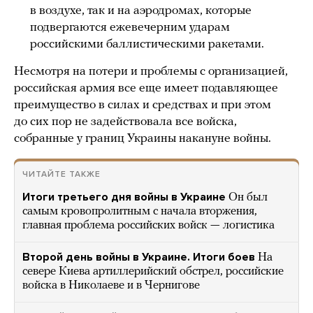
в воздухе, так и на аэродромах, которые
подвергаются ежевечерним ударам
российскими баллистическими ракетами.
Несмотря на потери и проблемы с организацией,
российская армия все еще имеет подавляющее
преимущество в силах и средствах и при этом
до сих пор не задействовала все войска,
собранные у границ Украины накануне войны.
ЧИТАЙТЕ ТАКЖЕ
Итоги третьего дня войны в Украине
Он был
самым кровопролитным с начала вторжения,
главная проблема российских войск — логистика
Второй день войны в Украине. Итоги боев
На
севере Киева артиллерийский обстрел, российские
войска в Николаеве и в Чернигове