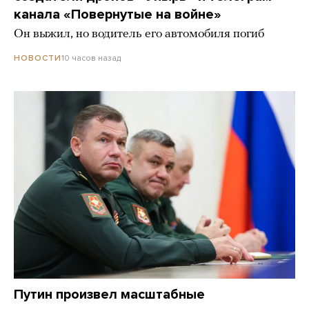
канала «Повернутые на войне»
Он выжил, но водитель его автомобиля погиб
10 часов назад
НОВОСТИ
Путин произвел масштабные