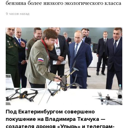
бензина более низкого экологического класса
9 часов назад
Под Екатеринбургом совершено
покушение на Владимира Ткачука —
создателя дронов «Упырь» и телеграм-