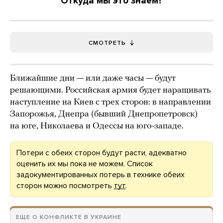
Откуда мы это знаем?
СМОТРЕТЬ
Ближайшие дни — или даже часы — будут
решающими. Российская армия будет наращивать
наступление на Киев с трех сторон: в направлении
Запорожья, Днепра (бывший Днепропетровск)
на юге, Николаева и Одессы на юго-западе.
Потери с обеих сторон будут расти, адекватно
оценить их мы пока не можем. Список
задокументированных потерь в технике обеих
сторон можно посмотреть
тут
.
ЕЩЕ О КОНФЛИКТЕ В УКРАИНЕ