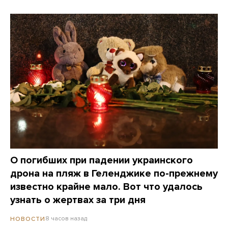
О погибших при падении украинского
дрона на пляж в Геленджике по-прежнему
известно крайне мало. Вот что удалось
узнать о жертвах за три дня
8 часов назад
НОВОСТИ