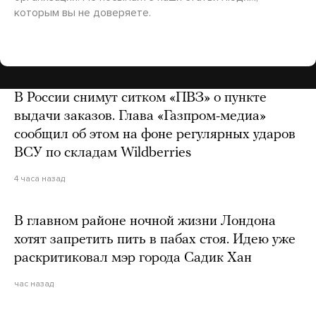
которым вы не доверяете.
В России снимут ситком «ПВЗ» о пункте
выдачи заказов. Глава «Газпром-медиа»
сообщил об этом на фоне регулярных ударов
ВСУ по складам Wildberries
4 часа назад
В главном районе ночной жизни Лондона
хотят запретить пить в пабах стоя. Идею уже
раскритиковал мэр города Садик Хан
час назад