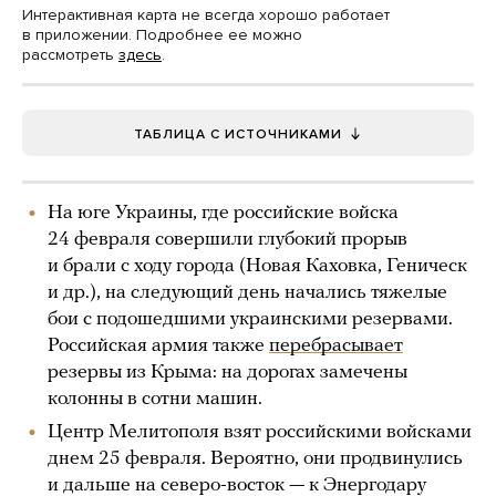
Интерактивная карта не всегда хорошо работает
в приложении. Подробнее ее можно
рассмотреть
здесь
.
ТАБЛИЦА С ИСТОЧНИКАМИ
На юге Украины, где российские войска
24 февраля совершили глубокий прорыв
и брали с ходу города (Новая Каховка, Геническ
и др.), на следующий день начались тяжелые
бои с подошедшими украинскими резервами.
Российская армия также
перебрасывает
резервы из Крыма: на дорогах замечены
колонны в сотни машин.
Центр Мелитополя взят российскими войсками
днем 25 февраля. Вероятно, они продвинулись
и дальше на северо-восток — к Энергодару