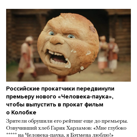
Российские прокатчики передвинули
премьеру нового «Человека-паука»,
чтобы выпустить в прокат фильм
о Колобке
Зрители обрушили его рейтинг еще до премьеры.
Озвучивший хлеб Гарик Харламов: «Мне глубоко
***** на Человека-паука, я Бэтмена люблю!»