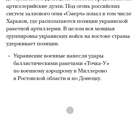
артиллерийские дуэли. Под огонь российских
систем залпового огня «Смерч» попал в том числе
Харьков, где располагаются позиции украинской
ракетной артиллерии. В целом вся мощная
группировка украинских войск на востоке страны
удерживает позиции.
Украинские военные нанесли удары
баллистическими ракетами «Точка-У»
по военному аэродрому в Миллерово
в Ростовской области и по Донецку.