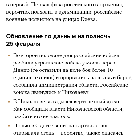
в первый. Первая фаза российского вторжения,
вероятно, подходит к кульминации: российские
военные появились на улицах Киева.
Обновление по данным на полночь
25 февраля
Во второй половине дня российские войска
разбили украинские войска у моста через
Днепр (те оставили на поле боя более 10
единиц техники) и прорвались на правый берег,
сообщила администрация области. Российские
войска двинулись к Николаеву.
В Николаеве высадился вертолетный десант.
Как
сообщили
власти Николаевской области,
разбить его не удалось.
Ночью в Одессе зенитная артиллерия
открывала огонь — вероятно, также опасаясь