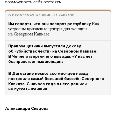
возможность себя отстоять
О ПРОБЛЕМАХ ЖЕНЩИН НА КАВКАЗЕ
Им говорят, что они позорят республику
Как
устроены кризисные центры для женщин
на Северном Кавказе
Правозащитники выпустили доклад
об «убийствах чести» на Северном Кавказе.
В Чечне отвергли его выводы: «У нас нет
безнравственных женщин»
В Дагестане несколько месяцев назад
построили самый большой бассейн Северного
Кавказа. С начала года в него решили
не пускать женщин
Александра Сивцова