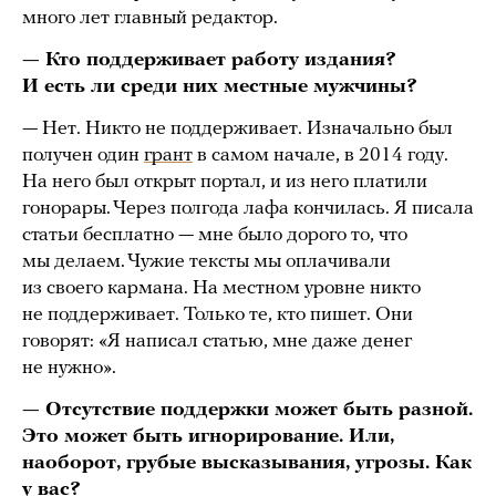
много лет главный редактор.
— Кто поддерживает работу издания?
И есть ли среди них местные мужчины?
— Нет. Никто не поддерживает. Изначально был
получен один
грант
в самом начале, в 2014 году.
На него был открыт портал, и из него платили
гонорары. Через полгода лафа кончилась. Я писала
статьи бесплатно — мне было дорого то, что
мы делаем. Чужие тексты мы оплачивали
из своего кармана. На местном уровне никто
не поддерживает. Только те, кто пишет. Они
говорят: «Я написал статью, мне даже денег
не нужно».
— Отсутствие поддержки может быть разной.
Это может быть игнорирование. Или,
наоборот, грубые высказывания, угрозы. Как
у вас?