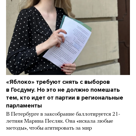
«Яблоко» требуют снять с выборов
в Госдуму. Но это не должно помешать
тем, кто идет от партии в региональные
парламенты
В Петербурге в заксобрание баллотируется 21-
летняя Марина Песляк. Она «искала любые
методы», чтобы агитировать за мир