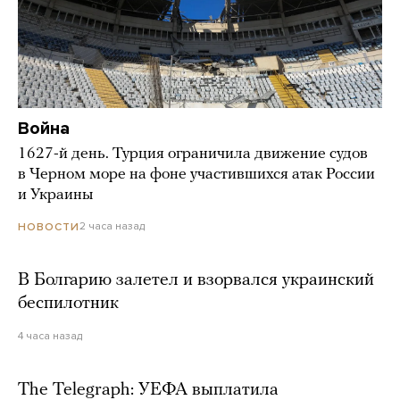
Война
1627-й день. Турция ограничила движение судов
в Черном море на фоне участившихся атак России
и Украины
2 часа назад
НОВОСТИ
В Болгарию залетел и взорвался украинский
беспилотник
4 часа назад
The Telegraph: УЕФА выплатила