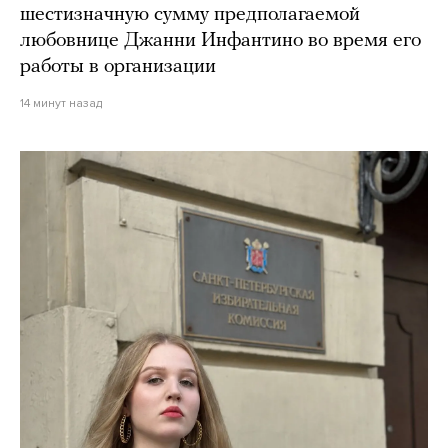
шестизначную сумму предполагаемой
любовнице Джанни Инфантино во время его
работы в организации
14 минут назад