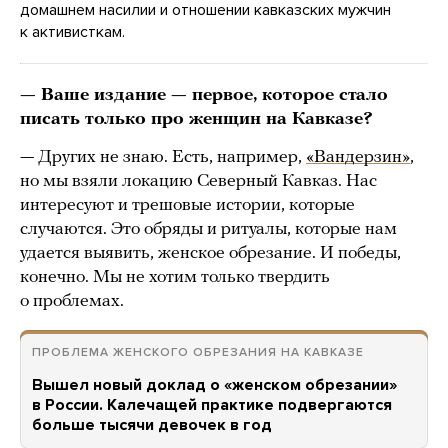
домашнем насилии и отношении кавказских мужчин
к активисткам.
— Ваше издание — первое, которое стало
писать только про женщин на Кавказе?
— Других не знаю. Есть, например,
«Вандерзин»
,
но мы взяли локацию Северный Кавказ. Нас
интересуют и трешовые истории, которые
случаются. Это обряды и ритуалы, которые нам
удается выявить, женское обрезание. И победы,
конечно. Мы не хотим только твердить
о проблемах.
ПРОБЛЕМА ЖЕНСКОГО ОБРЕЗАНИЯ НА КАВКАЗЕ
Вышел новый доклад о «женском обрезании»
в России. Калечащей практике подвергаются
больше тысячи девочек в год