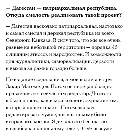
— Дагестан — патриархальная республика.
Откуда смелость реализовать такой проект?
— Дагестан насколько патриархальная, настолько
и самая смелая и дерзкая республика из всего
Северного Кавказа. В силу того, что мы все очень
разные на небольшой территории — порядка 45
с лишним этносов и народностей. И возможности
для журналистики, самореализации, дерзости
и выхода за рамки гораздо больше.
Но издание создала не я, а мой коллега и друг
Закир Магомедов. Потом он передал бразды
правления, и я сейчас там редактор. До этого
я была просто, как и мои коллеги, журналистом,
который пишет тексты. Потом взялась
редактировать чужие, так как некому было
исправлять косяки. Я делала это бесплатно —
из любви к правильному тексту. Сейчас я уже