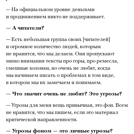
— На официальном уровне деньгами
и продвижением никто не поддерживает.
— А читатели?
— Есть небольшая группа своих [читателей]
и огромное количество людей, которым
не нравится, что мы делаем. Они пропускают
мимо внимания тексты про горы, про ремесла,
смешные колонки, но очень не любят, когда
мы начинаем писать о проблемах в том виде,
в котором мы их замечаем и понимаем.
— Что значит очень не любят? Это угрозы?
— Угрозы для меня вещь привычная, это фон. Всем
не нравится, что мы пишем, если это материал
критической направленности.
— Угрозы фоном — это личные угрозы?