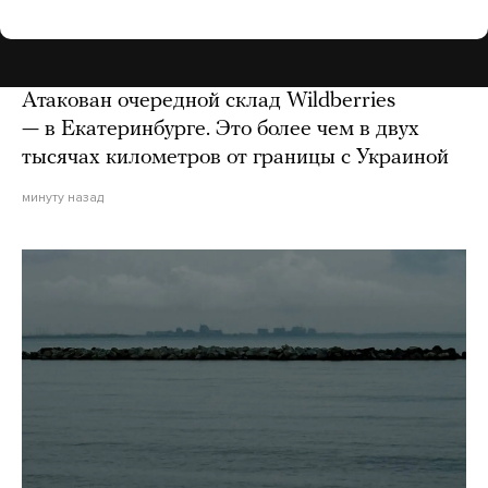
Атакован очередной склад Wildberries
— в Екатеринбурге. Это более чем в двух
тысячах километров от границы с Украиной
минуту назад