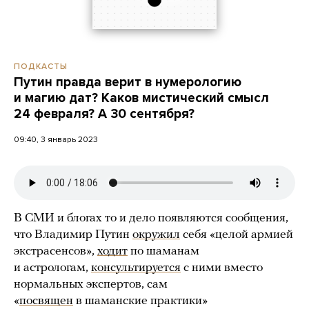
ПОДКАСТЫ
Путин правда верит в нумерологию
и магию дат? Каков мистический смысл
24 февраля? А 30 сентября?
09:40, 3 январь 2023
В СМИ и блогах то и дело появляются сообщения,
что Владимир Путин
окружил
себя «целой армией
экстрасенсов»,
ходит
по шаманам
и астрологам,
консультируется
с ними вместо
нормальных экспертов, сам
«
посвящен
в шаманские практики»