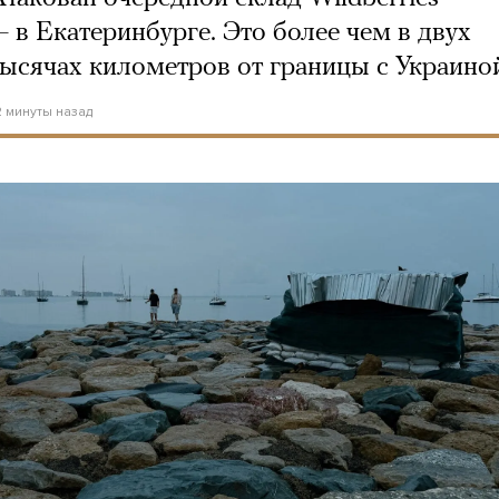
— в Екатеринбурге. Это более чем в двух
тысячах километров от границы с Украино
2 минуты назад