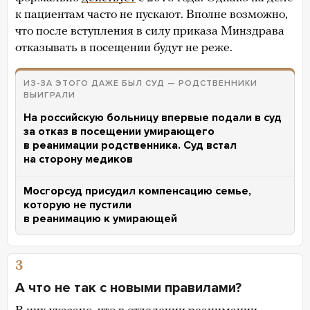
к пациентам часто не пускают. Вполне возможно,
что после вступления в силу приказа Минздрава
отказывать в посещении будут не реже.
ИЗ-ЗА ЭТОГО ДАЖЕ БЫЛ СУД — РОДСТВЕННИКИ
ВЫИГРАЛИ
На российскую больницу впервые подали в суд
за отказ в посещении умирающего
в реанимации родственника. Суд встал
на сторону медиков
Мосгорсуд присудил компенсацию семье,
которую не пустили
в реанимацию к умирающей
3
А что не так с новыми правилами?