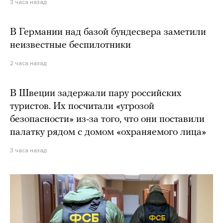
3 часа назад
В Германии над базой бундесвера заметили
неизвестные беспилотники
2 часа назад
В Швеции задержали пару российских
туристов. Их посчитали «угрозой
безопасности» из-за того, что они поставили
палатку рядом с домом «охраняемого лица»
3 часа назад