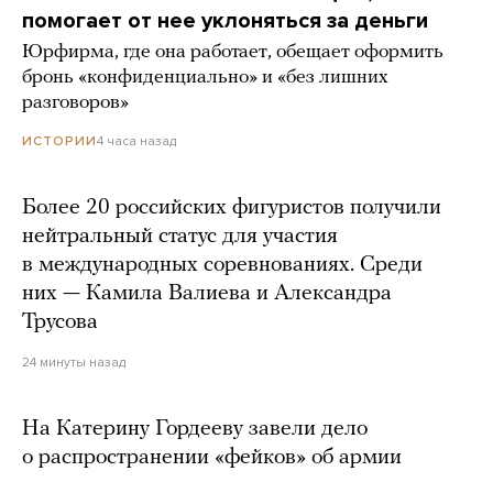
помогает от нее уклоняться за деньги
Юрфирма, где она работает, обещает оформить
бронь «конфиденциально» и «без лишних
разговоров»
4 часа назад
ИСТОРИИ
Более 20 российских фигуристов получили
нейтральный статус для участия
в международных соревнованиях. Среди
них — Камила Валиева и Александра
Трусова
24 минуты назад
На Катерину Гордееву завели дело
о распространении «фейков» об армии