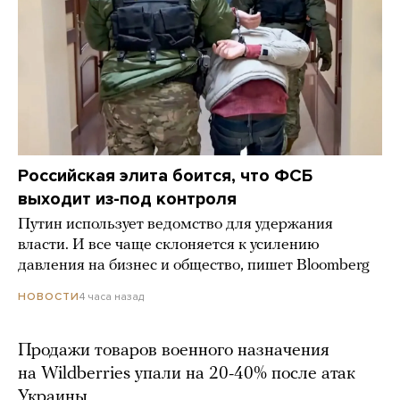
Российская элита боится, что ФСБ
выходит из-под контроля
Путин использует ведомство для удержания
власти. И все чаще склоняется к усилению
давления на бизнес и общество, пишет Bloomberg
4 часа назад
НОВОСТИ
Продажи товаров военного назначения
на Wildberries упали на 20-40% после атак
Украины