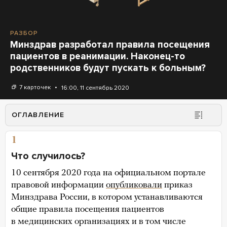
РАЗБОР
Минздрав разработал правила посещения
пациентов в реанимации. Наконец-то
родственников будут пускать к больным?
7 карточек
16:00, 11 сентябрь 2020
ОГЛАВЛЕНИЕ
1
Что случилось?
10 сентября 2020 года на официальном портале
правовой информации
опубликовали
приказ
Минздрава России, в котором устанавливаются
общие правила посещения пациентов
в медицинских организациях и в том числе