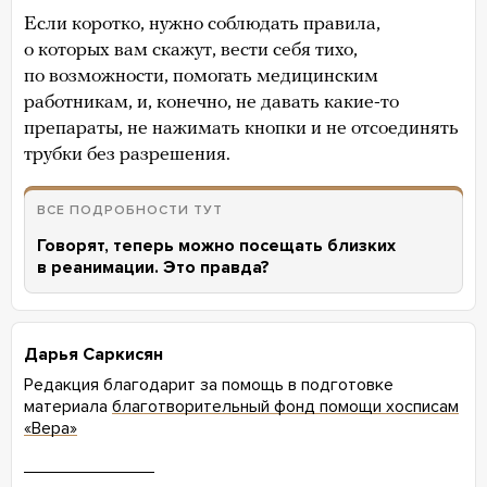
Если коротко, нужно соблюдать правила,
о которых вам скажут, вести себя тихо,
по возможности, помогать медицинским
работникам, и, конечно, не давать какие-то
препараты, не нажимать кнопки и не отсоединять
трубки без разрешения.
ВСЕ ПОДРОБНОСТИ ТУТ
Говорят, теперь можно посещать близких
в реанимации. Это правда?
Дарья Саркисян
Редакция благодарит за помощь в подготовке
материала
благотворительный фонд помощи хосписам
«Вера»