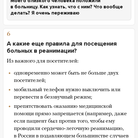
Моего близкого человека положили
в больницу. Как узнать, что с ним? Что вообще
делать? Я очень переживаю
6
А какие еще правила для посещения
больных в реанимации?
Из важного для посетителей:
одновременно может быть не больше двух
посетителей;
мобильный телефон нужно выключить или
перевести в беззвучный режим;
препятствовать оказанию медицинской
помощи прямо запрещается (например, даже
если пациент был против того, чтобы ему
проводили сердечно-легочную реанимацию,
в России в подавляющем большинстве случаев