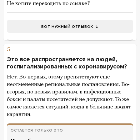
Не хотите переходить по ссылке?
ВОТ НУЖНЫЙ ОТРЫВОК
5
Это все распространяется на людей,
госпитализированных с коронавирусом?
Нет. Во-первых, этому препятствуют еще
неотмененные региональные постановления. Во-
вторых, по новым правилам, в инфекционные
боксы и палаты посетителей не допускают. То же
самое касается ситуаций, когда в больнице вводят
карантин.
ОСТАЕТСЯ ТОЛЬКО ЭТО