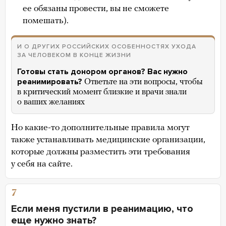
ее обязаны провести, вы не сможете
помешать).
И О ДРУГИХ РОССИЙСКИХ ОСОБЕННОСТЯХ УХОДА
ЗА ЧЕЛОВЕКОМ В КОНЦЕ ЖИЗНИ
Готовы стать донором органов? Вас нужно
реанимировать?
Ответьте на эти вопросы, чтобы
в критический момент близкие и врачи знали
о ваших желаниях
Но какие-то дополнительные правила могут
также устанавливать медицинские организации,
которые должны разместить эти требования
у себя на сайте.
7
Если меня пустили в реанимацию, что
еще нужно знать?