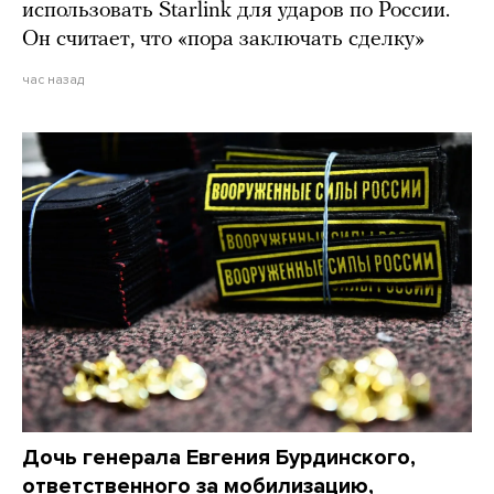
использовать Starlink для ударов по России.
Он считает, что «пора заключать сделку»
час назад
Дочь генерала Евгения Бурдинского,
ответственного за мобилизацию,