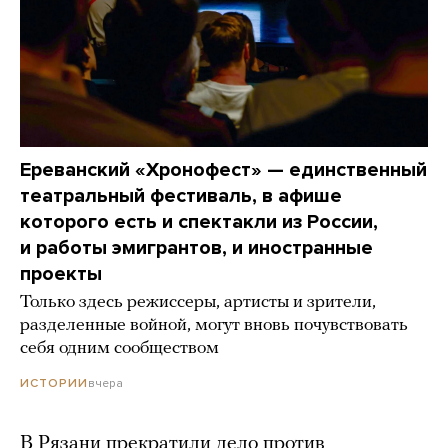
Ереванский «Хронофест» — единственный
театральный фестиваль, в афише
которого есть и спектакли из России,
и работы эмигрантов, и иностранные
проекты
Только здесь режиссеры, артисты и зрители,
разделенные войной, могут вновь почувствовать
себя одним сообществом
вчера
ИСТОРИИ
В Рязани прекратили дело против