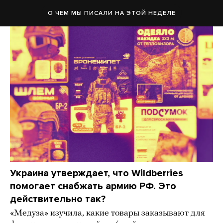
О ЧЕМ МЫ ПИСАЛИ НА ЭТОЙ НЕДЕЛЕ
Украина утверждает, что Wildberries
помогает снабжать армию РФ. Это
действительно так?
«Медуза» изучила, какие товары заказывают для