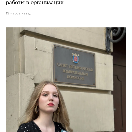
работы в организации
19 часов назад