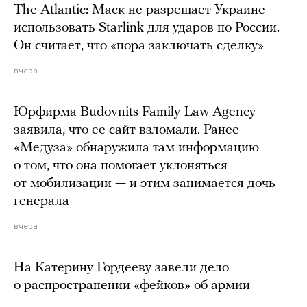
The Atlantic: Маск не разрешает Украине
использовать Starlink для ударов по России.
Он считает, что «пора заключать сделку»
вчера
Юрфирма Budovnits Family Law Agency
заявила, что ее сайт взломали. Ранее
«Медуза» обнаружила там информацию
о том, что она помогает уклоняться
от мобилизации — и этим занимается дочь
генерала
вчера
На Катерину Гордееву завели дело
о распространении «фейков» об армии