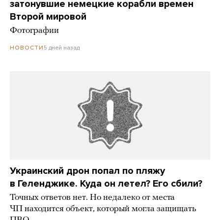
затонувшие немецкие корабли времен
Второй мировой
Фотографии
5 дней назад
НОВОСТИ
Украинский дрон попал по пляжу
в Геленджике. Куда он летел? Его сбили?
Точных ответов нет. Но недалеко от места
ЧП находится объект, который могла защищать