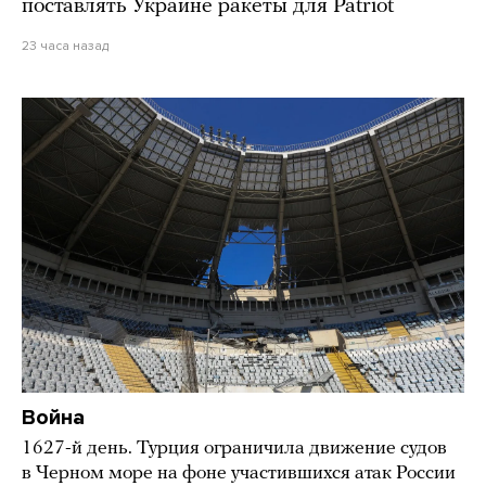
поставлять Украине ракеты для Patriot
23 часа назад
Война
1627-й день. Турция ограничила движение судов
в Черном море на фоне участившихся атак России