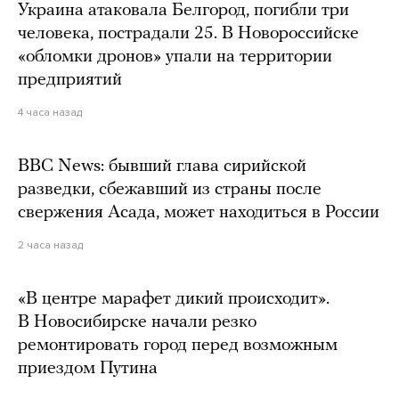
Украина атаковала Белгород, погибли три
человека, пострадали 25. В Новороссийске
«обломки дронов» упали на территории
предприятий
4 часа назад
BBC News: бывший глава сирийской
разведки, сбежавший из страны после
свержения Асада, может находиться в России
2 часа назад
«В центре марафет дикий происходит».
В Новосибирске начали резко
ремонтировать город перед возможным
приездом Путина