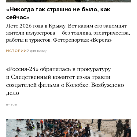
«Никогда так страшно не было, как
сейчас»
Лето 2026 года в Крыму. Вот каким его запомнят
жители полуострова — без топлива, электричества,
работы и туристов. Фоторепортаж «Берега»
2 дня назад
ИСТОРИИ
«Россия-24» обратилась в прокуратуру
и Следственный комитет из-за травли
создателей фильма о Колобке. Возбуждено
дело
вчера