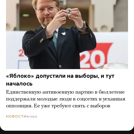
«Яблоко» допустили на выборы, и тут
началось
Единственную антивоенную партию в бюллетене
поддержали молодые люди в соцсетях и уехавшая
оппозиция. Ее уже требуют снять с выборов
вчера
НОВОСТИ