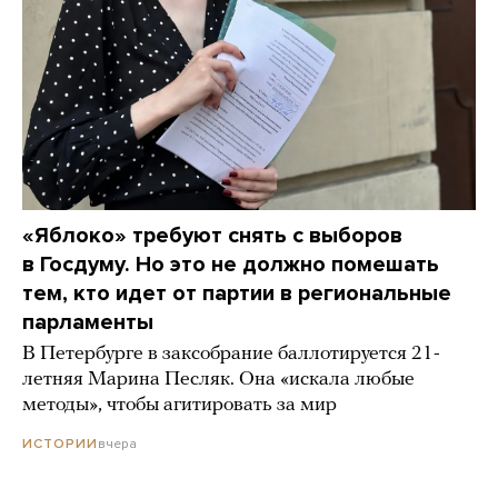
«Яблоко» требуют снять с выборов
в Госдуму. Но это не должно помешать
тем, кто идет от партии в региональные
парламенты
В Петербурге в заксобрание баллотируется 21-
летняя Марина Песляк. Она «искала любые
методы», чтобы агитировать за мир
вчера
ИСТОРИИ