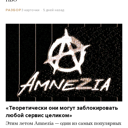
ПВО
3 карточки
5 дней назад
РАЗБОР
«Теоретически они могут заблокировать
любой сервис целиком»
Этим летом Amnezia — один из самых популярных