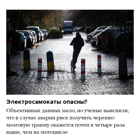
Электросамокаты опасны?
Объективных данных мало, но ученые выяснили,
что в случае аварии риск получить черепно-
мозговую травму окажется почти в четыре раза
выше, чем на мотоцикле