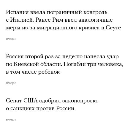
Испания ввела пограничный контроль
с Италией. Ранее Рим ввел аналогичные
меры из-за миграционного кризиса в Сеуте
вчера
Россия второй раз за неделю нанесла удар
по Киевской области. Погибли три человека,
в том числе ребенок
вчера
Сенат США одобрил законопроект
о санкциях против России
вчера