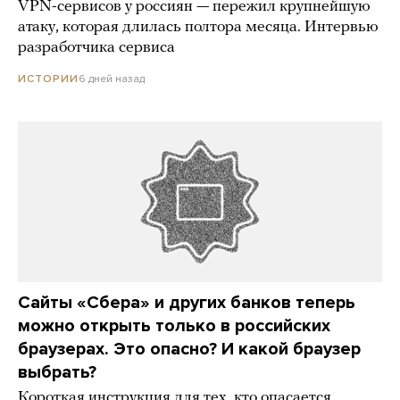
VPN-сервисов у россиян — пережил крупнейшую
атаку, которая длилась полтора месяца. Интервью
разработчика сервиса
6 дней назад
ИСТОРИИ
Сайты «Сбера» и других банков теперь
можно открыть только в российских
браузерах. Это опасно? И какой браузер
выбрать?
Короткая инструкция для тех, кто опасается