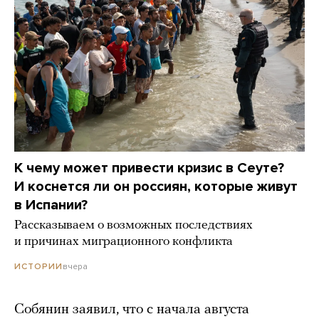
К чему может привести кризис в Сеуте?
И коснется ли он россиян, которые живут
в Испании?
Рассказываем о возможных последствиях
и причинах миграционного конфликта
вчера
ИСТОРИИ
Собянин заявил, что с начала августа