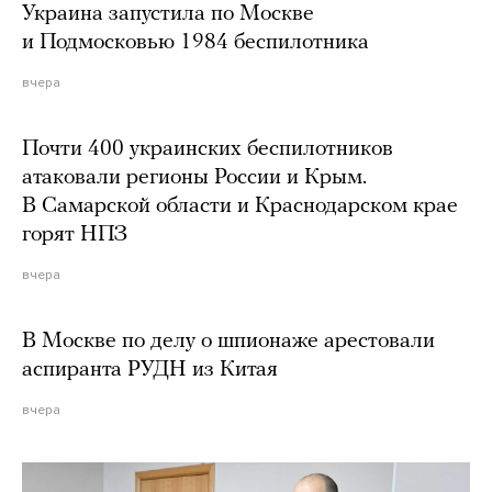
Украина запустила по Москве
и Подмосковью 1984 беспилотника
вчера
Почти 400 украинских беспилотников
атаковали регионы России и Крым.
В Самарской области и Краснодарском крае
горят НПЗ
вчера
В Москве по делу о шпионаже арестовали
аспиранта РУДН из Китая
вчера