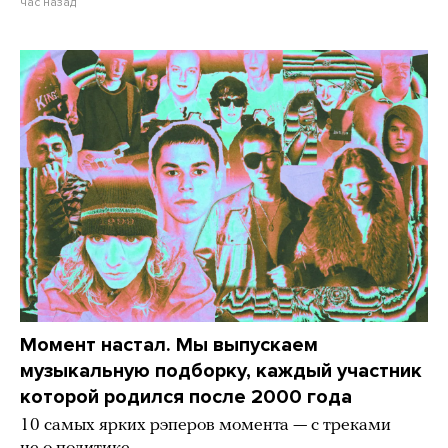
час назад
Момент настал. Мы выпускаем
музыкальную подборку, каждый участник
которой родился после 2000 года
10 самых ярких рэперов момента — с треками