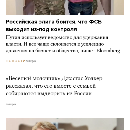
Российская элита боится, что ФСБ
выходит из-под контроля
Путин использует ведомство для удержания
власти. И все чаще склоняется к усилению
давления на бизнес и общество, пишет Bloomberg
вчера
НОВОСТИ
«Веселый молочник» Джастас Уолкер
рассказал, что его вместе с семьей
собираются выдворить из России
вчера