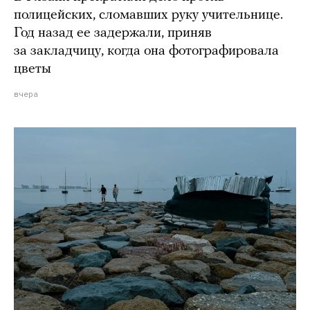
полицейских, сломавших руку учительнице.
Год назад ее задержали, приняв
за закладчицу, когда она фотографировала
цветы
вчера