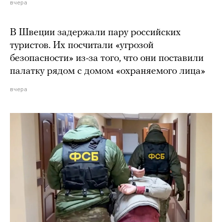
вчера
В Швеции задержали пару российских
туристов. Их посчитали «угрозой
безопасности» из-за того, что они поставили
палатку рядом с домом «охраняемого лица»
вчера