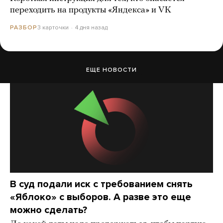
переходить на продукты «Яндекса» и VK
3 карточки
4 дня назад
РАЗБОР
ЕЩЕ НОВОСТИ
В суд подали иск с требованием снять
«Яблоко» с выборов. А разве это еще
можно сделать?