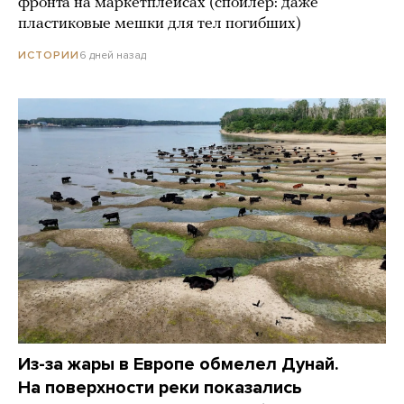
фронта на маркетплейсах (спойлер: даже
пластиковые мешки для тел погибших)
6 дней назад
ИСТОРИИ
Из-за жары в Европе обмелел Дунай.
На поверхности реки показались