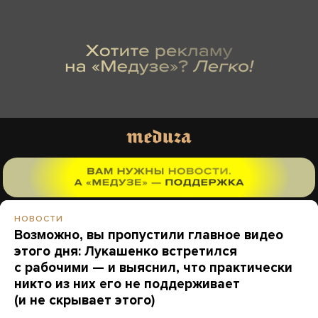
НОВОСТИ
Возможно, вы пропустили главное видео
этого дня: Лукашенко встретился
с рабочими — и выяснил, что практически
никто из них его не поддерживает
(и не скрывает этого)