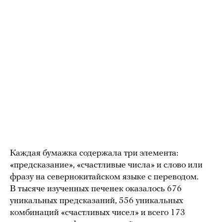
Каждая бумажка содержала три элемента:
«предсказание», «счастливые числа» и слово или
фразу на севернокитайском языке с переводом.
В тысяче изученных печенек оказалось 676
уникальных предсказаний, 556 уникальных
комбинаций «счастливых чисел» и всего 173