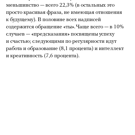
меньшинство — всего 22,3% (в остальных это
просто красивая фраза, не имеющая отношения
к будущему). В половине всех надписей
содержится обращение «ты». Чаще всего — в 10%
случаев — «предсказания» посвящены успеху
и счастью; следующими по регулярности идут
работа и образование (8,1 процента) и интеллект
и креативность (7,6 процента).