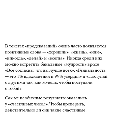
В текстах «предсказаний» очень часто появляются
позитивные слова — «хороший», «жизнь», «иди»,
«никогда», «делай» и «всегда». Иногда среди них
можно встретить банальные «мудрости» вроде
«Все согласны, что вы лучше всех», «Гениальность
— это 1% вдохновения и 99% усердия» и «Поступай
с другими так, как хочешь, чтобы поступали
с тобой».
Самые необычные результаты оказались
у «счастливых чисел». Чтобы проверить,
действительно ли они такие счастливые,