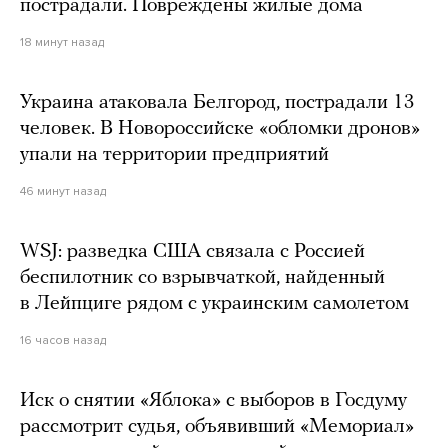
пострадали. Повреждены жилые дома
18 минут назад
Украина атаковала Белгород, пострадали 13
человек. В Новороссийске «обломки дронов»
упали на территории предприятий
46 минут назад
WSJ: разведка США связала с Россией
беспилотник со взрывчаткой, найденный
в Лейпциге рядом с украинским самолетом
16 часов назад
Иск о снятии «Яблока» с выборов в Госдуму
рассмотрит судья, объявивший «Мемориал»