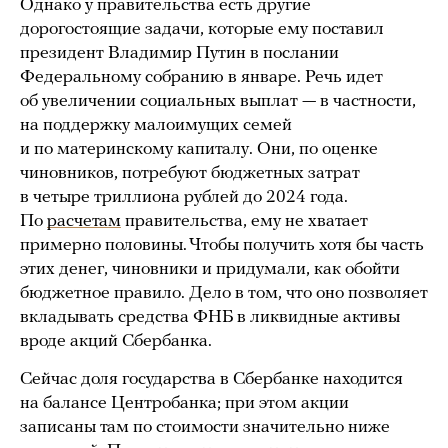
Однако у правительства есть другие
дорогостоящие задачи, которые ему поставил
президент Владимир Путин в послании
Федеральному собранию в январе. Речь идет
об увеличении социальных выплат — в частности,
на поддержку малоимущих семей
и по материнскому капиталу. Они, по оценке
чиновников, потребуют бюджетных затрат
в четыре триллиона рублей до 2024 года.
По
расчетам
правительства, ему не хватает
примерно половины. Чтобы получить хотя бы часть
этих денег, чиновники и придумали, как обойти
бюджетное правило. Дело в том, что оно позволяет
вкладывать средства ФНБ в ликвидные активы
вроде акций Сбербанка.
Сейчас доля государства в Сбербанке находится
на балансе Центробанка; при этом акции
записаны там по стоимости значительно ниже