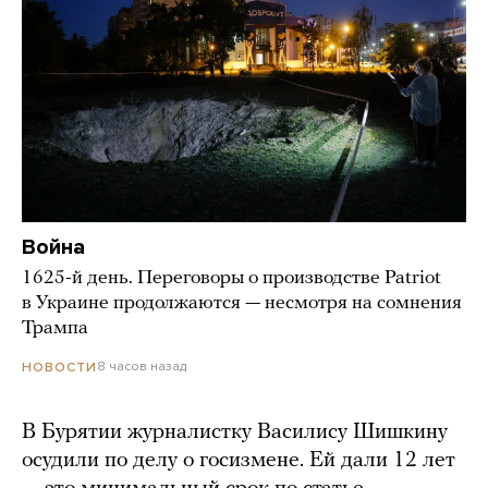
Война
1625-й день. Переговоры о производстве Patriot
в Украине продолжаются — несмотря на сомнения
Трампа
8 часов назад
НОВОСТИ
В Бурятии журналистку Василису Шишкину
осудили по делу о госизмене. Ей дали 12 лет