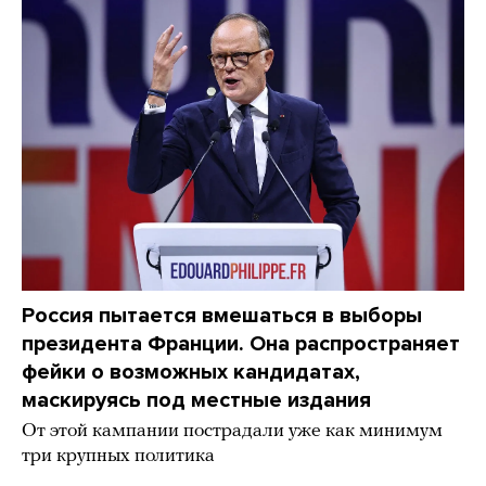
Россия пытается вмешаться в выборы
президента Франции. Она распространяет
фейки о возможных кандидатах,
маскируясь под местные издания
От этой кампании пострадали уже как минимум
три крупных политика