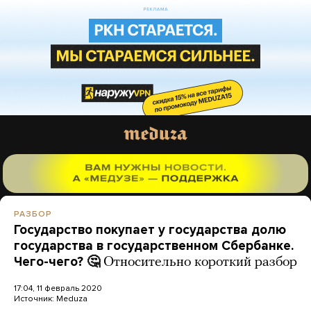
РАЗБОР
Государство покупает у государства долю
государства в государственном Сбербанке.
Чего-чего? 🤔
Относительно короткий разбор
17:04, 11 февраль 2020
Источник:
Meduza