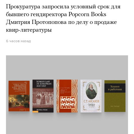
Прокуратура запросила условный срок для
бывшего гендиректора Popcorn Books
Дмитрия Протопопова по делу о продаже
квир-литературы
6 часов назад