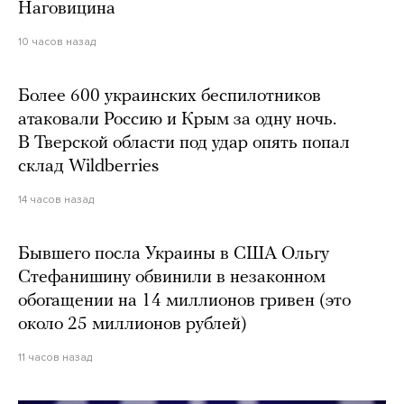
Наговицина
10 часов назад
Более 600 украинских беспилотников
атаковали Россию и Крым за одну ночь.
В Тверской области под удар опять попал
склад Wildberries
14 часов назад
Бывшего посла Украины в США Ольгу
Стефанишину обвинили в незаконном
обогащении на 14 миллионов гривен (это
около 25 миллионов рублей)
11 часов назад