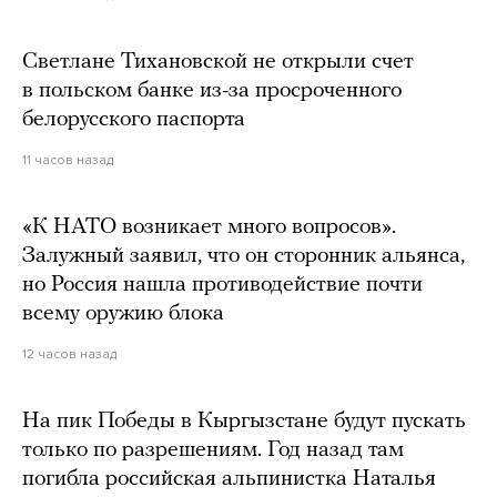
Светлане Тихановской не открыли счет
в польском банке из-за просроченного
белорусского паспорта
11 часов назад
«К НАТО возникает много вопросов».
Залужный заявил, что он сторонник альянса,
но Россия нашла противодействие почти
всему оружию блока
12 часов назад
На пик Победы в Кыргызстане будут пускать
только по разрешениям. Год назад там
погибла российская альпинистка Наталья