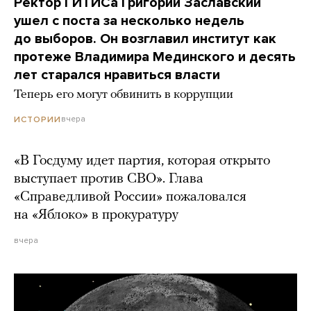
Ректор ГИТИСа Григорий Заславский
ушел с поста за несколько недель
до выборов. Он возглавил институт как
протеже Владимира Мединского и десять
лет старался нравиться власти
Теперь его могут обвинить в коррупции
вчера
ИСТОРИИ
«В Госдуму идет партия, которая открыто
выступает против СВО». Глава
«Справедливой России» пожаловался
на «Яблоко» в прокуратуру
вчера