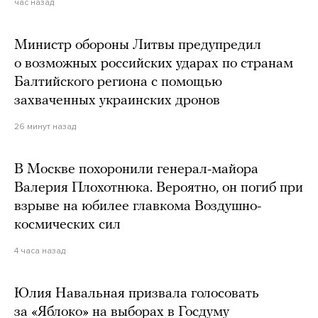
час назад
Министр обороны Литвы предупредил
о возможных российских ударах по странам
Балтийского региона с помощью
захваченных украинских дронов
26 минут назад
В Москве похоронили генерал-майора
Валерия Плохотнюка. Вероятно, он погиб при
взрыве на юбилее главкома Воздушно-
космических сил
4 часа назад
Юлия Навальная призвала голосовать
за «Яблоко» на выборах в Госдуму