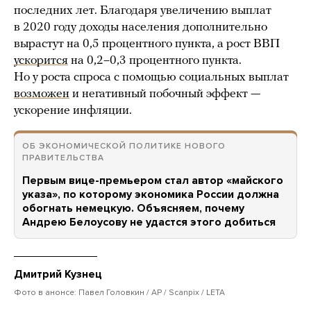
последних лет. Благодаря увеличению выплат
в 2020 году доходы населения дополнительно
вырастут на 0,5 процентного пункта, а рост ВВП
ускорится
на 0,2–0,3 процентного пункта.
Но у роста спроса с помощью социальных выплат
возможен
и негативный побочный эффект —
ускорение инфляции.
ОБ ЭКОНОМИЧЕСКОЙ ПОЛИТИКЕ НОВОГО
ПРАВИТЕЛЬСТВА
Первым вице-премьером стал автор «майского
указа», по которому экономика России должна
обогнать немецкую. Объясняем, почему
Андрею Белоусову не удастся этого добиться
Дмитрий Кузнец
Фото в анонсе: Павел Головкин / AP / Scanpix / LETA