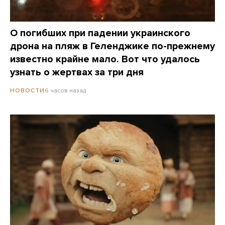
О погибших при падении украинского
дрона на пляж в Геленджике по-прежнему
известно крайне мало. Вот что удалось
узнать о жертвах за три дня
6 часов назад
НОВОСТИ