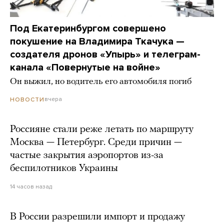
Под Екатеринбургом совершено
покушение на Владимира Ткачука —
создателя дронов «Упырь» и телеграм-
канала «Повернутые на войне»
Он выжил, но водитель его автомобиля погиб
вчера
НОВОСТИ
Россияне стали реже летать по маршруту
Москва — Петербург. Среди причин —
частые закрытия аэропортов из-за
беспилотников Украины
14 часов назад
В России разрешили импорт и продажу