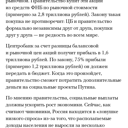
рыночной. Правительство купит эти акции
из средств ФНБ по рыночной стоимости
(примерно за 2,8 триллиона рублей). Закону такая
покупка не противоречит: ЦБ и правительство
формально независимы друг от друга, покупки
друг у друга — не редкость во всем мире.
Центробанк за счет разницы балансовой
и рыночной цен акций получит прибыль в 1,6
триллиона рублей. По закону, 75% прибыли
(примерно 1,2 триллиона рублей) он должен
передать в бюджет. Когда это произойдет,
правительство сможет потратить дополнительные
деньги на социальные проекты Путина.
По мнению правительства, социальные выплаты
должны ускорить рост экономики. Сейчас, как
считают чиновники, Россия находится в «ловушке
низкого спроса» из-за того, что располагаемые
доходы населения не выросли за несколько