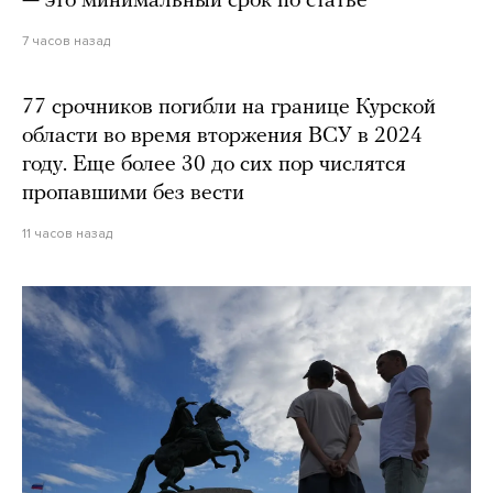
— это минимальный срок по статье
7 часов назад
77 срочников погибли на границе Курской
области во время вторжения ВСУ в 2024
году. Еще более 30 до сих пор числятся
пропавшими без вести
11 часов назад