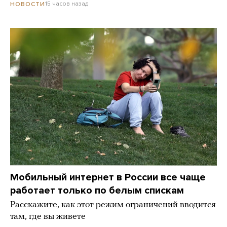
15 часов назад
НОВОСТИ
Мобильный интернет в России все чаще
работает только по белым спискам
Расскажите, как этот режим ограничений вводится
там, где вы живете