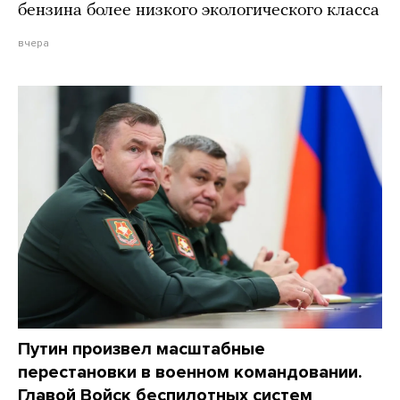
бензина более низкого экологического класса
вчера
Путин произвел масштабные
перестановки в военном командовании.
Главой Войск беспилотных систем