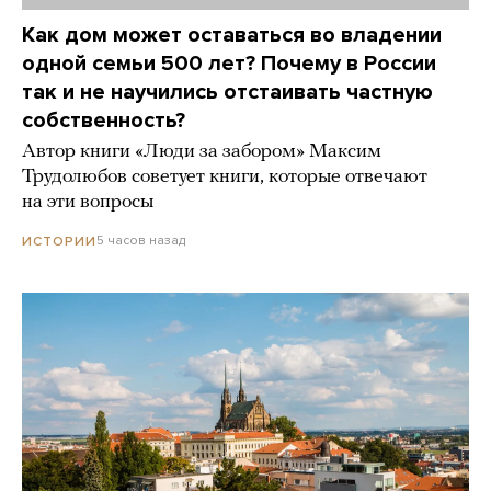
Как дом может оставаться во владении
одной семьи 500 лет? Почему в России
так и не научились отстаивать частную
собственность?
Автор книги «Люди за забором» Максим
Трудолюбов советует книги, которые отвечают
на эти вопросы
5 часов назад
ИСТОРИИ