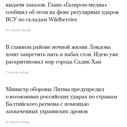
выдачи заказов. Глава «Газпром-медиа»
сообщил об этом на фоне регулярных ударов
ВСУ по складам Wildberries
10 часов назад
В главном районе ночной жизни Лондона
хотят запретить пить в пабах стоя. Идею уже
раскритиковал мэр города Садик Хан
7 часов назад
Министр обороны Литвы предупредил
о возможных российских ударах по странам
Балтийского региона с помощью
захваченных украинских дронов
8 часов назад