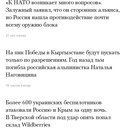
«К НАТО возникает много вопросов».
Залужный заявил, что он сторонник альянса,
но Россия нашла противодействие почти
всему оружию блока
21 час назад
На пик Победы в Кыргызстане будут пускать
только по разрешениям. Год назад там
погибла российская альпинистка Наталья
Наговицина
19 часов назад
Более 600 украинских беспилотников
атаковали Россию и Крым за одну ночь.
В Тверской области под удар опять попал
склад Wildberries