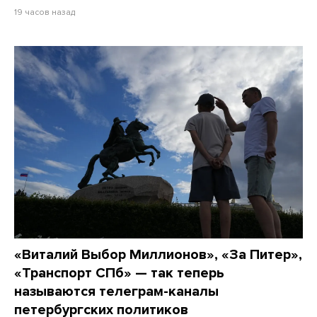
19 часов назад
«Виталий Выбор Миллионов», «За Питер»,
«Транспорт СПб» — так теперь
называются телеграм-каналы
петербургских политиков