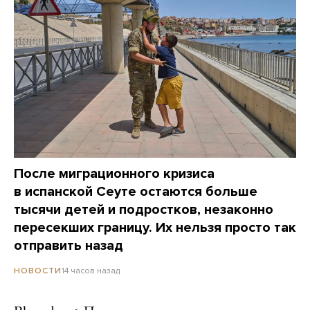
После миграционного кризиса
в испанской Сеуте остаются больше
тысячи детей и подростков, незаконно
пересекших границу. Их нельзя просто так
отправить назад
14 часов назад
НОВОСТИ