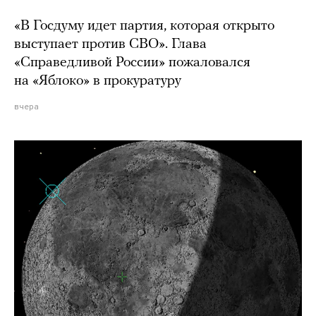
«В Госдуму идет партия, которая открыто
выступает против СВО». Глава
«Справедливой России» пожаловался
на «Яблоко» в прокуратуру
вчера