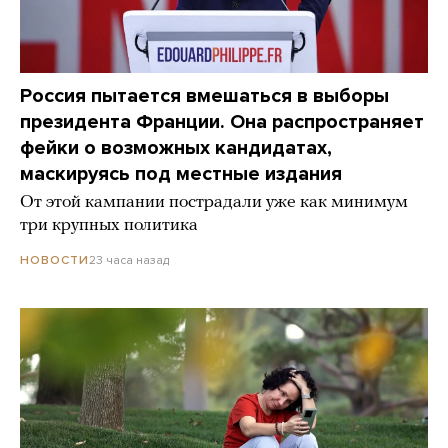
Россия пытается вмешаться в выборы
президента Франции. Она распространяет
фейки о возможных кандидатах,
маскируясь под местные издания
От этой кампании пострадали уже как минимум
три крупных политика
23 часа назад
НОВОСТИ