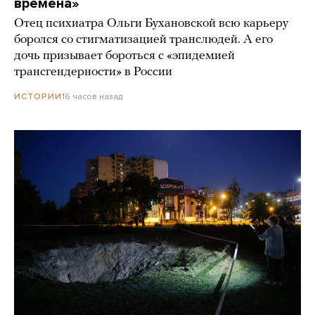
времена»
Отец психиатра Ольги Бухановской всю карьеру
боролся со стигматизацией транслюдей. А его
дочь призывает бороться с «эпидемией
трансгендерности» в России
16 часов назад
ИСТОРИИ