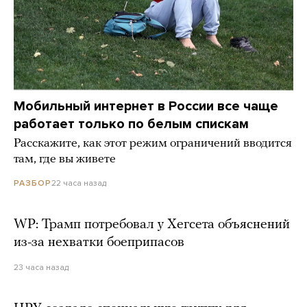
Мобильный интернет в России все чаще
работает только по белым спискам
Расскажите, как этот режим ограничений вводится
там, где вы живете
22 часа назад
РАЗБОР
WP: Трамп потребовал у Хегсета объяснений
из-за нехватки боеприпасов
23 часа назад