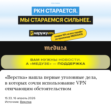
«Верстка» нашла первые уголовные дела,
в которых сочли использование VPN
отягчающим обстоятельством
15:33, 16 апрель 2026
Источник:
Верстка