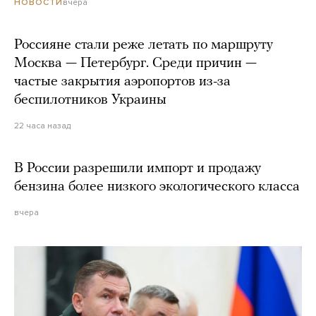
вчера
НОВОСТИ
Россияне стали реже летать по маршруту
Москва — Петербург. Среди причин —
частые закрытия аэропортов из-за
беспилотников Украины
22 часа назад
В России разрешили импорт и продажу
бензина более низкого экологического класса
вчера