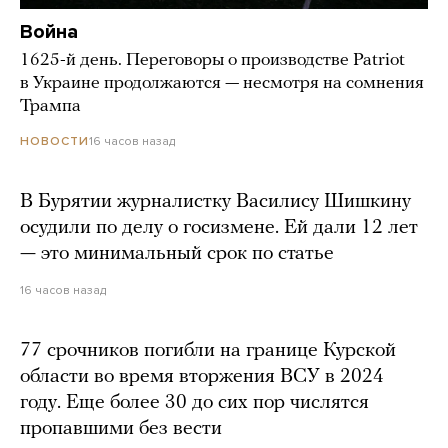
Война
1625-й день. Переговоры о производстве Patriot
в Украине продолжаются — несмотря на сомнения
Трампа
16 часов назад
НОВОСТИ
В Бурятии журналистку Василису Шишкину
осудили по делу о госизмене. Ей дали 12 лет
— это минимальный срок по статье
16 часов назад
77 срочников погибли на границе Курской
области во время вторжения ВСУ в 2024
году. Еще более 30 до сих пор числятся
пропавшими без вести