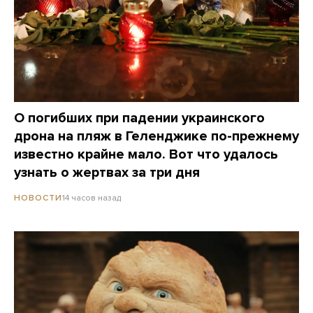
О погибших при падении украинского
дрона на пляж в Геленджике по-прежнему
известно крайне мало. Вот что удалось
узнать о жертвах за три дня
14 часов назад
НОВОСТИ