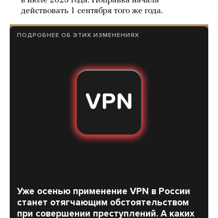
в июле 2025 года. Поправка начала
действовать 1 сентября того же года.
ПОДРОБНЕЕ ОБ ЭТИХ ИЗМЕНЕНИЯХ
Уже осенью применение VPN в России
станет отягчающим обстоятельством
при совершении преступлений. А каких