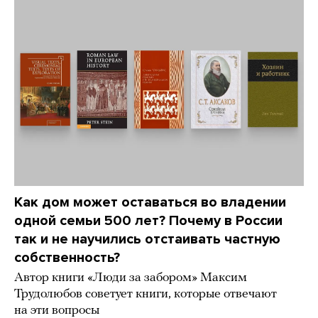
Как дом может оставаться во владении
одной семьи 500 лет? Почему в России
так и не научились отстаивать частную
собственность?
Автор книги «Люди за забором» Максим
Трудолюбов советует книги, которые отвечают
на эти вопросы