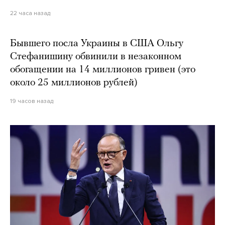
22 часа назад
Бывшего посла Украины в США Ольгу
Стефанишину обвинили в незаконном
обогащении на 14 миллионов гривен (это
около 25 миллионов рублей)
19 часов назад