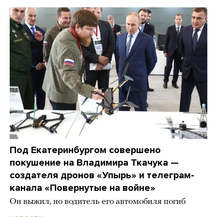
Под Екатеринбургом совершено
покушение на Владимира Ткачука —
создателя дронов «Упырь» и телеграм-
канала «Повернутые на войне»
Он выжил, но водитель его автомобиля погиб