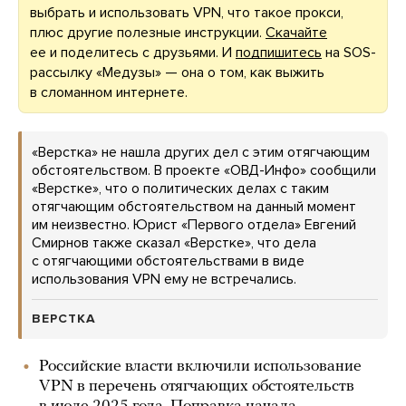
выбрать и использовать VPN, что такое прокси,
плюс другие полезные инструкции.
Скачайте
ее и поделитесь с друзьями. И
подпишитесь
на SOS-
рассылку «Медузы» — она о том, как выжить
в сломанном интернете.
«Верстка» не нашла других дел с этим отягчающим
обстоятельством. В проекте «ОВД-Инфо» сообщили
«Верстке», что о политических делах с таким
отягчающим обстоятельством на данный момент
им неизвестно. Юрист «Первого отдела» Евгений
Смирнов также сказал «Верстке», что дела
с отягчающими обстоятельствами в виде
использования VPN ему не встречались.
ВЕРСТКА
Российские власти включили использование
VPN в перечень отягчающих обстоятельств