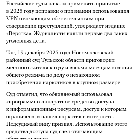
Российские суды начали применять принятые
в 2025 году поправки о признании использования
VPN отягчающим обстоятельством при
совершении преступлений, утверждает издание
«Верстка». Журналисты нашли первые два таких
уголовных дела.
Так, 19 декабря 2025 года Новомосковский
районный суд Тульской области приговорил
местного жителя к году и восьми месяцам колонии
общего режима по делу о незаконном
приобретении наркотиков в крупном размере.
Суд отметил, что обвиняемый использовал
«программно-аппаратное средство доступа
к информационным ресурсам, доступ к которым
ограничен», и нашел наркотик в интернете.
Подсудимый вину признал. Использование этого
средства доступа суд счел отягчающим