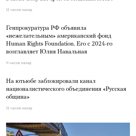
12 часов назад
Генпрокуратура РФ объявила
«нежелательным» американский фонд
Human Rights Foundation. Его с 2024-го
возглавляет Юлия Навальная
11 часов назад
На ютьюбе заблокировали канал
националистического объединения «Русская
община»
12 часов назад