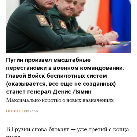
Путин произвел масштабные
перестановки в военном командовании.
Главой Войск беспилотных систем
(оказывается, все еще не созданных)
станет генерал Денис Лямин
Максимально коротко о новых назначениях
вчера
НОВОСТИ
В Грузии снова блэкаут — уже третий с конца