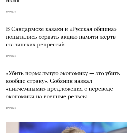
июля
вчера
В Сандармохе казаки и «Русская община»
попытались сорвать акцию памяти жертв
сталинских репрессий
вчера
«Убить нормальную экономику — это убить
вообще страну». Собянин назвал
«никчемными» предложения о переводе
экономики на военные рельсы
вчера