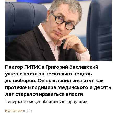
Ректор ГИТИСа Григорий Заславский
ушел с поста за несколько недель
до выборов. Он возглавил институт как
протеже Владимира Мединского и десять
лет старался нравиться власти
Теперь его могут обвинить в коррупции
вчера
ИСТОРИИ