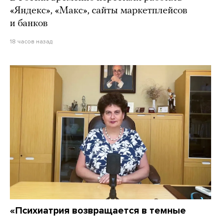
«Яндекс», «Макс», сайты маркетплейсов
и банков
18 часов назад
«Психиатрия возвращается в темные