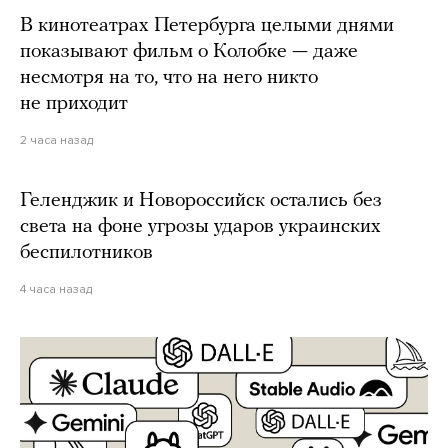
В кинотеатрах Петербурга целыми днями
показывают фильм о Колобке — даже
несмотря на то, что на него никто
не приходит
2 часа назад
Геленджик и Новороссийск остались без
света на фоне угрозы ударов украинских
беспилотников
4 часа назад