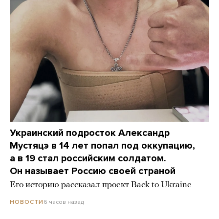
Украинский подросток Александр
Мустяцэ в 14 лет попал под оккупацию,
а в 19 стал российским солдатом.
Он называет Россию своей страной
Его историю рассказал проект Back to Ukraine
6 часов назад
НОВОСТИ