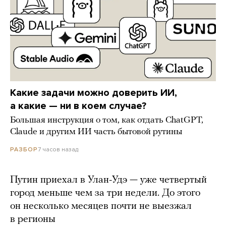
Какие задачи можно доверить ИИ,
а какие — ни в коем случае?
Большая инструкция о том, как отдать ChatGPT,
Claude и другим ИИ часть бытовой рутины
7 часов назад
РАЗБОР
Путин приехал в Улан-Удэ — уже четвертый
город меньше чем за три недели. До этого
он несколько месяцев почти не выезжал
в регионы