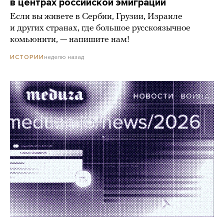
в центрах российской эмиграции
Если вы живете в Сербии, Грузии, Израиле
и других странах, где большое русскоязычное
комьюнити, — напишите нам!
неделю назад
ИСТОРИИ