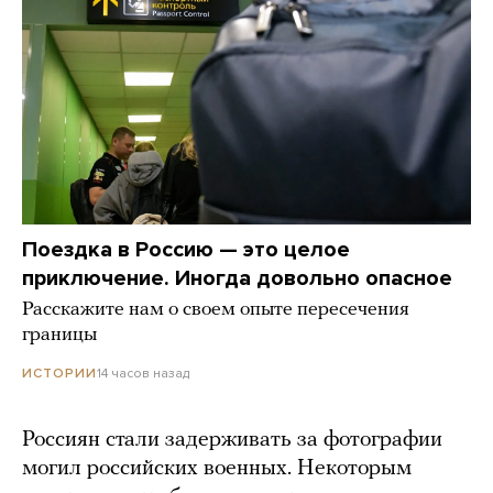
Поездка в Россию — это целое
приключение. Иногда довольно опасное
Расскажите нам о своем опыте пересечения
границы
14 часов назад
ИСТОРИИ
Россиян стали задерживать за фотографии
могил российских военных. Некоторым