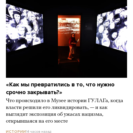
«Как мы превратились в то, что нужно
срочно закрывать?»
Что происходило в Музее истории ГУЛАГа, когда
власти решили его ликвидировать, — и как
выглядит экспозиция об ужасах нацизма,
открывшаяся на его месте
14 часов назад
ИСТОРИИ