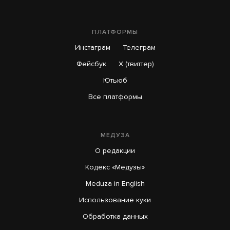
ПЛАТФОРМЫ
Инстаграм
Телеграм
Фейсбук
X (твиттер)
Ютьюб
Все платформы
МЕДУЗА
О редакции
Кодекс «Медузы»
Meduza in English
Использование куки
Обработка данных