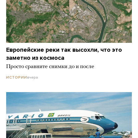
Европейские реки так высохли, что это
заметно из космоса
Просто сравните снимки до и после
вчера
ИСТОРИИ