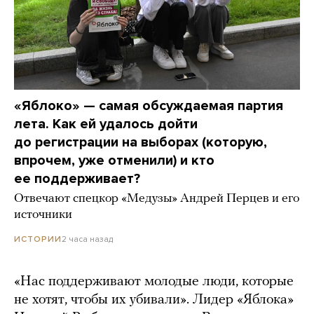
«Яблоко» — самая обсуждаемая партия
лета. Как ей удалось дойти
до регистрации на выборах (которую,
впрочем, уже отменили) и кто
ее поддерживает?
Отвечают спецкор «Медузы» Андрей Перцев и его
источники
2 часа назад
ИСТОРИИ
«Нас поддерживают молодые люди, которые
не хотят, чтобы их убивали». Лидер «Яблока»