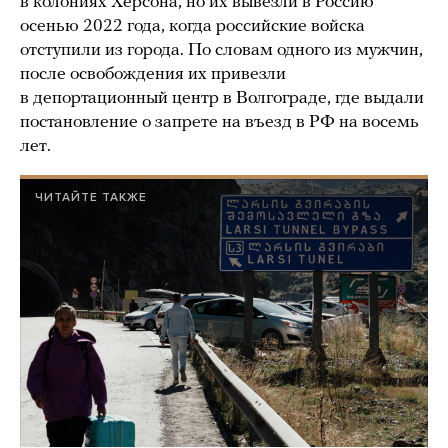
в колониях Херсона, но их вывезли в Россию
осенью 2022 года, когда российские войска
отступили из города. По словам одного из мужчин,
после освобождения их привезли
в депортационный центр в Волгограде, где выдали
постановление о запрете на въезд в РФ на восемь
лет.
ЧИТАЙТЕ ТАКЖЕ