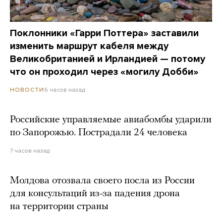
Поклонники «Гарри Поттера» заставили
изменить маршрут кабеля между
Великобританией и Ирландией — потому
что он проходил через «могилу Добби»
6 часов назад
НОВОСТИ
Российские управляемые авиабомбы ударили
по Запорожью. Пострадали 24 человека
7 часов назад
Молдова отозвала своего посла из России
для консультаций из-за падения дрона
на территории страны