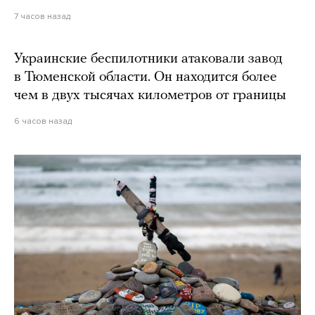
7 часов назад
Украинские беспилотники атаковали завод
в Тюменской области. Он находится более
чем в двух тысячах километров от границы
6 часов назад