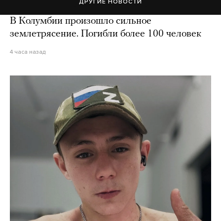
ДРУГИЕ НОВОСТИ
В Колумбии произошло сильное
землетрясение. Погибли более 100 человек
4 часа назад