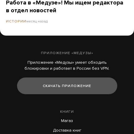
Работа в «Медузе»! Мы ищем редактора
в отдел новостей
месяц назад
ИСТОРИИ
ПРИЛОЖЕНИЕ «МЕДУЗЫ»
Приложение «Медузы» умеет обходить
блокировки и работает в России без VPN.
СКАЧАТЬ ПРИЛОЖЕНИЕ
КНИГИ
Магаз
Доставка книг