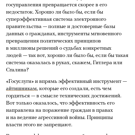
госуправления превращается скорее в его
недостаток. Хорошо ли было бы, если бы
суперэффективная система электронного
правительства — полные и достоверные базы
данных о гражданах, инструменты мгновенного
превращения политических принципов
в миллионы решений о судьбах конкретных
людей — так вот, хорошо ли было бы, если бы такая
система оказалась в руках, скажем, Гитлера или
Сталина?
«Госуслуги» и впрямь эффективный инструмент —
айтишникам
, которые его создали, есть чем
гордиться — в смысле технических достижений.
Вот только оказалось, что эффективность его
направлена на поражение граждан в правах
и на ведение агрессивной войны. Принципы
власти этого не запрещают.