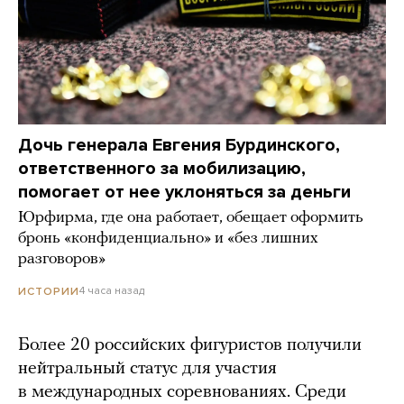
Дочь генерала Евгения Бурдинского,
ответственного за мобилизацию,
помогает от нее уклоняться за деньги
Юрфирма, где она работает, обещает оформить
бронь «конфиденциально» и «без лишних
разговоров»
4 часа назад
ИСТОРИИ
Более 20 российских фигуристов получили
нейтральный статус для участия
в международных соревнованиях. Среди