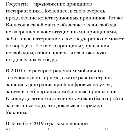
Госуслуги — продолжение принципов
госуправления. Последнее, в свою очередь, —
продолжение конституционных принципов. Тот же
Вильсон в своей статье объясняет: если свобода
не закреплена конституционными принципами,
заботливое патерналистское государство не может
ее породить. Если его принципы управления
несвободны, забота превратится в «жалкую
подделку под свободу».
В 2010-е, с распространением мобильных
телефонов и интернета, самые разные страны
занялись централизацией цифровых госуслуг,
запуская веб-порталы и мобильные приложения.
К концу десятилетия этот путь можно было пройти
за считаные годы, что доказывает пример
Украины.
В сентябре 2019 года там появилось