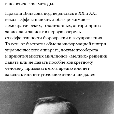
и политические методы.
Правота Вильсона подтвердилась в XX и XXI
веках. Эффективность любых режимов —
демократических, тоталитарных, авторитарных —
зависела и зависит в первую очередь
от эффективности бюрократии и госуправления.
То есть от быстроты обмена информацией внутри
управленческого аппарата, документооборота
и принятия многих миллионов «мелких» решений:
давать или не давать пособие конкретному
человеку, призывать его в армию или нет,
заводить или нет уголовное дело и так далее.