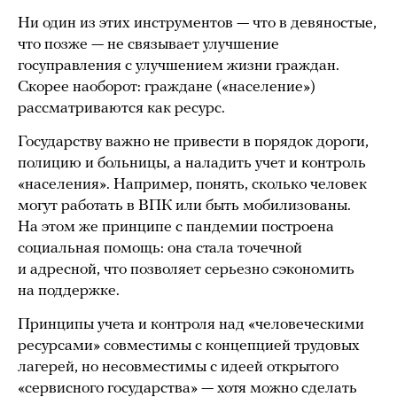
Ни один из этих инструментов — что в девяностые,
что позже — не связывает улучшение
госуправления с улучшением жизни граждан.
Скорее наоборот: граждане («население»)
рассматриваются как ресурс.
Государству важно не привести в порядок дороги,
полицию и больницы, а наладить учет и контроль
«населения». Например, понять, сколько человек
могут работать в ВПК или быть мобилизованы.
На этом же принципе с пандемии построена
социальная помощь: она стала точечной
и адресной, что позволяет серьезно сэкономить
на поддержке.
Принципы учета и контроля над «человеческими
ресурсами» совместимы с концепцией трудовых
лагерей, но несовместимы с идеей открытого
«сервисного государства» — хотя можно сделать