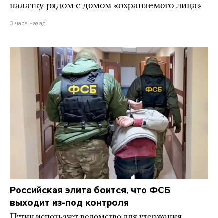
палатку рядом с домом «охраняемого лица»
3 часа назад
Российская элита боится, что ФСБ
выходит из-под контроля
Путин использует ведомство для удержания