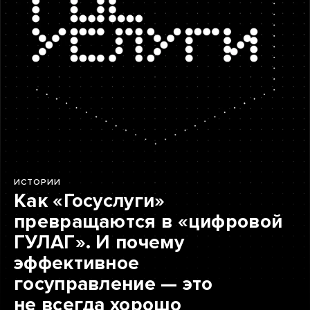
ИСТОРИИ
Как «Госуслуги»
превращаются в «цифровой
ГУЛАГ». И почему
эффективное
госуправление — это
не всегда хорошо