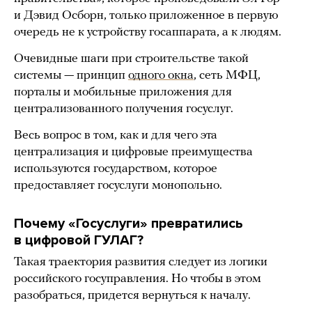
и Дэвид Осборн, только приложенное в первую
очередь не к устройству госаппарата, а к людям.
Очевидные шаги при строительстве такой
системы — принцип
одного окна
, сеть МФЦ,
порталы и мобильные приложения для
централизованного получения госуслуг.
Весь вопрос в том, как и для чего эта
централизация и цифровые преимущества
используются государством, которое
предоставляет госуслуги монопольно.
Почему «Госуслуги» превратились
в цифровой ГУЛАГ?
Такая траектория развития следует из логики
российского госуправления. Но чтобы в этом
разобраться, придется вернуться к началу.