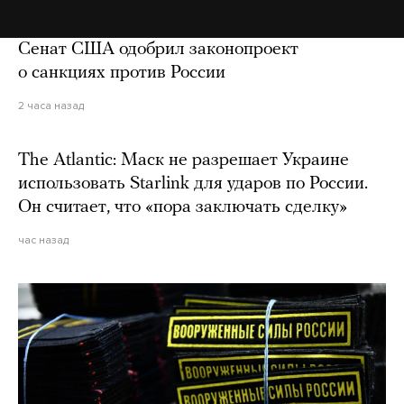
Сенат США одобрил законопроект
о санкциях против России
2 часа назад
The Atlantic: Маск не разрешает Украине
использовать Starlink для ударов по России.
Он считает, что «пора заключать сделку»
час назад