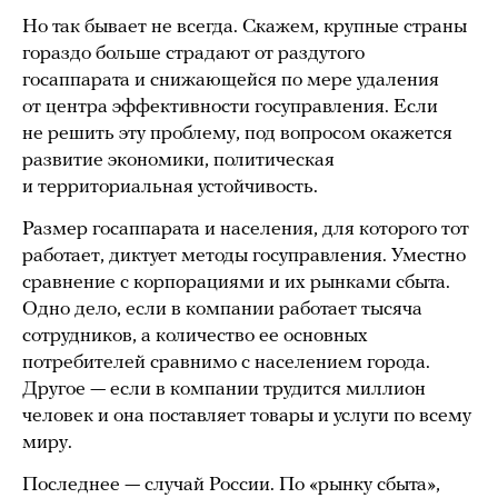
Но так бывает не всегда. Скажем, крупные страны
гораздо больше страдают от раздутого
госаппарата и снижающейся по мере удаления
от центра эффективности госуправления. Если
не решить эту проблему, под вопросом окажется
развитие экономики, политическая
и территориальная устойчивость.
Размер госаппарата и населения, для которого тот
работает, диктует методы госуправления. Уместно
сравнение с корпорациями и их рынками сбыта.
Одно дело, если в компании работает тысяча
сотрудников, а количество ее основных
потребителей сравнимо с населением города.
Другое — если в компании трудится миллион
человек и она поставляет товары и услуги по всему
миру.
Последнее — случай России. По «рынку сбыта»,