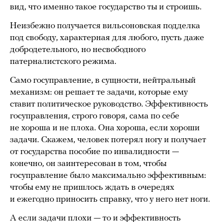
вид, что именно такое государство ты и строишь.
Неизбежно получается вильсоновская подделка
под свободу, характерная для любого, пусть даже
добродетельного, но несвободного
патерналистского режима.
Само госуправление, в сущности, нейтральный
механизм: он решает те задачи, которые ему
ставит политическое руководство. Эффективность
госуправления, строго говоря, сама по себе
не хороша и не плоха. Она хороша, если хороши
задачи. Скажем, человек потерял ногу и получает
от государства пособие по инвалидности —
конечно, он заинтересован в том, чтобы
госуправление было максимально эффективным:
чтобы ему не пришлось ждать в очередях
и ежегодно приносить справку, что у него нет ноги.
А если задачи плохи — то и эффективность