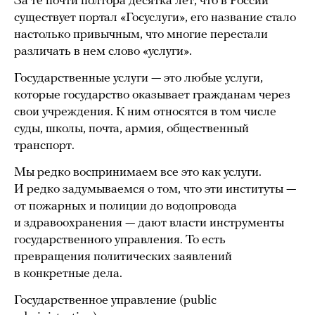
За те почти полтора десятка лет, что в России
существует портал «Госуслуги», его название стало
настолько привычным, что многие перестали
различать в нем слово «услуги».
Государственные услуги — это любые услуги,
которые государство оказывает гражданам через
свои учреждения. К ним относятся в том числе
суды, школы, почта, армия, общественный
транспорт.
Мы редко воспринимаем все это как услуги.
И редко задумываемся о том, что эти институты —
от пожарных и полиции до водопровода
и здравоохранения — дают власти инструменты
государственного управления. То есть
превращения политических заявлений
в конкретные дела.
Государственное управление (public