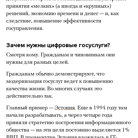
принятия «мелких» (а иногда и «крупных»)
решений, экономию времени и денег — и, как
следствие, повышение эффективности
госуправления.
Зачем нужны цифровые госуслуги?
Смотря кому. Гражданам и чиновникам они
нужны для разных целей.
Гражданам обычно демонстрируют, что
модернизация госуслуг ведет к повышению
качества жизни. Во многих случаях это
действительно так.
Главный пример —
Эстония
. Еще в 1994 году там
начали разрабатывать, а через четыре года
приняли стратегию построения информационного
общества — на эти цели постоянно выделяется 1%
ВВП. В промежутке Эстония вложилась в IT-