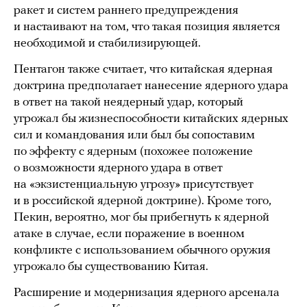
ракет и систем раннего предупреждения
и настаивают на том, что такая позиция является
необходимой и стабилизирующей.
Пентагон также считает, что китайская ядерная
доктрина предполагает нанесение ядерного удара
в ответ на такой неядерный удар, который
угрожал бы жизнеспособности китайских ядерных
сил и командования или был бы сопоставим
по эффекту с ядерным (похожее положение
о возможности ядерного удара в ответ
на «экзистенциальную угрозу» присутствует
и в российской ядерной доктрине). Кроме того,
Пекин, вероятно, мог бы прибегнуть к ядерной
атаке в случае, если поражение в военном
конфликте с использованием обычного оружия
угрожало бы существованию Китая.
Расширение и модернизация ядерного арсенала