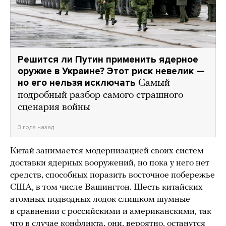
Решится ли Путин применить ядерное
оружие в Украине? Этот риск невелик —
но его нельзя исключать
Самый
подробный разбор самого страшного
сценария войны
3 года назад
Китай занимается модернизацией своих систем
доставки ядерных вооружений, но пока у него нет
средств, способных поразить восточное побережье
США, в том числе Вашингтон. Шесть китайских
атомных подводных лодок слишком шумные
в сравнении с российскими и американскими, так
что в случае конфликта, они, вероятно, останутся