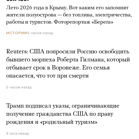
Лето 2026 года в Крыму. Вот каким его запомнят
жители полуострова — без топлива, электричества,
работы и туристов. Фоторепортаж «Берега»
6 часов назад
ИСТОРИИ
Reuters: США попросили Россию освободить
бывшего морпеха Роберта Гилмана, который
отбывает срок в Воронеже. Его семья
опасается, что тот при смерти
5 часов назад
Трамп подписал указы, ограничивающие
получение гражданства США по праву
рождения и «родильный туризм»
4 часа назад