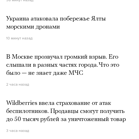
Украина атаковала побережье Ялты
морскими дронами
10 минут назад
В Москве прозвучал громкий взрыв. Его
слышали в разных частях города. Что это
было — не знает даже МЧС
2 часа назад
Wildberries ввела страхование от атак
беспилотников. Продавцы смогут получить
до 50 тысяч рублей за уничтоженный товар
3 часа назад