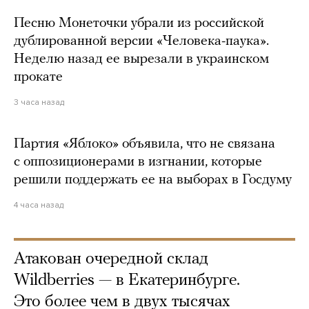
Песню Монеточки убрали из российской
дублированной версии «Человека-паука».
Неделю назад ее вырезали в украинском
прокате
3 часа назад
Партия «Яблоко» объявила, что не связана
с оппозиционерами в изгнании, которые
решили поддержать ее на выборах в Госдуму
4 часа назад
Атакован очередной склад
Wildberries — в Екатеринбурге.
Это более чем в двух тысячах