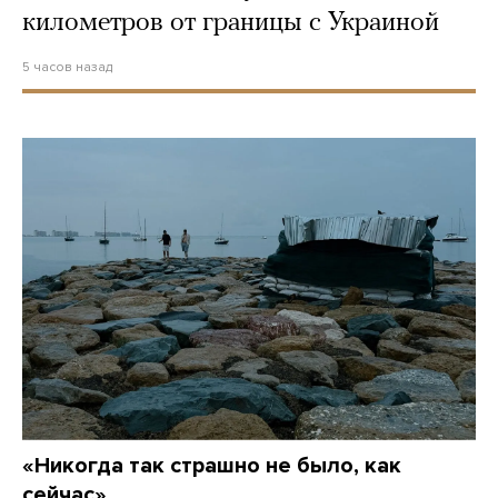
километров от границы с Украиной
5 часов назад
«Никогда так страшно не было, как
сейчас»