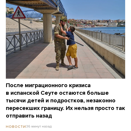
После миграционного кризиса
в испанской Сеуте остаются больше
тысячи детей и подростков, незаконно
пересекших границу. Их нельзя просто так
отправить назад
36 минут назад
НОВОСТИ