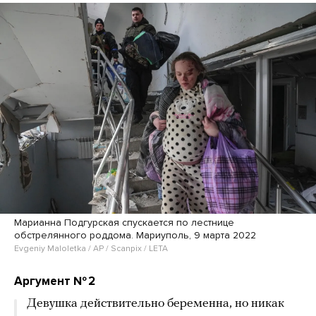
Марианна Подгурская спускается по лестнице
обстрелянного роддома. Мариуполь, 9 марта 2022
Evgeniy Maloletka / AP / Scanpix / LETA
Аргумент № 2
Девушка действительно беременна, но никак