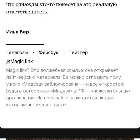
что однажды кто-то понесет за это реальную
ответственность.
Илья Бер
Телеграм
Фейсбук
Твиттер
Magic link? Это волшебная ссылка: она открывает
лайт-версию
материала. Ее можно отправить тому,
у кого «Медуза» заблокирована, — и все откроется!
Будьте осторожны
: «Медуза» в РФ — «нежелательная»
организация. Не посылайте наши статьи людям,
которым вы не доверяете.