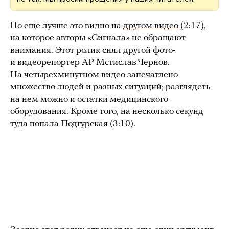
Но еще лучше это видно на
другом видео
(2:17),
на которое авторы «Сигнала» не обращают
внимания. Этот ролик снял другой фото-
и видеорепортер AP Мстислав Чернов.
На четырехминутном видео запечатлено
множество людей и разных ситуаций; разглядеть
на нем можно и остатки медицинского
оборудования. Кроме того, на несколько секунд
туда попала Подгурская (3:10).