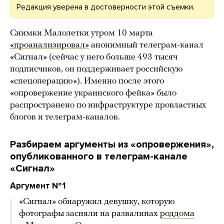
Редакция уверена в достоверности этой съемки.
Снимки Малолетки утром 10 марта
«проанализировал»
анонимный телеграм-канал
«Сигнал» (сейчас у него больше 493 тысяч
подписчиков, он поддерживает российскую
«спецоперацию»). Именно после этого
«опровержение украинского фейка» было
распространено по инфраструктуре провластных
блогов и телеграм-каналов.
Разбираем аргументы из «опровержения»,
опубликованного в телеграм-канале
«Сигнал»
Аргумент № 1
«Сигнал» обнаружил девушку, которую
фотографы засняли на развалинах
роддома