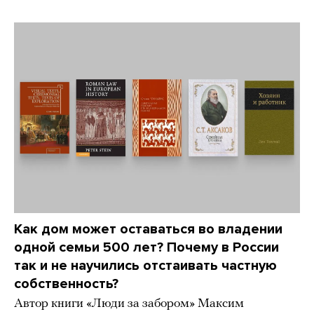
Как дом может оставаться во владении
одной семьи 500 лет? Почему в России
так и не научились отстаивать частную
собственность?
Автор книги «Люди за забором» Максим