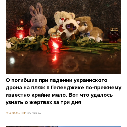
О погибших при падении украинского
дрона на пляж в Геленджике по-прежнему
известно крайне мало. Вот что удалось
узнать о жертвах за три дня
час назад
НОВОСТИ