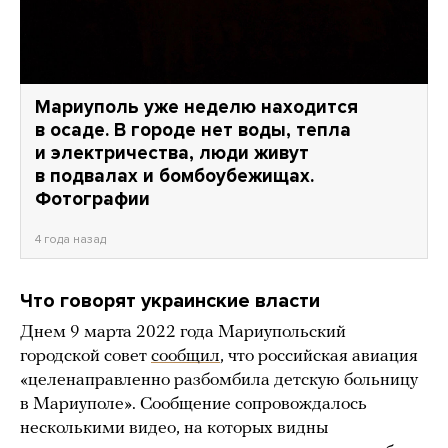
Мариуполь уже неделю находится
в осаде. В городе нет воды, тепла
и электричества, люди живут
в подвалах и бомбоубежищах.
Фотографии
4 года назад
Что говорят украинские власти
Днем 9 марта 2022 года Мариупольский
городской совет
сообщил
, что российская авиация
«целенаправленно разбомбила детскую больницу
в Мариуполе». Сообщение сопровождалось
несколькими видео, на которых видны