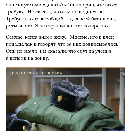
они могут сами сделать?» Он говорил, что этого
требуют. Но сказал, что сам не подписывал.
Требует кто-то всеобщий — для всей батальона,
роты, части. Я не спрашивал, кто конкретно.
Сейчас, когда видео вижу… Многие, кто в плен
попали, так и говорят, что за них подписывались.
Они не знали, им сказали, что едут на учения —
а попали на войну.
ДРУГИЕ СВИДЕТЕЛЬСТВА