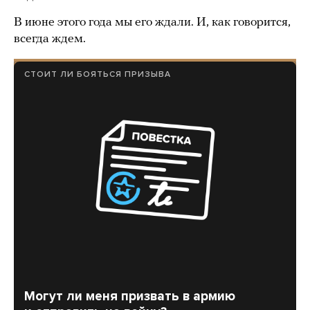
В июне этого года мы его ждали. И, как говорится,
всегда ждем.
СТОИТ ЛИ БОЯТЬСЯ ПРИЗЫВА
Могут ли меня призвать в армию