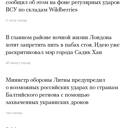
сообщил об этом на фоне регулярных ударов
ВСУ по складам Wildberries
3 часа назад
В главном районе ночной жизни Лондона
хотят запретить пить в пабах стоя. Идею уже
раскритиковал мэр города Садик Хан
40 минут назад
Министр обороны Литвы предупредил
о возможных российских ударах по странам
Балтийского региона с помощью
захваченных украинских дронов
час назад