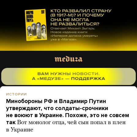
ИСТОРИИ
Минобороны РФ и Владимир Путин
утверждают, что солдаты-срочники
не воюют в Украине. Похоже, это не совсем
так
Вот монолог отца, чей сын попал в плен
в Украине