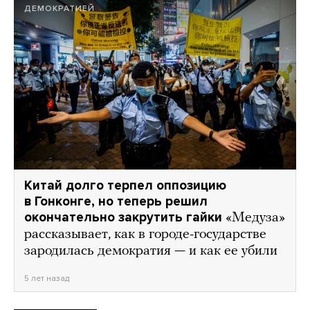
ДЕМОКРАТИЕЙ
Китай долго терпел оппозицию
в Гонконге, но теперь решил
окончательно закрутить гайки
«Медуза»
рассказывает, как в городе-государстве
зародилась демократия — и как ее убили
5 лет назад