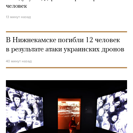
человек
13 минут назад
В Нижнекамске погибли 12 человек
в результате атаки украинских дронов
40 минут назад