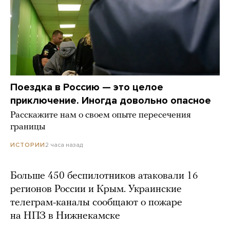
Поездка в Россию — это целое
приключение. Иногда довольно опасное
Расскажите нам о своем опыте пересечения
границы
2 часа назад
ИСТОРИИ
Больше 450 беспилотников атаковали 16
регионов России и Крым. Украинские
телеграм-каналы сообщают о пожаре
на НПЗ в Нижнекамске