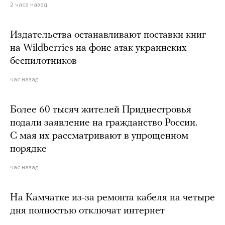
2 часа назад
Издательства останавливают поставки книг
на Wildberries на фоне атак украинских
беспилотников
час назад
Более 60 тысяч жителей Приднестровья
подали заявление на гражданство России.
С мая их рассматривают в упрощенном
порядке
час назад
На Камчатке из-за ремонта кабеля на четыре
дня полностью отключат интернет