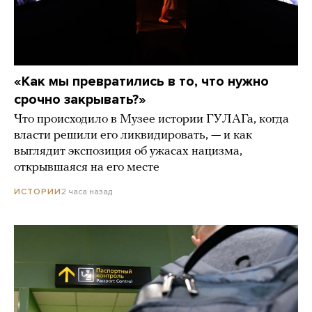
«Как мы превратились в то, что нужно
срочно закрывать?»
Что происходило в Музее истории ГУЛАГа, когда
власти решили его ликвидировать, — и как
выглядит экспозиция об ужасах нацизма,
открывшаяся на его месте
2 часа назад
ИСТОРИИ