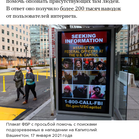
помочь опознать присутствующих там людей.
В ответ оно получило
более 200 тысяч наводок
от пользователей интернета.
Плакат ФБР с просьбой помочь с поисками
подозреваемых в нападении на Капитолий.
Вашингтон, 17 января 2021 года