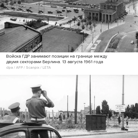
Войска ГДР занимают позиции на границе между
двумя секторами Берлина. 13 августа 1961 года
dpa / AFP / Scanpix / LETA