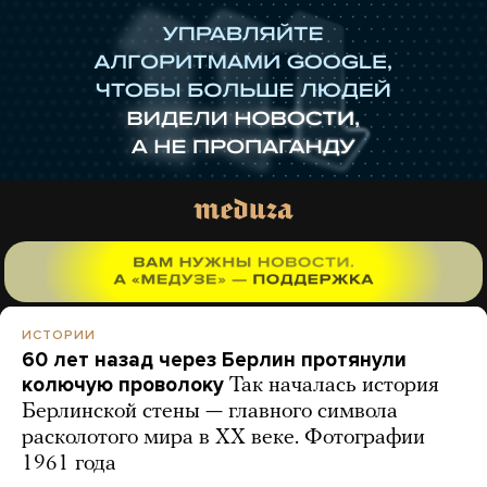
ИСТОРИИ
60 лет назад через Берлин протянули
колючую проволоку
Так началась история
Берлинской стены — главного символа
расколотого мира в ХХ веке. Фотографии
1961 года