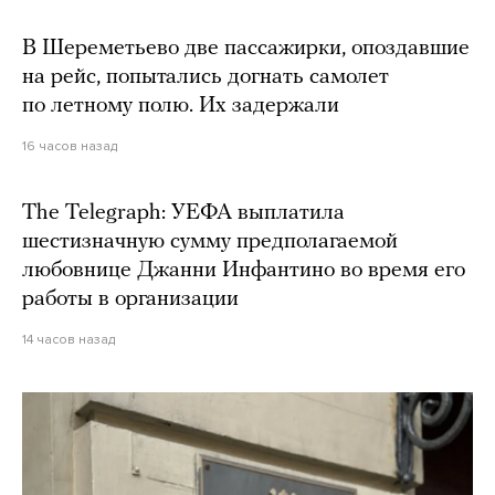
В Шереметьево две пассажирки, опоздавшие
на рейс, попытались догнать самолет
по летному полю. Их задержали
16 часов назад
The Telegraph: УЕФА выплатила
шестизначную сумму предполагаемой
любовнице Джанни Инфантино во время его
работы в организации
14 часов назад