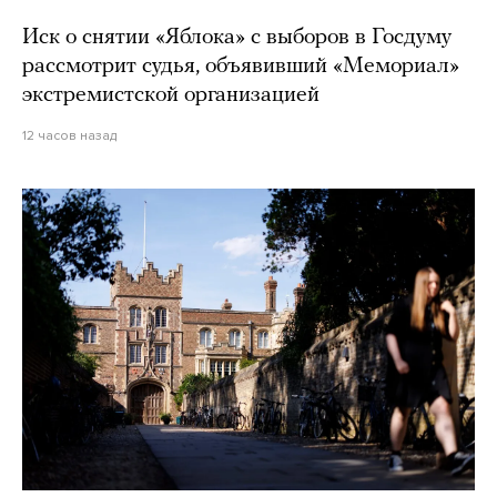
Иск о снятии «Яблока» с выборов в Госдуму
рассмотрит судья, объявивший «Мемориал»
экстремистской организацией
12 часов назад