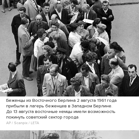
Беженцы из Восточного Берлина 2 августа 1961 года
прибыли в лагерь беженцев в Западном Берлине.
До 13 августа восточные немцы имели возможность
покинуть советский сектор города
AP / Scanpix / LETA