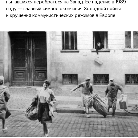
пытавшихся перебраться на Запад. Ее падение в 1989
году — главный символ окончания Холодной войны
и крушения коммунистических режимов в Европе.