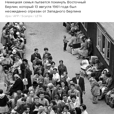
Немецкая семья пытается покинуть Восточный
Берлин, который 13 августа 1961 года был
неожиданно отрезан от Западного Берлина
dpa / AFP / Scanpix / LETA