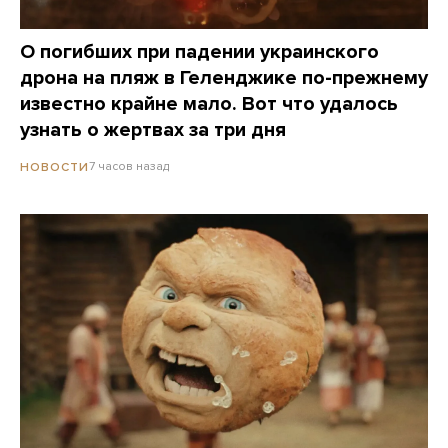
О погибших при падении украинского
дрона на пляж в Геленджике по-прежнему
известно крайне мало. Вот что удалось
узнать о жертвах за три дня
7 часов назад
НОВОСТИ