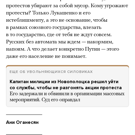
протестов убирают за собой мусор. Кому угрожают
протесты? Только Лукашенко и его
истеблишменту, а это не основание, чтобы
в рамках союзного государства, влезать
в то государство, где от тебя не ждут совсем.
Русских без автомата мы ждем — накормим,
напоим. А что делает конкретно Путин — этого
даже его население не понимает.
ЕЩЕ ОБ УВОЛЬНЯЮЩИХСЯ СИЛОВИКАХ
Капитан милиции из Новополоцка решил уйти
со службы, чтобы не разгонять акции протеста
Его задержали и обвинили в организации массовых
мероприятий. Суд его оправдал
Ани Оганесян