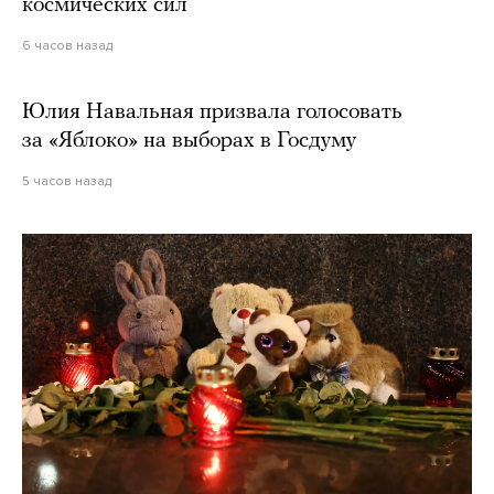
космических сил
6 часов назад
Юлия Навальная призвала голосовать
за «Яблоко» на выборах в Госдуму
5 часов назад