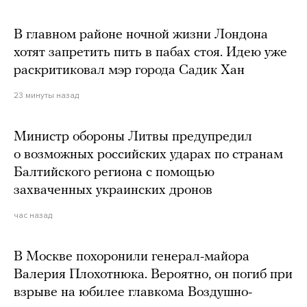
В главном районе ночной жизни Лондона
хотят запретить пить в пабах стоя. Идею уже
раскритиковал мэр города Садик Хан
23 минуты назад
Министр обороны Литвы предупредил
о возможных российских ударах по странам
Балтийского региона с помощью
захваченных украинских дронов
час назад
В Москве похоронили генерал-майора
Валерия Плохотнюка. Вероятно, он погиб при
взрыве на юбилее главкома Воздушно-