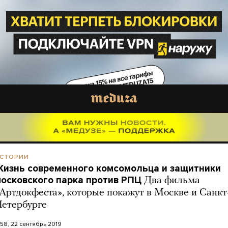
СТОРИИ
изнь современного комсомольца и защитники
осковского парка против РПЦ
Два фильма
Артдокфеста», которые покажут в Москве и Санкт
етербурге
1:58, 22 сентябрь 2019