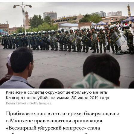
Китайские солдаты окружают центральную мечеть
Кашгара после убийства имама, 30 июля 2014 года
Kevin Frayer / Getty Images
Приблизительно в это же время базирующаяся
в Мюнхене правозащитная организация
«Всемирный уйгурский конгресс» стала