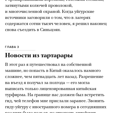
затянутыми колючей проволокой,
и многочисленной охраной. Когда уйгурские
источники заговорили о том, что в лагерях
содержатся сотни тысяч человек, я решил наконец
снова съездить в Синьцзян.
ГЛАВА 3
Новости из тартарары
В этот раз я путешествовал на собственной
машине, но попасть в Китай оказалось намного
сложнее, чем пятнадцать лет назад. Разрешение
на въезд я получал за полгода — его могла
выписать только лицензированная китайская
турфирма. На границе нас должен был встретить
гид, чей телефон мне прислали заранее. Звонить
гиду-уйгуру с иностранного номера в сегодняшних