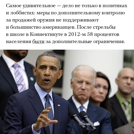
Самое удивительное — дело не только в политиках
и лоббистах: меры по дополнительному контролю
за продажей оружия не поддерживают
и большинство американцев. После стрельбы
в школе в Коннектикуте в 2012-м 58 процентов
населения
были
за дополнительные ограничения.