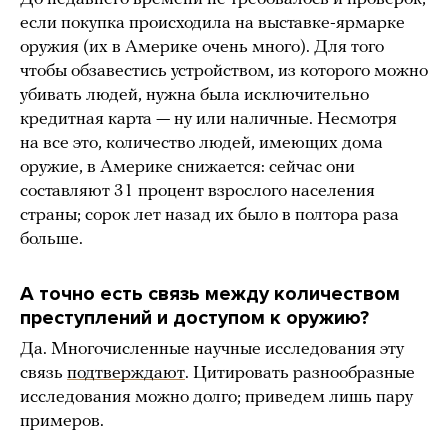
если покупка происходила на выставке-ярмарке
оружия (их в Америке очень много). Для того
чтобы обзавестись устройством, из которого можно
убивать людей, нужна была исключительно
кредитная карта — ну или наличные. Несмотря
на все это, количество людей, имеющих дома
оружие, в Америке снижается: сейчас они
составляют 31 процент взрослого населения
страны; сорок лет назад их было в полтора раза
больше.
А точно есть связь между количеством
преступлений и доступом к оружию?
Да. Многочисленные научные исследования эту
связь
подтверждают
. Цитировать разнообразные
исследования можно долго; приведем лишь пару
примеров.