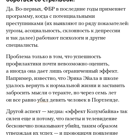
Да. Во-первых, ФБР в последние годы применяет
программу, когда с потенциальными
преступниками (их выявляют по ряду показателей:
угрозы, асоциальность, склонность к депрессии
и так далее) работают психологи и другие
специалисты.
Проблема только в том, что успешность
профилактики почти невозможно оценить,
а иногда она дает лишь ограниченный эффект.
Например, известно, что Эрика Эйала в школе
удалось вернуть к нормальной жизни и заставить
забросить мысли о теракте, но через семь лет
он все равно
убил
девять человек в Портленде.
Другой аспект — медиа: «эффект Колумбайна» так
силен еще и потому, что газеты и телевидение
бесконечно показывают убийц, таким образом
утверждая их успех — и провоцируя появление