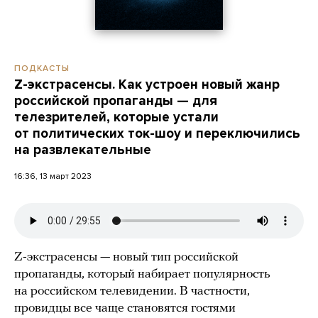
ПОДКАСТЫ
Z-экстрасенсы. Как устроен новый жанр
российской пропаганды — для
телезрителей, которые устали
от политических ток-шоу и переключились
на развлекательные
16:36, 13 март 2023
Z-экстрасенсы — новый тип российской
пропаганды, который набирает популярность
на российском телевидении. В частности,
провидцы все чаще становятся гостями