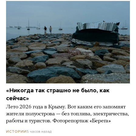
«Никогда так страшно не было, как
сейчас»
Лето 2026 года в Крыму. Вот каким его запомнят
жители полуострова — без топлива, электричества,
работы и туристов. Фоторепортаж «Берега»
5 часов назад
ИСТОРИИ