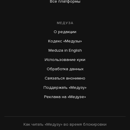
Все платформы
МЕДУЗА
О редакции
Кодекс «Медузы»
Meduza in English
Использование куки
Обработка данных
Связаться анонимно
Поддержать «Медузу»
Реклама на «Медузе»
Как читать «Медузу» во время блокировки