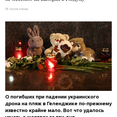
18 часов назад
О погибших при падении украинского
дрона на пляж в Геленджике по-прежнему
известно крайне мало. Вот что удалось