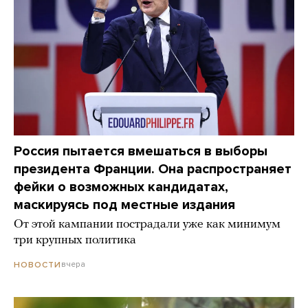
Россия пытается вмешаться в выборы
президента Франции. Она распространяет
фейки о возможных кандидатах,
маскируясь под местные издания
От этой кампании пострадали уже как минимум
три крупных политика
вчера
НОВОСТИ