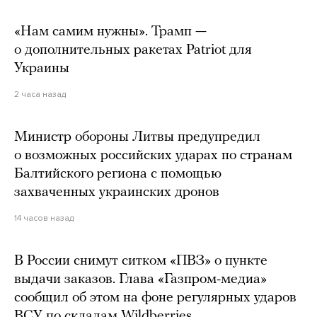
«Нам самим нужны». Трамп —
о дополнительных ракетах Patriot для
Украины
2 часа назад
Министр обороны Литвы предупредил
о возможных российских ударах по странам
Балтийского региона с помощью
захваченных украинских дронов
14 часов назад
В России снимут ситком «ПВЗ» о пункте
выдачи заказов. Глава «Газпром-медиа»
сообщил об этом на фоне регулярных ударов
ВСУ по складам Wildberries