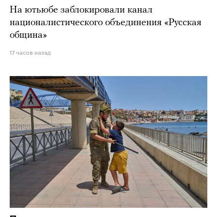
На ютьюбе заблокировали канал
националистического объединения «Русская
община»
17 часов назад