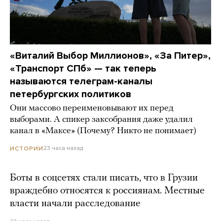
«Виталий Выбор Миллионов», «За Питер»,
«Транспорт СПб» — так теперь
называются телеграм-каналы
петербургских политиков
Они массово переименовывают их перед
выборами. А спикер заксобрания даже удалил
канал в «Максе» (Почему? Никто не понимает)
23 часа назад
ИСТОРИИ
Боты в соцсетях стали писать, что в Грузии
враждебно относятся к россиянам. Местные
власти начали расследование