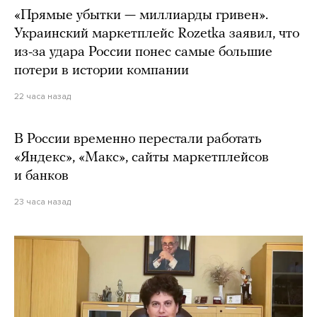
«Прямые убытки — миллиарды гривен».
Украинский маркетплейс Rozetka заявил, что
из-за удара России понес самые большие
потери в истории компании
22 часа назад
В России временно перестали работать
«Яндекс», «Макс», сайты маркетплейсов
и банков
23 часа назад