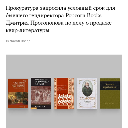
Прокуратура запросила условный срок для
бывшего гендиректора Popcorn Books
Дмитрия Протопопова по делу о продаже
квир-литературы
19 часов назад