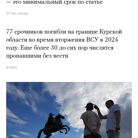
— это минимальный срок по статье
21 час назад
77 срочников погибли на границе Курской
области во время вторжения ВСУ в 2024
году. Еще более 30 до сих пор числятся
пропавшими без вести
вчера