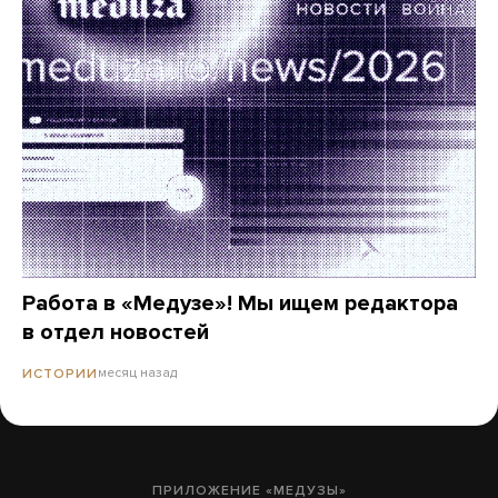
Работа в «Медузе»! Мы ищем редактора
в отдел новостей
месяц назад
ИСТОРИИ
ПРИЛОЖЕНИЕ «МЕДУЗЫ»