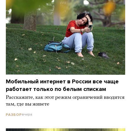
Мобильный интернет в России все чаще
работает только по белым спискам
Расскажите, как этот режим ограничений вводится
там, где вы живете
вчера
РАЗБОР