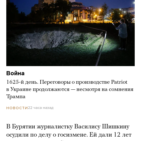
Война
1625-й день. Переговоры о производстве Patriot
в Украине продолжаются — несмотря на сомнения
Трампа
22 часа назад
НОВОСТИ
В Бурятии журналистку Василису Шишкину
осудили по делу о госизмене. Ей дали 12 лет