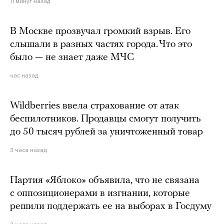
11 минут назад
В Москве прозвучал громкий взрыв. Его
слышали в разных частях города. Что это
было — не знает даже МЧС
час назад
Wildberries ввела страхование от атак
беспилотников. Продавцы смогут получить
до 50 тысяч рублей за уничтоженный товар
3 часа назад
Партия «Яблоко» объявила, что не связана
с оппозиционерами в изгнании, которые
решили поддержать ее на выборах в Госдуму