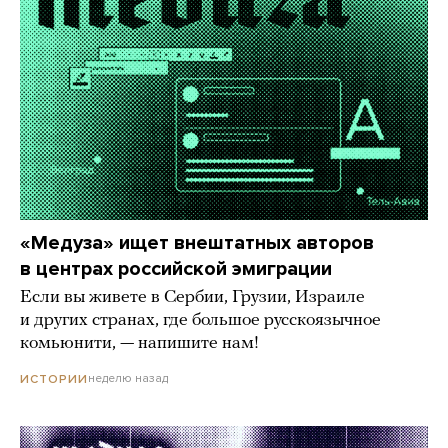
«Медуза» ищет внештатных авторов
в центрах российской эмиграции
Если вы живете в Сербии, Грузии, Израиле
и других странах, где большое русскоязычное
комьюнити, — напишите нам!
неделю назад
ИСТОРИИ