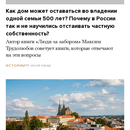
Как дом может оставаться во владении
одной семьи 500 лет? Почему в России
так и не научились отстаивать частную
собственность?
Автор книги «Люди за забором» Максим
Трудолюбов советует книги, которые отвечают
на эти вопросы
19 часов назад
ИСТОРИИ