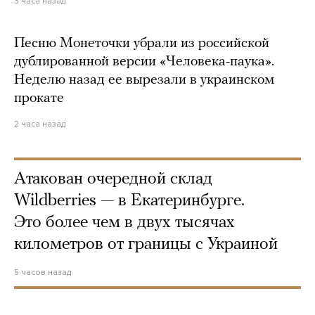
3 часа назад
Песню Монеточки убрали из российской
дублированной версии «Человека-паука».
Неделю назад ее вырезали в украинском
прокате
2 часа назад
Атакован очередной склад
Wildberries — в Екатеринбурге.
Это более чем в двух тысячах
километров от границы с Украиной
5 часов назад