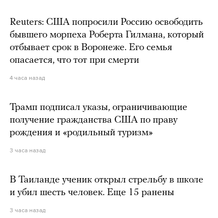
Reuters: США попросили Россию освободить
бывшего морпеха Роберта Гилмана, который
отбывает срок в Воронеже. Его семья
опасается, что тот при смерти
4 часа назад
Трамп подписал указы, ограничивающие
получение гражданства США по праву
рождения и «родильный туризм»
3 часа назад
В Таиланде ученик открыл стрельбу в школе
и убил шесть человек. Еще 15 ранены
3 часа назад