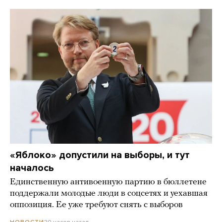
«Яблоко» допустили на выборы, и тут
началось
Единственную антивоенную партию в бюллетене
поддержали молодые люди в соцсетях и уехавшая
оппозиция. Ее уже требуют снять с выборов
20 часов назад