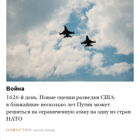
Война
1626-й день. Новые оценки разведки США:
в ближайшие несколько лет Путин может
решиться на ограниченную атаку на одну из стран
НАТО
19 часов назад
НОВОСТИ