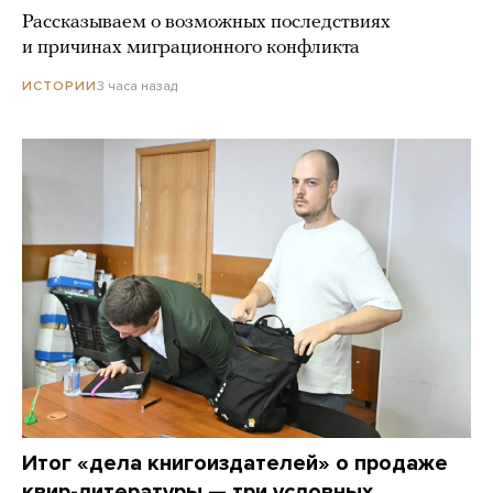
Рассказываем о возможных последствиях
и причинах миграционного конфликта
3 часа назад
ИСТОРИИ
Итог «дела книгоиздателей» о продаже
квир-литературы — три условных