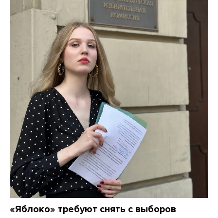
«Яблоко» требуют снять с выборов