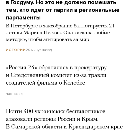
в Госдуму. Но это не должно помешать
тем, кто идет от партии в региональные
парламенты
В Петербурге в заксобрание баллотируется 21-
летняя Марина Песляк. Она «искала любые
методы», чтобы агитировать за мир
20 минут назад
ИСТОРИИ
«Россия-24» обратилась в прокуратуру
и Следственный комитет из-за травли
создателей фильма о Колобке
час назад
Почти 400 украинских беспилотников
атаковали регионы России и Крым.
В Самарской области и Краснодарском крае