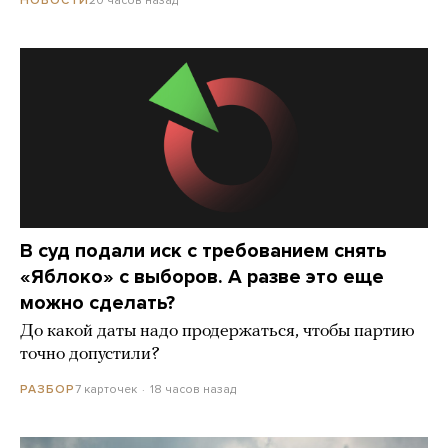
НОВОСТИ
В суд подали иск с требованием снять
«Яблоко» с выборов. А разве это еще
можно сделать?
До какой даты надо продержаться, чтобы партию
точно допустили?
7 карточек
18 часов назад
РАЗБОР