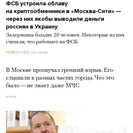
ФСБ устроила облаву
на криптообменники в «Москва-Сити» —
через них якобы выводили деньги
россиян в Украину
Задержаны больше 20 человек. Некоторые из них
считали, что работают на ФСБ
21 час назад
НОВОСТИ
В Москве прозвучал громкий взрыв. Его
слышали в разных частях города. Что это
было — не знает даже МЧС
вчера