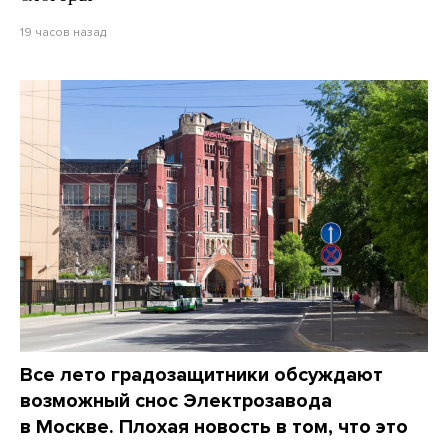
19 часов назад
Все лето градозащитники обсуждают
возможный снос Электрозавода
в Москве. Плохая новость в том, что это