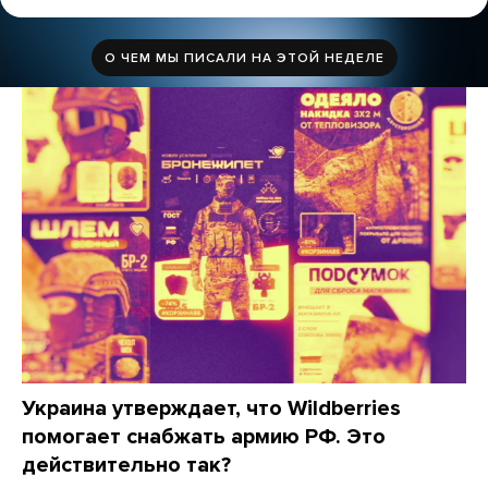
О ЧЕМ МЫ ПИСАЛИ НА ЭТОЙ НЕДЕЛЕ
Украина утверждает, что Wildberries
помогает снабжать армию РФ. Это
действительно так?