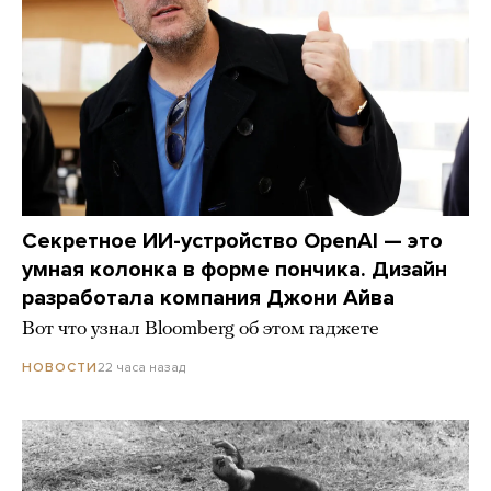
Секретное ИИ-устройство OpenAI — это
умная колонка в форме пончика. Дизайн
разработала компания Джони Айва
Вот что узнал Bloomberg об этом гаджете
22 часа назад
НОВОСТИ