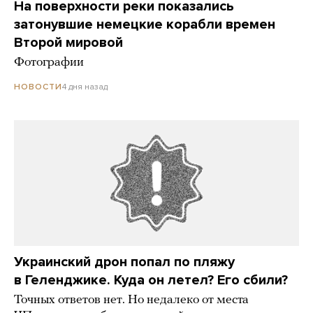
На поверхности реки показались
затонувшие немецкие корабли времен
Второй мировой
Фотографии
4 дня назад
НОВОСТИ
Украинский дрон попал по пляжу
в Геленджике. Куда он летел? Его сбили?
Точных ответов нет. Но недалеко от места