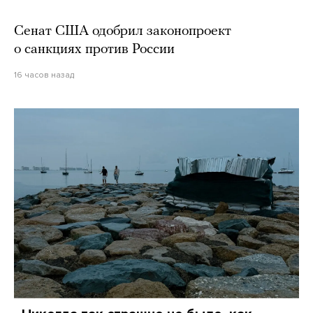
Сенат США одобрил законопроект
о санкциях против России
16 часов назад