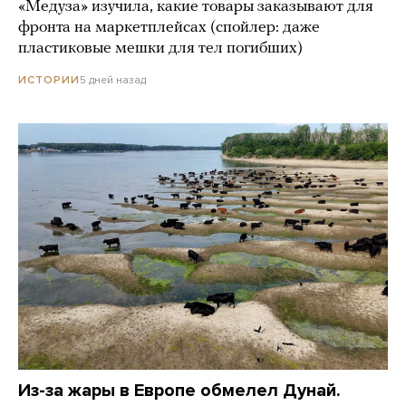
«Медуза» изучила, какие товары заказывают для
фронта на маркетплейсах (спойлер: даже
пластиковые мешки для тел погибших)
5 дней назад
ИСТОРИИ
Из-за жары в Европе обмелел Дунай.