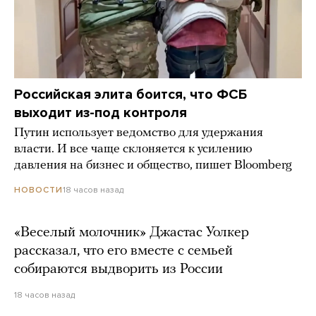
Российская элита боится, что ФСБ
выходит из-под контроля
Путин использует ведомство для удержания
власти. И все чаще склоняется к усилению
давления на бизнес и общество, пишет Bloomberg
18 часов назад
НОВОСТИ
«Веселый молочник» Джастас Уолкер
рассказал, что его вместе с семьей
собираются выдворить из России
18 часов назад