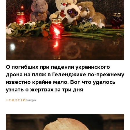
О погибших при падении украинского
дрона на пляж в Геленджике по-прежнему
известно крайне мало. Вот что удалось
узнать о жертвах за три дня
вчера
НОВОСТИ