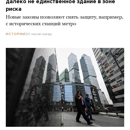
далеко не единственное здание в зоне
риска
Новые законы позволяют снять защиту, например,
с исторических станций метро
20 часов назад
ИСТОРИИ