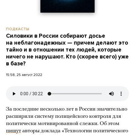
ПОДКАСТЫ
Силовики в России собирают досье
на неблагонадежных — причем делают это
тайно и в отношении тех людей, которые
ничего не нарушают. Кто (скорее всего) уже
в базе?
15:58, 25 август 2022
За последние несколько лет в России значительно
расширили систему полицейского контроля для
политически мотивированной слежки. Об этом
пишут
авторы доклада «Технологии политического