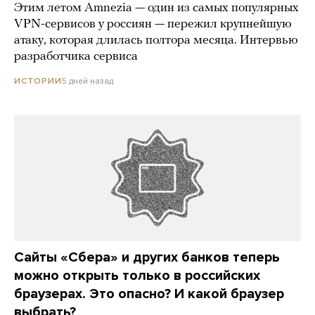
Этим летом Amnezia — один из самых популярных
VPN-сервисов у россиян — пережил крупнейшую
атаку, которая длилась полтора месяца. Интервью
разработчика сервиса
5 дней назад
ИСТОРИИ
Сайты «Сбера» и других банков теперь
можно открыть только в российских
браузерах. Это опасно? И какой браузер
выбрать?