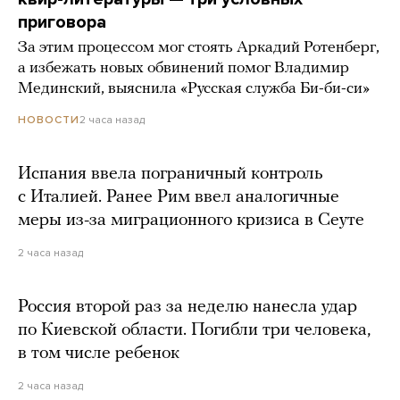
приговора
За этим процессом мог стоять Аркадий Ротенберг,
а избежать новых обвинений помог Владимир
Мединский, выяснила «Русская служба Би-би-си»
2 часа назад
НОВОСТИ
Испания ввела пограничный контроль
с Италией. Ранее Рим ввел аналогичные
меры из-за миграционного кризиса в Сеуте
2 часа назад
Россия второй раз за неделю нанесла удар
по Киевской области. Погибли три человека,
в том числе ребенок
2 часа назад