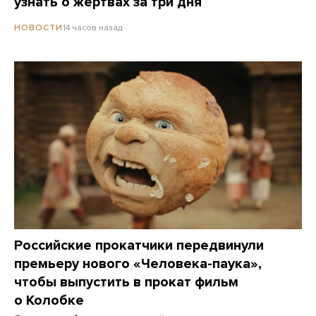
узнать о жертвах за три дня
14 часов назад
НОВОСТИ
Российские прокатчики передвинули
премьеру нового «Человека-паука»,
чтобы выпустить в прокат фильм
о Колобке