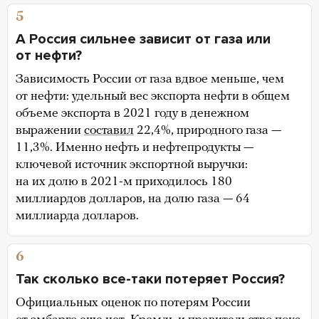
5
А Россия сильнее зависит от газа или
от нефти?
Зависимость России от газа вдвое меньше, чем
от нефти: удельный вес экспорта нефти в общем
объеме экспорта в 2021 году в денежном
выражении
составил
22,4%, природного газа —
11,3%. Именно нефть и нефтепродукты —
ключевой источник экспортной выручки:
на их долю в 2021-м приходилось 180
миллиардов долларов, на долю газа — 64
миллиарда долларов.
6
Так сколько все-таки потеряет Россия?
Официальных оценок по потерям России