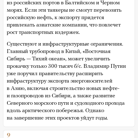
из российских портов в Балтийском и Черном
морях. Если эти танкеры не смогут перевозить
российскую нефть, к экспорту придется
привлекать азиатские компании, что повлечет
рост транспортных издержек.
Существуют и инфраструктурные ограничения.
Главный трубопровод в Китай, «Восточная
Сибирь — Тихий океан», может увеличить
прокачку только 300 тысяч б/c. Владимир Путин
уже поручил правительству расширить
инфраструктуру экспорта энергоносителей
в Азию, включая строительство новых нефте-
и газопроводов из Сибири, а также развитие
Северного морского пути и судоходного прохода
вдоль арктического побережья. Однако
на завершение этих проектов уйдут годы.
9