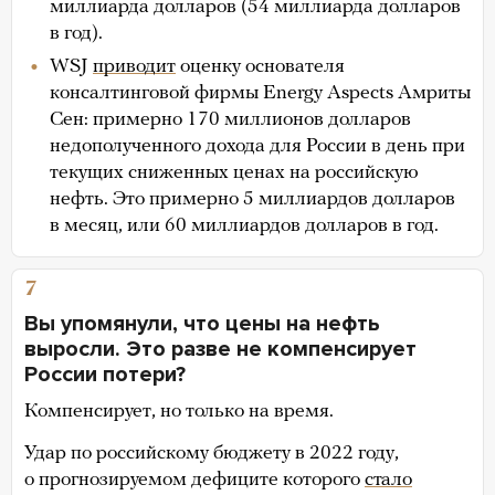
миллиарда долларов (54 миллиарда долларов
в год).
WSJ
приводит
оценку основателя
консалтинговой фирмы Energy Aspects Амриты
Сен: примерно 170 миллионов долларов
недополученного дохода для России в день при
текущих сниженных ценах на российскую
нефть. Это примерно 5 миллиардов долларов
в месяц, или 60 миллиардов долларов в год.
7
Вы упомянули, что цены на нефть
выросли. Это разве не компенсирует
России потери?
Компенсирует, но только на время.
Удар по российскому бюджету в 2022 году,
о прогнозируемом дефиците которого
стало