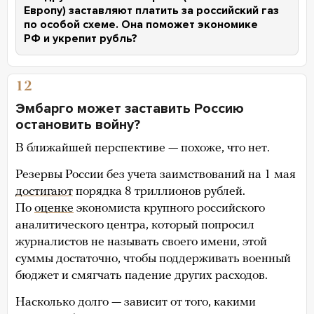
Европу) заставляют платить за российский газ
по особой схеме. Она поможет экономике
РФ и укрепит рубль?
12
Эмбарго может заставить Россию
остановить войну?
В ближайшей перспективе — похоже, что нет.
Резервы России без учета заимствований на 1 мая
достигают
порядка 8 триллионов рублей.
По
оценке
экономиста крупного российского
аналитического центра, который попросил
журналистов не называть своего имени, этой
суммы достаточно, чтобы поддерживать военный
бюджет и смягчать падение других расходов.
Насколько долго — зависит от того, какими