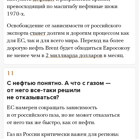
превосходящий по масштабу нефтяные шоки
1970-х.
Освобождение от зависимости от российского
экспорта
станет
долгим и дорогим процессом как
для ЕС, так и для всего мира. Переход на более
дорогую нефть Brent будет обходиться Евросоюзу
не менее чем в
2 миллиарда долларов
в месяц.
11
С нефтью понятно. А что с газом —
от него все-таки решили
не отказываться?
ЕС намерен сокращать зависимость
и от российского газа, но не может отказаться
от него так же быстро, как от нефти.
Газ из России критически важен для региона: