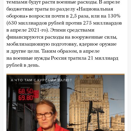
темпами будут расти военные расходы. В апреле
бюджетные траты по разделу «Национальная
оборона» возросли почти в 2,5 раза, или на 130%
(630 миллиардов рублей против 275 миллиардов
в апреле 2021-го). Этими средствами
финансируются расходы на вооруженные силы,
мобилизационную подготовку, ядерное оружие
и другие цели. Таким образом, в апреле
на военные нужды Россия тратила 21 миллиард
рублей в день.
А ЧТО ТАМ С КУРСАМИ ВАЛЮТ