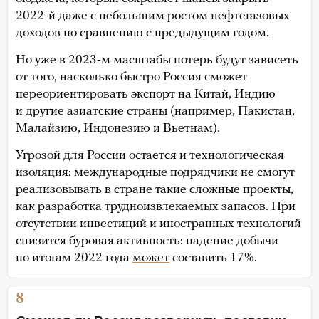
2022-й даже с небольшим ростом нефтегазовых
доходов по сравнению с предыдущим годом.
Но уже в 2023-м масштабы потерь будут зависеть
от того, насколько быстро Россия сможет
переориентировать экспорт на Китай, Индию
и другие азиатские страны (например, Пакистан,
Малайзию, Индонезию и Вьетнам).
Угрозой для России остается и технологическая
изоляция: международные подрядчики не смогут
реализовывать в стране такие сложные проекты,
как разработка трудноизвлекаемых запасов. При
отсутствии инвестиций и иностранных технологий
снизится буровая активность: падение добычи
по итогам 2022 года
может
составить 17%.
8