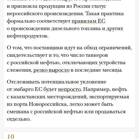
и присвоила продукции из России статус
нероссийского происхождения. Такая практика
формально соответствует
правилам ЕС
о происхождении дизельного топлива и других
нефтепродуктов.
О том, что поставщики идут на обход ограничений,
свидетельствует и то, что число танкеров
с российской нефтью, отключающих устройства
слежения,
резко выросло
в последние месяцы.
Отслеживать потенциальное уклонение
от эмбарго ЕС будет
непросто
. Например, нефть
с казахстанских месторождений, экспортируемая
из порта Новороссийска, легко может быть
смешана с российской нефтью или продаваться
отдельно.
10