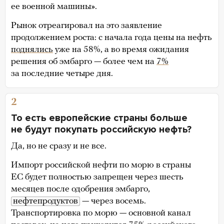
ее военной машины».
Рынок отреагировал на это заявление
продолжением роста: с начала года цены на нефть
поднялись
уже на 58%, а во время ожидания
решения об эмбарго — более чем на
7%
за последние четыре дня.
2
То есть европейские страны больше
не будут покупать российскую нефть?
Да, но не сразу и не все.
Импорт российской нефти по морю в страны
ЕС будет полностью запрещен через шесть
месяцев после одобрения эмбарго,
нефтепродуктов
— через восемь.
Транспортировка по морю — основной канал