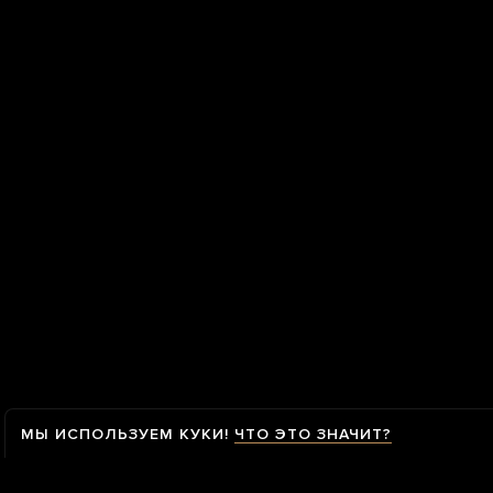
МЫ ИСПОЛЬЗУЕМ КУКИ!
ЧТО ЭТО ЗНАЧИТ?