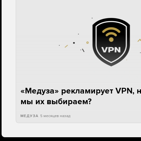
«Медуза» рекламирует VPN, но
мы их выбираем?
5 месяцев назад
МЕДУЗА