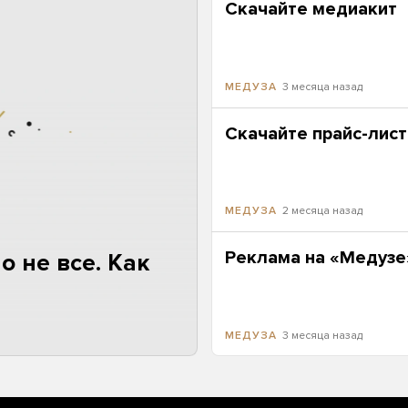
Скачайте медиакит
3 месяца назад
МЕДУЗА
Скачайте прайс-лист
2 месяца назад
МЕДУЗА
Реклама на «Медузе»
 не все. Как
3 месяца назад
МЕДУЗА