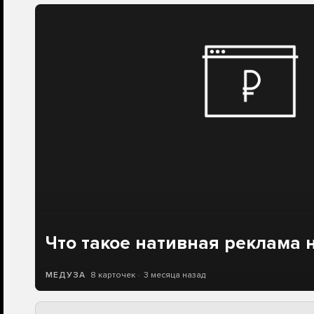
Что такое нативная реклама 
8 карточек
3 месяца назад
МЕДУЗА