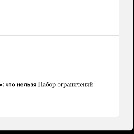
: что нельзя
Набор ограничений