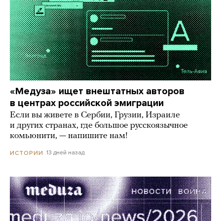
«Медуза» ищет внештатных авторов
в центрах российской эмиграции
Если вы живете в Сербии, Грузии, Израиле
и других странах, где большое русскоязычное
комьюнити, — напишите нам!
13 дней назад
ИСТОРИИ