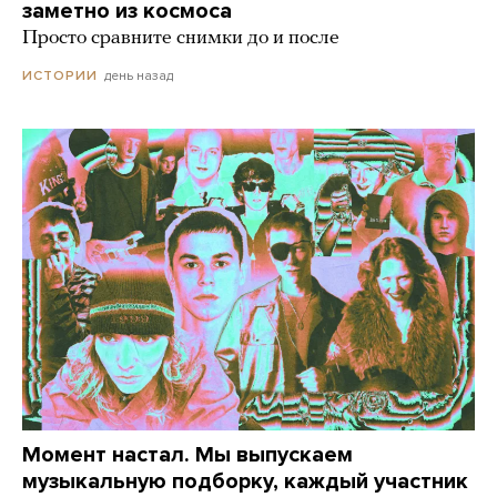
заметно из космоса
Просто сравните снимки до и после
день назад
ИСТОРИИ
Момент настал. Мы выпускаем
музыкальную подборку, каждый участник