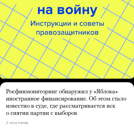
Росфинмониторинг обнаружил у «Яблока»
иностранное финансирование. Об этом стало
известно в суде, где рассматривается иск
о снятии партии с выборов
2 часа назад