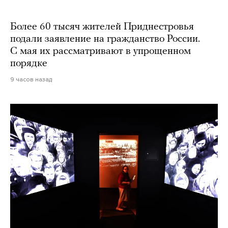
Более 60 тысяч жителей Приднестровья
подали заявление на гражданство России.
С мая их рассматривают в упрощенном
порядке
9 часов назад