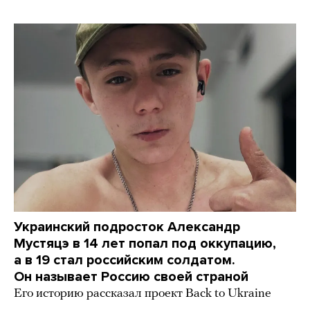
Украинский подросток Александр
Мустяцэ в 14 лет попал под оккупацию,
а в 19 стал российским солдатом.
Он называет Россию своей страной
Его историю рассказал проект Back to Ukraine