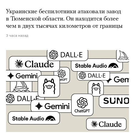
Украинские беспилотники атаковали завод
в Тюменской области. Он находится более
чем в двух тысячах километров от границы
3 часа назад