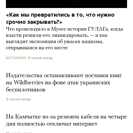
«Как мы превратились в то, что нужно
срочно закрывать?»
Что происходило в Музее истории ГУЛАГа, когда
власти решили его ликвидировать, — и как
выглядит экспозиция об ужасах нацизма,
открывшаяся на его месте
11 часов назад
ИСТОРИИ
Издательства останавливают поставки книг
на Wildberries на фоне атак украинских
беспилотников
9 часов назад
На Камчатке из-за ремонта кабеля на четыре
дня полностью отключат интернет