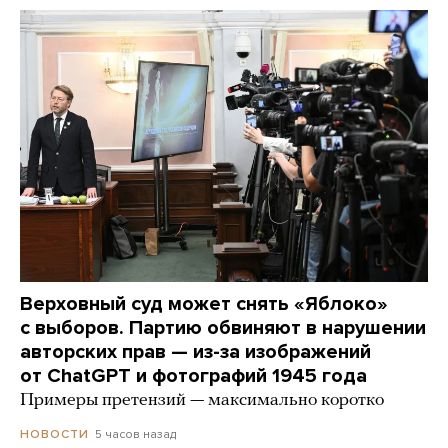
Верховный суд может снять «Яблоко»
с выборов. Партию обвиняют в нарушении
авторских прав — из-за изображений
от ChatGPT и фотографий 1945 года
Примеры претензий — максимально коротко
5 часов назад
НОВОСТИ