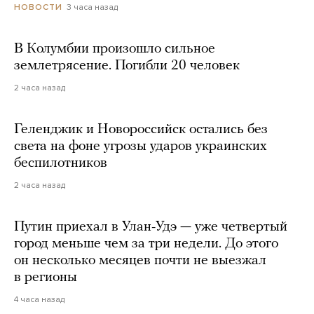
3 часа назад
НОВОСТИ
В Колумбии произошло сильное
землетрясение. Погибли 20 человек
2 часа назад
Геленджик и Новороссийск остались без
света на фоне угрозы ударов украинских
беспилотников
2 часа назад
Путин приехал в Улан-Удэ — уже четвертый
город меньше чем за три недели. До этого
он несколько месяцев почти не выезжал
в регионы
4 часа назад