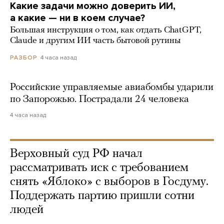
Какие задачи можно доверить ИИ,
а какие — ни в коем случае?
Большая инструкция о том, как отдать ChatGPT,
Claude и другим ИИ часть бытовой рутины
4 часа назад
РАЗБОР
Российские управляемые авиабомбы ударили
по Запорожью. Пострадали 24 человека
4 часа назад
Верховный суд РФ начал
рассматривать иск с требованием
снять «Яблоко» с выборов в Госдуму.
Поддержать партию пришли сотни
людей