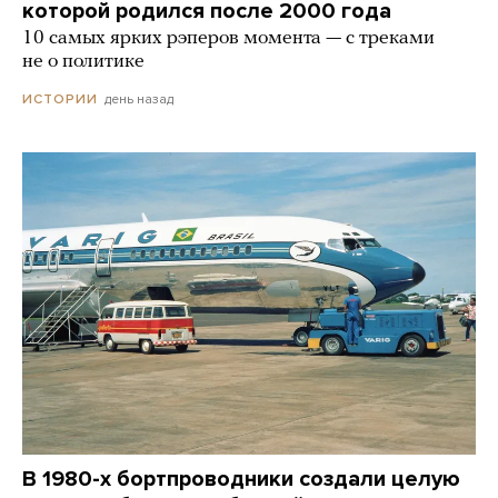
которой родился после 2000 года
10 самых ярких рэперов момента — с треками
не о политике
день назад
ИСТОРИИ
В 1980-х бортпроводники создали целую