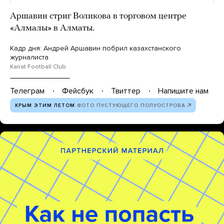
Аршавин стриг Воликова в торговом центре
«Алмалы» в Алматы.
Кадр дня: Андрей Аршавин побрил казахстанского
журналиста
Kairat Football Club
Телеграм
Фейсбук
Твиттер
Напишите нам
КРЫМ ЭТИМ ЛЕТОМ
ФОТО ПУСТУЮЩЕГО ПОЛУОСТРОВА