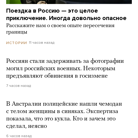
Поездка в Россию — это целое
приключение. Иногда довольно опасное
Расскажите нам о своем опыте пересечения
границы
11 часов назад
ИСТОРИИ
Россиян стали задерживать за фотографии
могил российских военных. Некоторым
предъявляют обвинения в госизмене
7 часов назад
В Австралии полицейские нашли чемодан
с телом женщины в синяках. Экспертиза
показала, что это кукла. Кто и зачем это
сделал, неясно
6 часов назад