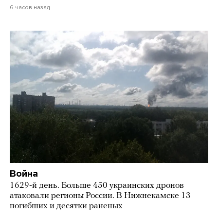
6 часов назад
Война
1629-й день. Больше 450 украинских дронов
атаковали регионы России. В Нижнекамске 13
погибших и десятки раненых