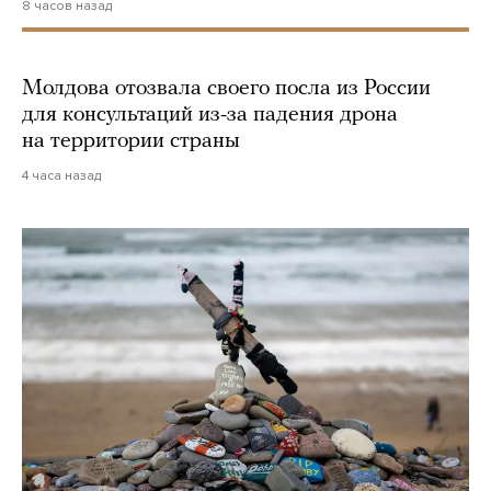
8 часов назад
Молдова отозвала своего посла из России
для консультаций из-за падения дрона
на территории страны
4 часа назад