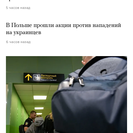
5 часов назад
В Польше прошли акции против нападений
на украинцев
6 часов назад