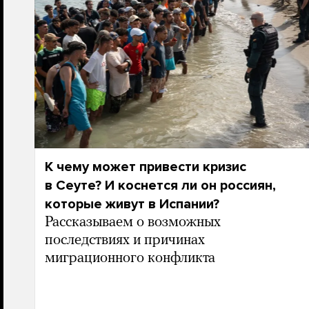
К чему может привести кризис
в Сеуте? И коснется ли он россиян,
которые живут в Испании?
Рассказываем о возможных
последствиях и причинах
миграционного конфликта