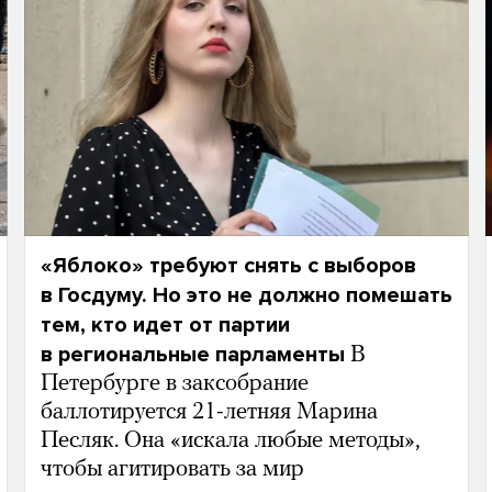
«Яблоко» требуют снять с выборов
в Госдуму. Но это не должно помешать
тем, кто идет от партии
в региональные парламенты
В
Петербурге в заксобрание
баллотируется 21-летняя Марина
Песляк. Она «искала любые методы»,
чтобы агитировать за мир