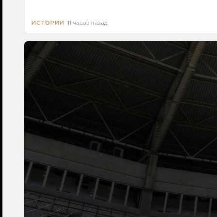
11 часов назад
ИСТОРИИ