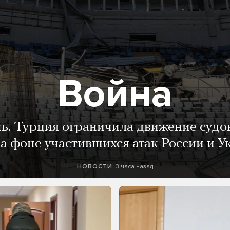
Война
нь. Турция ограничила движение судо
а фоне участившихся атак России и 
3 часа назад
НОВОСТИ