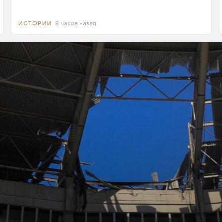
8 часов назад
ИСТОРИИ