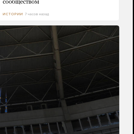
сообществом
7 часов назад
ИСТОРИИ