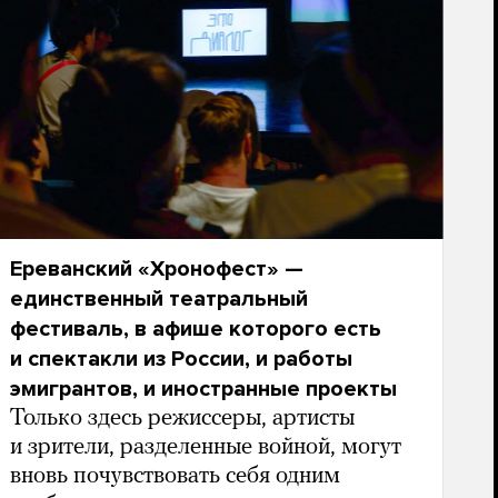
Ереванский «Хронофест» —
единственный театральный
фестиваль, в афише которого есть
и спектакли из России, и работы
эмигрантов, и иностранные проекты
Только здесь режиссеры, артисты
и зрители, разделенные войной, могут
вновь почувствовать себя одним