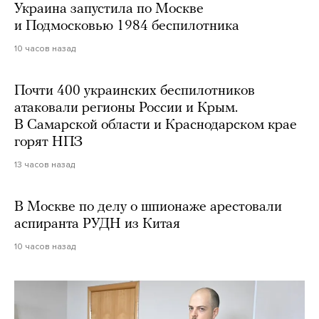
Украина запустила по Москве
и Подмосковью 1984 беспилотника
10 часов назад
Почти 400 украинских беспилотников
атаковали регионы России и Крым.
В Самарской области и Краснодарском крае
горят НПЗ
13 часов назад
В Москве по делу о шпионаже арестовали
аспиранта РУДН из Китая
10 часов назад