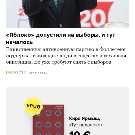
«Яблоко» допустили на выборы, и тут
началось
Единственную антивоенную партию в бюллетене
поддержали молодые люди в соцсетях и уехавшая
оппозиция. Ее уже требуют снять с выборов
день назад
НОВОСТИ