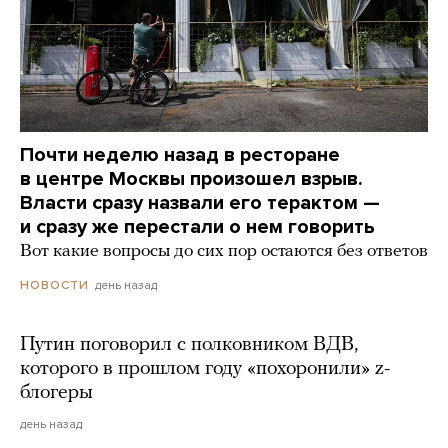
Почти неделю назад в ресторане
в центре Москвы произошел взрыв.
Власти сразу назвали его терактом —
и сразу же перестали о нем говорить
Вот какие вопросы до сих пор остаются без ответов
день назад
НОВОСТИ
Путин поговорил с полковником ВДВ,
которого в прошлом году «похоронили» z-
блогеры
день назад