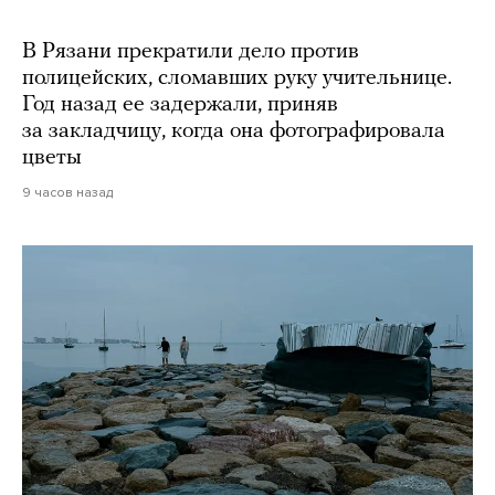
В Рязани прекратили дело против
полицейских, сломавших руку учительнице.
Год назад ее задержали, приняв
за закладчицу, когда она фотографировала
цветы
9 часов назад