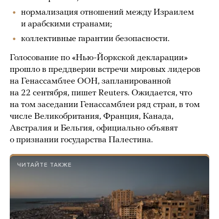
нормализация отношений между Израилем
и арабскими странами;
коллективные гарантии безопасности.
Голосование по «Нью-Йоркской декларации»
прошло в преддверии встречи мировых лидеров
на Генассамблее ООН, запланированной
на 22 сентября, пишет Reuters. Ожидается, что
на том заседании Генассамблеи ряд стран, в том
числе Великобритания, Франция, Канада,
Австралия и Бельгия, официально объявят
о признании государства Палестина.
ЧИТАЙТЕ ТАКЖЕ