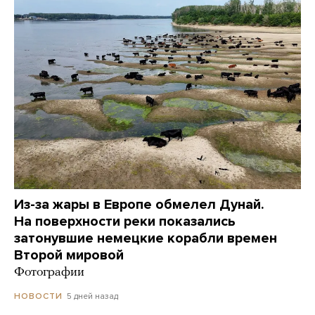
Из-за жары в Европе обмелел Дунай.
На поверхности реки показались
затонувшие немецкие корабли времен
Второй мировой
Фотографии
5 дней назад
НОВОСТИ