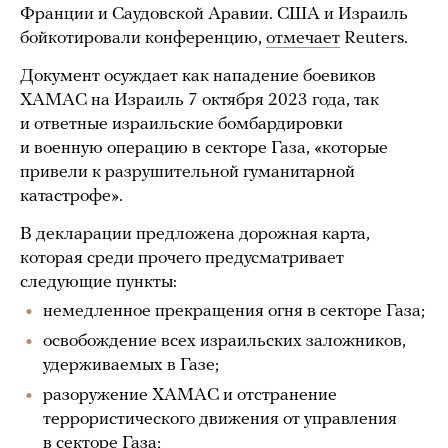
Франции и Саудовской Аравии. США и Израиль
бойкотировали конференцию,
отмечает
Reuters.
Документ осуждает как нападение боевиков
ХАМАС на Израиль 7 октября 2023 года, так
и ответные израильские бомбардировки
и военную операцию в секторе Газа, «которые
привели к разрушительной гуманитарной
катастрофе».
В декларации предложена дорожная карта,
которая среди прочего предусматривает
следующие пункты:
немедленное прекращения огня в секторе Газа;
освобождение всех израильских заложников,
удерживаемых в Газе;
разоружение ХАМАС и отстранение
террористического движения от управления
в секторе Газа;