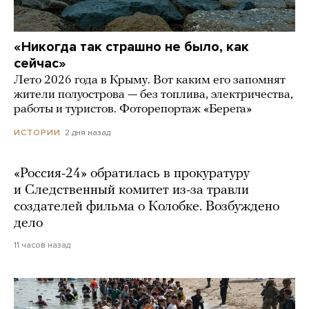
«Никогда так страшно не было, как
сейчас»
Лето 2026 года в Крыму. Вот каким его запомнят
жители полуострова — без топлива, электричества,
работы и туристов. Фоторепортаж «Берега»
2 дня назад
ИСТОРИИ
«Россия-24» обратилась в прокуратуру
и Следственный комитет из-за травли
создателей фильма о Колобке. Возбуждено
дело
11 часов назад