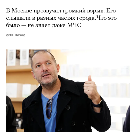
В Москве прозвучал громкий взрыв. Его
слышали в разных частях города. Что это
было — не знает даже МЧС
день назад