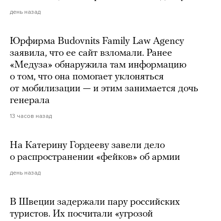
день назад
Юрфирма Budovnits Family Law Agency
заявила, что ее сайт взломали. Ранее
«Медуза» обнаружила там информацию
о том, что она помогает уклоняться
от мобилизации — и этим занимается дочь
генерала
13 часов назад
На Катерину Гордееву завели дело
о распространении «фейков» об армии
день назад
В Швеции задержали пару российских
туристов. Их посчитали «угрозой