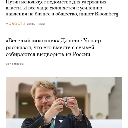
Путин использует ведомство для удержания
власти. И все чаще склоняется к усилению
давления на бизнес и общество, пишет Bloomberg
день назад
НОВОСТИ
«Веселый молочник» Джастас Уолкер
рассказал, что его вместе с семьей
собираются выдворить из России
день назад