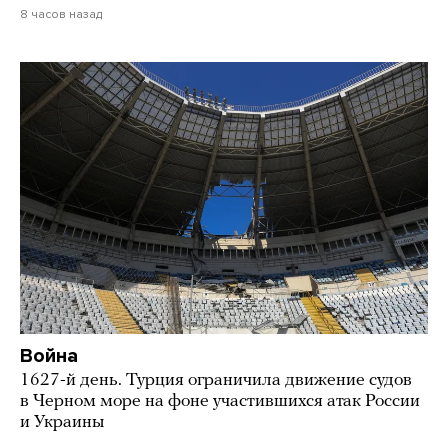
8 часов назад
Война
1627-й день. Турция ограничила движение судов
в Черном море на фоне участившихся атак России
и Украины