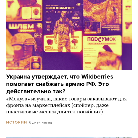
Украина утверждает, что Wildberries
помогает снабжать армию РФ. Это
действительно так?
«Медуза» изучила, какие товары заказывают для
фронта на маркетплейсах (спойлер: даже
пластиковые мешки для тел погибших)
6 дней назад
ИСТОРИИ