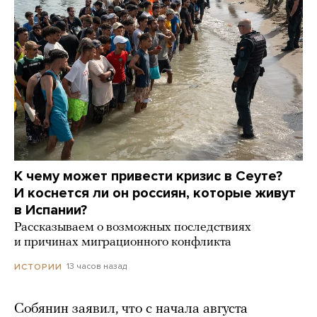
К чему может привести кризис в Сеуте?
И коснется ли он россиян, которые живут
в Испании?
Рассказываем о возможных последствиях
и причинах миграционного конфликта
13 часов назад
ИСТОРИИ
Собянин заявил, что с начала августа