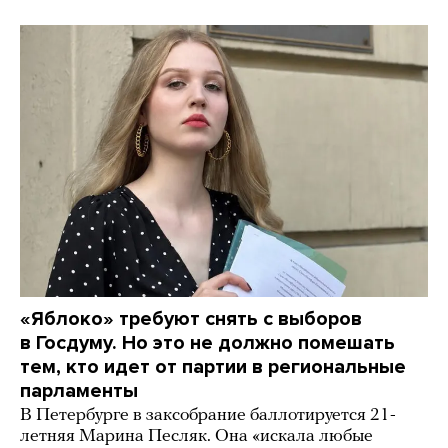
«Яблоко» требуют снять с выборов
в Госдуму. Но это не должно помешать
тем, кто идет от партии в региональные
парламенты
В Петербурге в заксобрание баллотируется 21-
летняя Марина Песляк. Она «искала любые