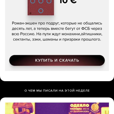
Кира Ярмыш, «Тут недалеко»
О ЧЕМ МЫ ПИСАЛИ НА ЭТОЙ НЕДЕЛЕ