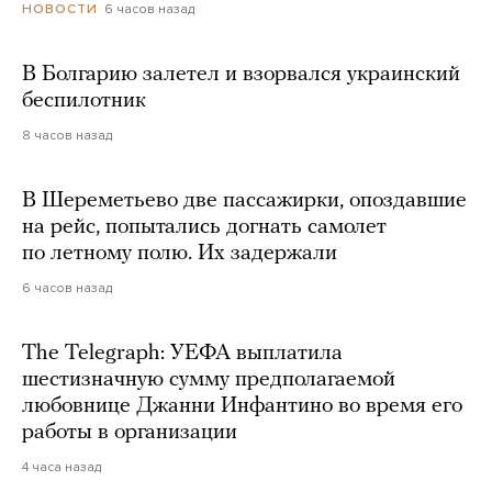
6 часов назад
НОВОСТИ
В Болгарию залетел и взорвался украинский
беспилотник
8 часов назад
В Шереметьево две пассажирки, опоздавшие
на рейс, попытались догнать самолет
по летному полю. Их задержали
6 часов назад
The Telegraph: УЕФА выплатила
шестизначную сумму предполагаемой
любовнице Джанни Инфантино во время его
работы в организации
4 часа назад