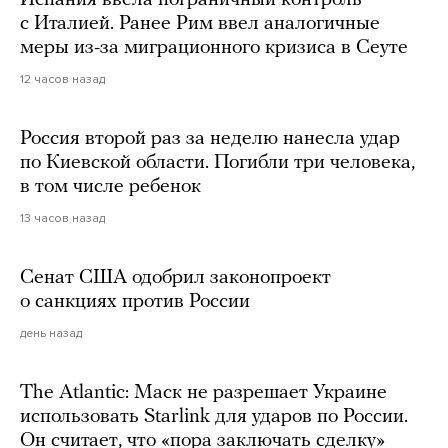
с Италией. Ранее Рим ввел аналогичные
меры из-за миграционного кризиса в Сеуте
12 часов назад
Россия второй раз за неделю нанесла удар
по Киевской области. Погибли три человека,
в том числе ребенок
13 часов назад
Сенат США одобрил законопроект
о санкциях против России
день назад
The Atlantic: Маск не разрешает Украине
использовать Starlink для ударов по России.
Он считает, что «пора заключать сделку»