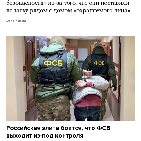
безопасности» из-за того, что они поставили
палатку рядом с домом «охраняемого лица»
день назад
Российская элита боится, что ФСБ
выходит из-под контроля