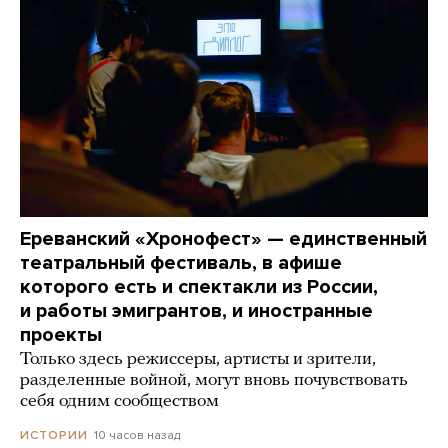
Ереванский «Хронофест» — единственный
театральный фестиваль, в афише
которого есть и спектакли из России,
и работы эмигрантов, и иностранные
проекты
Только здесь режиссеры, артисты и зрители,
разделенные войной, могут вновь почувствовать
себя одним сообществом
10 часов назад
ИСТОРИИ