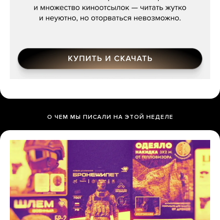
О ЧЕМ МЫ ПИСАЛИ НА ЭТОЙ НЕДЕЛЕ