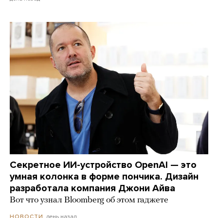
Секретное ИИ-устройство OpenAI — это
умная колонка в форме пончика. Дизайн
разработала компания Джони Айва
Вот что узнал Bloomberg об этом гаджете
день назад
НОВОСТИ