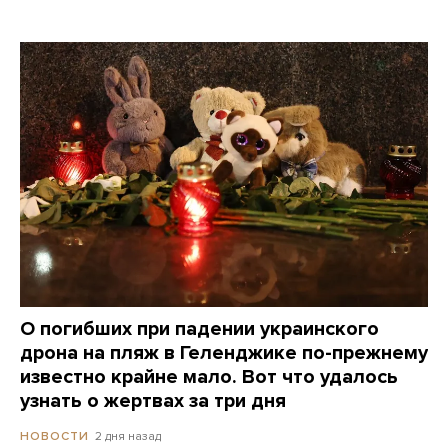
О погибших при падении украинского
дрона на пляж в Геленджике по-прежнему
известно крайне мало. Вот что удалось
узнать о жертвах за три дня
2 дня назад
НОВОСТИ