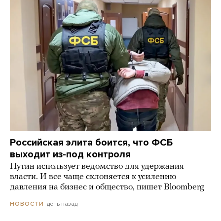
Российская элита боится, что ФСБ
выходит из-под контроля
Путин использует ведомство для удержания
власти. И все чаще склоняется к усилению
давления на бизнес и общество, пишет Bloomberg
день назад
НОВОСТИ