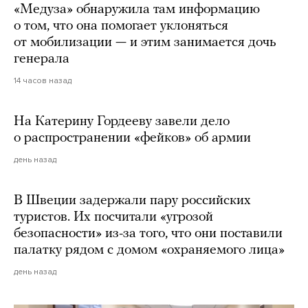
«Медуза» обнаружила там информацию
о том, что она помогает уклоняться
от мобилизации — и этим занимается дочь
генерала
14 часов назад
На Катерину Гордееву завели дело
о распространении «фейков» об армии
день назад
В Швеции задержали пару российских
туристов. Их посчитали «угрозой
безопасности» из-за того, что они поставили
палатку рядом с домом «охраняемого лица»
день назад