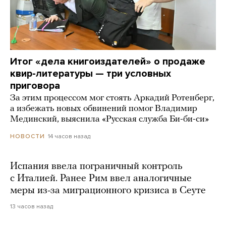
Итог «дела книгоиздателей» о продаже
квир-литературы — три условных
приговора
За этим процессом мог стоять Аркадий Ротенберг,
а избежать новых обвинений помог Владимир
Мединский, выяснила «Русская служба Би-би-си»
14 часов назад
НОВОСТИ
Испания ввела пограничный контроль
с Италией. Ранее Рим ввел аналогичные
меры из-за миграционного кризиса в Сеуте
13 часов назад