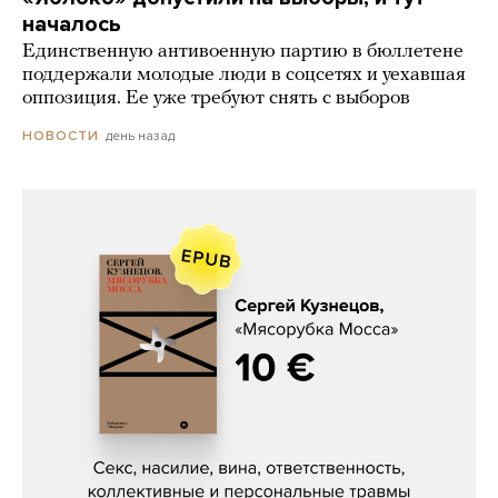
началось
Единственную антивоенную партию в бюллетене
поддержали молодые люди в соцсетях и уехавшая
оппозиция. Ее уже требуют снять с выборов
день назад
НОВОСТИ
Сергей Кузнецов, «Мясорубка
Мосса»