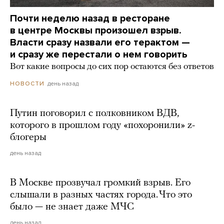
Почти неделю назад в ресторане
в центре Москвы произошел взрыв.
Власти сразу назвали его терактом —
и сразу же перестали о нем говорить
Вот какие вопросы до сих пор остаются без ответов
день назад
НОВОСТИ
Путин поговорил с полковником ВДВ,
которого в прошлом году «похоронили» z-
блогеры
день назад
В Москве прозвучал громкий взрыв. Его
слышали в разных частях города. Что это
было — не знает даже МЧС
день назад