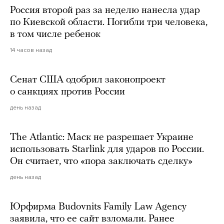
Россия второй раз за неделю нанесла удар
по Киевской области. Погибли три человека,
в том числе ребенок
14 часов назад
Сенат США одобрил законопроект
о санкциях против России
день назад
The Atlantic: Маск не разрешает Украине
использовать Starlink для ударов по России.
Он считает, что «пора заключать сделку»
день назад
Юрфирма Budovnits Family Law Agency
заявила, что ее сайт взломали. Ранее