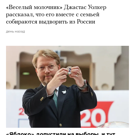
«Веселый молочник» Джастас Уолкер
рассказал, что его вместе с семьей
собираются выдворить из России
день назад
«Яблоко» допустили на выборы, и тут