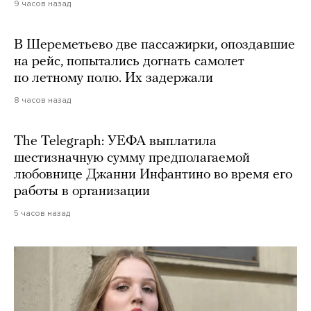
9 часов назад
В Шереметьево две пассажирки, опоздавшие
на рейс, попытались догнать самолет
по летному полю. Их задержали
8 часов назад
The Telegraph: УЕФА выплатила
шестизначную сумму предполагаемой
любовнице Джанни Инфантино во время его
работы в организации
5 часов назад