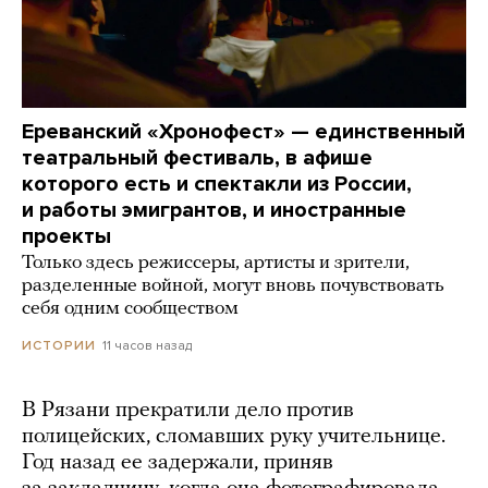
Ереванский «Хронофест» — единственный
театральный фестиваль, в афише
которого есть и спектакли из России,
и работы эмигрантов, и иностранные
проекты
Только здесь режиссеры, артисты и зрители,
разделенные войной, могут вновь почувствовать
себя одним сообществом
11 часов назад
ИСТОРИИ
В Рязани прекратили дело против
полицейских, сломавших руку учительнице.
Год назад ее задержали, приняв