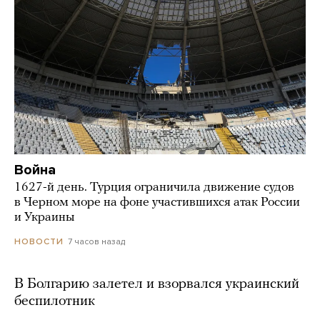
Война
1627-й день. Турция ограничила движение судов
в Черном море на фоне участившихся атак России
и Украины
7 часов назад
НОВОСТИ
В Болгарию залетел и взорвался украинский
беспилотник