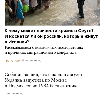
К чему может привести кризис в Сеуте?
И коснется ли он россиян, которые живут
в Испании?
Рассказываем о возможных последствиях
и причинах миграционного конфликта
15 часов назад
ИСТОРИИ
Собянин заявил, что с начала августа
Украина запустила по Москве
и Подмосковью 1984 беспилотника
11 часов назад