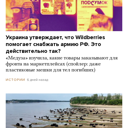
Украина утверждает, что Wildberries
помогает снабжать армию РФ. Это
действительно так?
«Медуза» изучила, какие товары заказывают для
фронта на маркетплейсах (спойлер: даже
пластиковые мешки для тел погибших)
6 дней назад
ИСТОРИИ