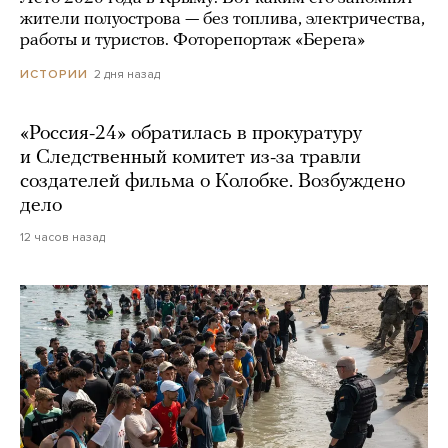
жители полуострова — без топлива, электричества,
работы и туристов. Фоторепортаж «Берега»
2 дня назад
ИСТОРИИ
«Россия-24» обратилась в прокуратуру
и Следственный комитет из-за травли
создателей фильма о Колобке. Возбуждено
дело
12 часов назад