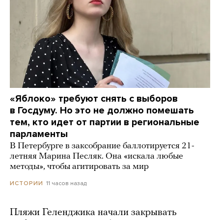
«Яблоко» требуют снять с выборов
в Госдуму. Но это не должно помешать
тем, кто идет от партии в региональные
парламенты
В Петербурге в заксобрание баллотируется 21-
летняя Марина Песляк. Она «искала любые
методы», чтобы агитировать за мир
11 часов назад
ИСТОРИИ
Пляжи Геленджика начали закрывать