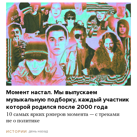
Момент настал. Мы выпускаем
музыкальную подборку, каждый участник
которой родился после 2000 года
10 самых ярких рэперов момента — с треками
не о политике
день назад
ИСТОРИИ