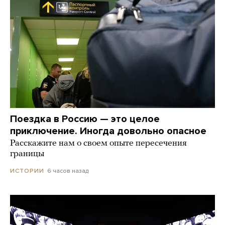
Поездка в Россию — это целое
приключение. Иногда довольно опасное
Расскажите нам о своем опыте пересечения
границы
6 часов назад
ИСТОРИИ