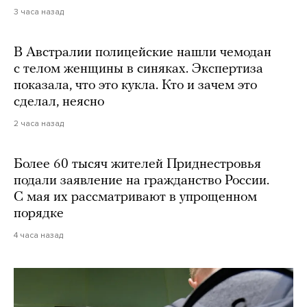
3 часа назад
В Австралии полицейские нашли чемодан
с телом женщины в синяках. Экспертиза
показала, что это кукла. Кто и зачем это
сделал, неясно
2 часа назад
Более 60 тысяч жителей Приднестровья
подали заявление на гражданство России.
С мая их рассматривают в упрощенном
порядке
4 часа назад