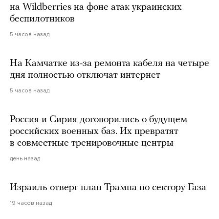
на Wildberries на фоне атак украинских
беспилотников
5 часов назад
На Камчатке из-за ремонта кабеля на четыре
дня полностью отключат интернет
5 часов назад
Россия и Сирия договорились о будущем
российских военных баз. Их превратят
в совместные тренировочные центры
день назад
Израиль отверг план Трампа по сектору Газа
19 часов назад