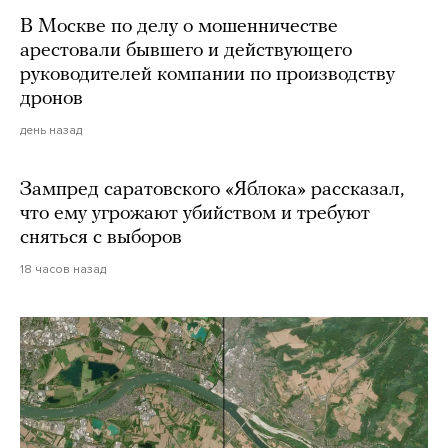
В Москве по делу о мошенничестве
арестовали бывшего и действующего
руководителей компании по производству
дронов
день назад
Зампред саратовского «Яблока» рассказал,
что ему угрожают убийством и требуют
сняться с выборов
18 часов назад