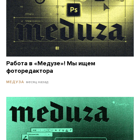
Работа в «Медузе»! Мы ищем
фоторедактора
месяц назад
МЕДУЗА