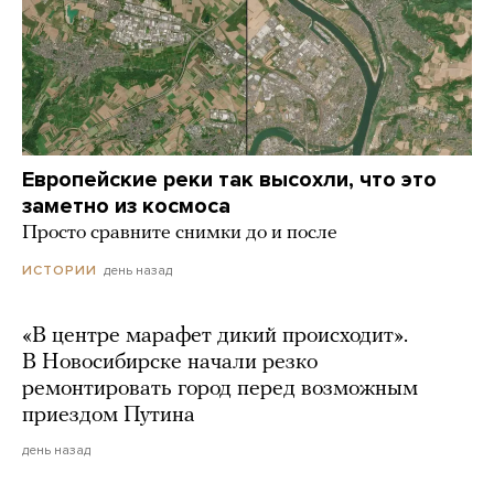
Европейские реки так высохли, что это
заметно из космоса
Просто сравните снимки до и после
день назад
ИСТОРИИ
«В центре марафет дикий происходит».
В Новосибирске начали резко
ремонтировать город перед возможным
приездом Путина
день назад