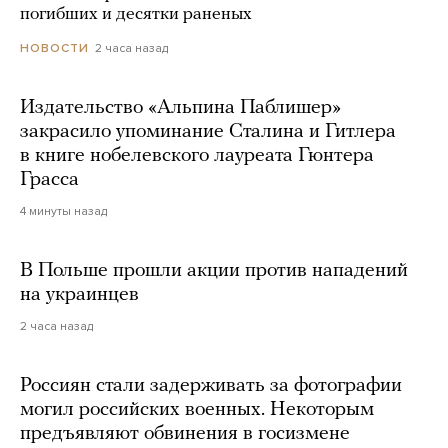
погибших и десятки раненых
2 часа назад
НОВОСТИ
Издательство «Альпина Паблишер»
закрасило упоминание Сталина и Гитлера
в книге нобелевского лауреата Гюнтера
Грасса
4 минуты назад
В Польше прошли акции против нападений
на украинцев
2 часа назад
Россиян стали задерживать за фотографии
могил российских военных. Некоторым
предъявляют обвинения в госизмене