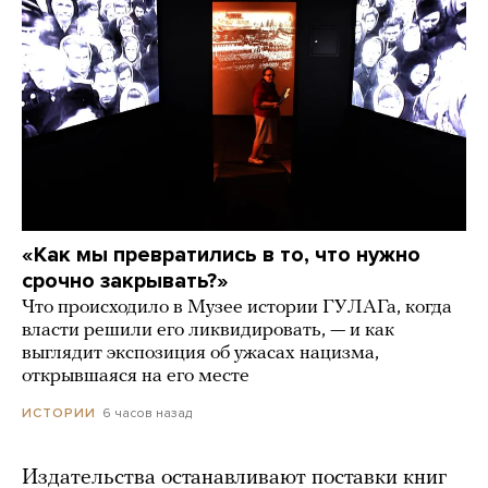
«Как мы превратились в то, что нужно
срочно закрывать?»
Что происходило в Музее истории ГУЛАГа, когда
власти решили его ликвидировать, — и как
выглядит экспозиция об ужасах нацизма,
открывшаяся на его месте
6 часов назад
ИСТОРИИ
Издательства останавливают поставки книг