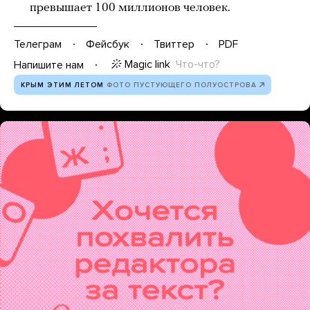
превышает 100 миллионов человек.
Телеграм
Фейсбук
Твиттер
PDF
Magic link
Что-что?
Напишите нам
КРЫМ ЭТИМ ЛЕТОМ
ФОТО ПУСТУЮЩЕГО ПОЛУОСТРОВА