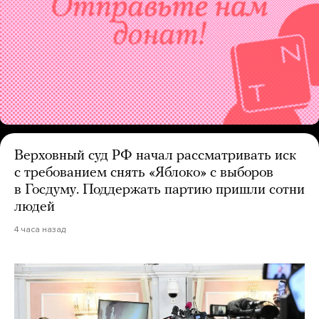
Верховный суд РФ начал рассматривать иск
с требованием снять «Яблоко» с выборов
в Госдуму. Поддержать партию пришли сотни
людей
4 часа назад