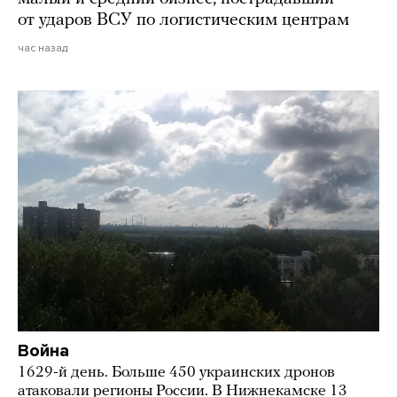
от ударов ВСУ по логистическим центрам
час назад
Война
1629-й день. Больше 450 украинских дронов
атаковали регионы России. В Нижнекамске 13