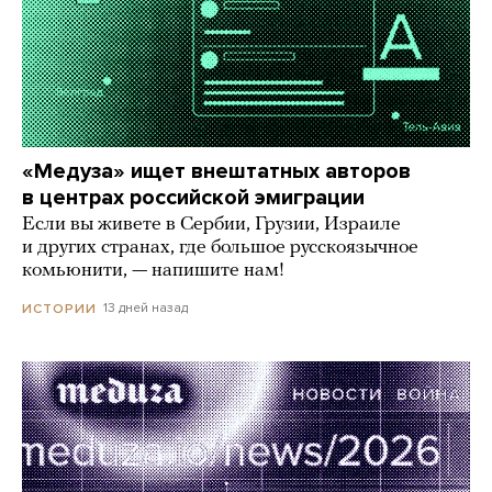
«Медуза» ищет внештатных авторов
в центрах российской эмиграции
Если вы живете в Сербии, Грузии, Израиле
и других странах, где большое русскоязычное
комьюнити, — напишите нам!
13 дней назад
ИСТОРИИ