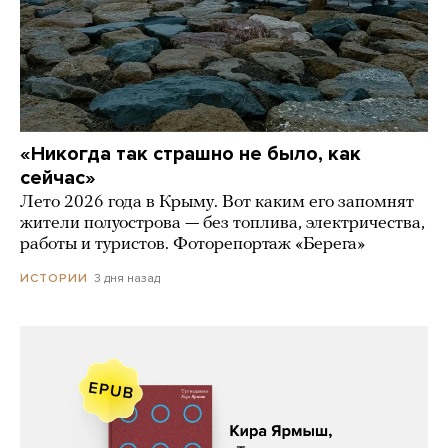
«Никогда так страшно не было, как
сейчас»
Лето 2026 года в Крыму. Вот каким его запомнят
жители полуострова — без топлива, электричества,
работы и туристов. Фоторепортаж «Берега»
3 дня назад
ИСТОРИИ