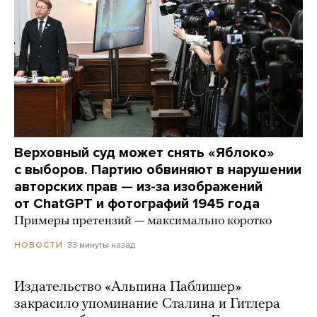
Верховный суд может снять «Яблоко»
с выборов. Партию обвиняют в нарушении
авторских прав — из-за изображений
от ChatGPT и фотографий 1945 года
Примеры претензий — максимально коротко
33 минуты назад
НОВОСТИ
Издательство «Альпина Паблишер»
закрасило упоминание Сталина и Гитлера