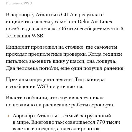
Источник:
WSB
В аэропорту Атланты в США в результате
инцидента с шасси у самолета Delta Air Lines
погибли два человека. Об этом сообщает местный
телеканал WSB.
Инцидент произошел на стоянке, где самолеты
проходят предполетные проверки. Когда техники
пытались заменить шину у шасси, она лопнула.
Два человека погибли, еще один получил ранения.
Причины инцидента неясны. Тип лайнера
в сообщении WSB не уточняется.
Власти сообщили, что случившееся никак
не повлияло на расписание работы аэропорта.
Аэропорт Атланты — самый загруженный
в мире. Ежегодно там совершается 770 тысяч
взлетов и посадок, а пассажиропоток