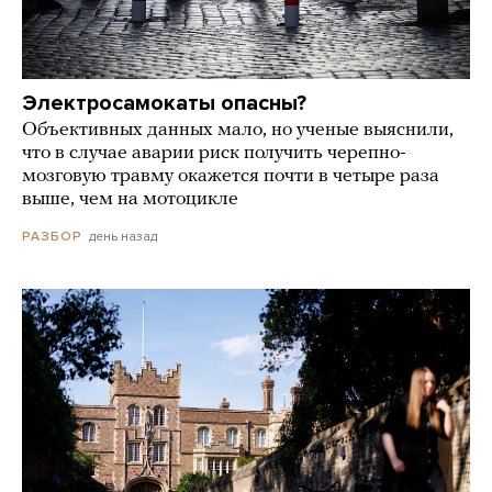
Электросамокаты опасны?
Объективных данных мало, но ученые выяснили,
что в случае аварии риск получить черепно-
мозговую травму окажется почти в четыре раза
выше, чем на мотоцикле
день назад
РАЗБОР