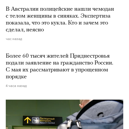
В Австралии полицейские нашли чемодан
с телом женщины в синяках. Экспертиза
показала, что это кукла. Кто и зачем это
сделал, неясно
час назад
Более 60 тысяч жителей Приднестровья
подали заявление на гражданство России.
С мая их рассматривают в упрощенном
порядке
4 часа назад