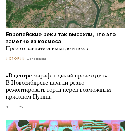
Европейские реки так высохли, что это
заметно из космоса
Просто сравните снимки до и после
день назад
ИСТОРИИ
«В центре марафет дикий происходит».
В Новосибирске начали резко
ремонтировать город перед возможным
приездом Путина
день назад