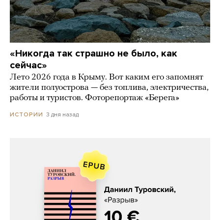
«Никогда так страшно не было, как
сейчас»
Лето 2026 года в Крыму. Вот каким его запомнят
жители полуострова — без топлива, электричества,
работы и туристов. Фоторепортаж «Берега»
3 дня назад
ИСТОРИИ