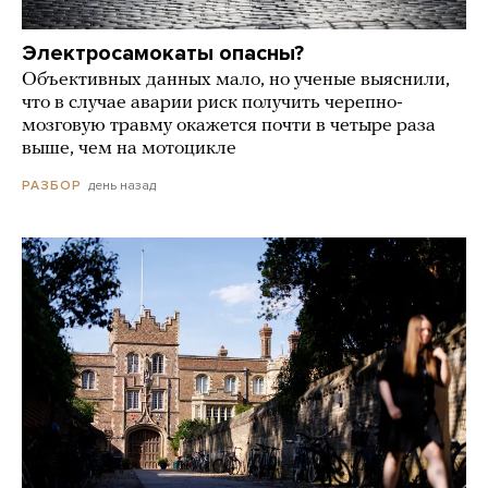
Электросамокаты опасны?
Объективных данных мало, но ученые выяснили,
что в случае аварии риск получить черепно-
мозговую травму окажется почти в четыре раза
выше, чем на мотоцикле
день назад
РАЗБОР