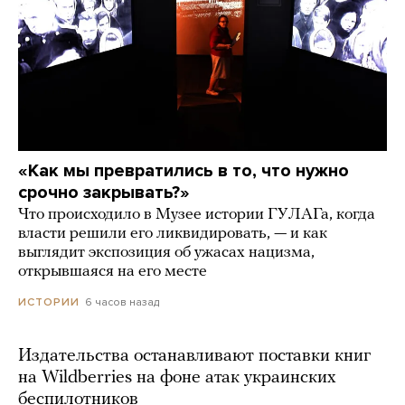
«Как мы превратились в то, что нужно
срочно закрывать?»
Что происходило в Музее истории ГУЛАГа, когда
власти решили его ликвидировать, — и как
выглядит экспозиция об ужасах нацизма,
открывшаяся на его месте
6 часов назад
ИСТОРИИ
Издательства останавливают поставки книг
на Wildberries на фоне атак украинских
беспилотников