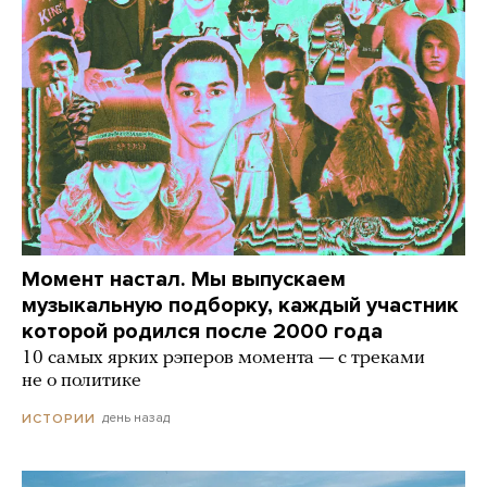
Момент настал. Мы выпускаем
музыкальную подборку, каждый участник
которой родился после 2000 года
10 самых ярких рэперов момента — с треками
не о политике
день назад
ИСТОРИИ