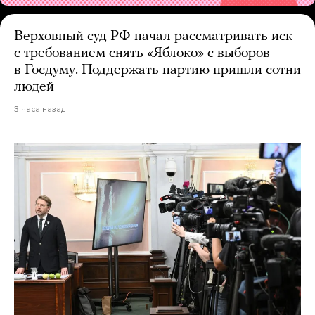
Верховный суд РФ начал рассматривать иск
с требованием снять «Яблоко» с выборов
в Госдуму. Поддержать партию пришли сотни
людей
3 часа назад