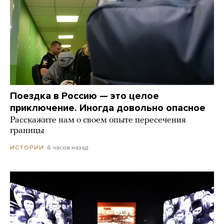
Поездка в Россию — это целое
приключение. Иногда довольно опасное
Расскажите нам о своем опыте пересечения
границы
6 часов назад
ИСТОРИИ