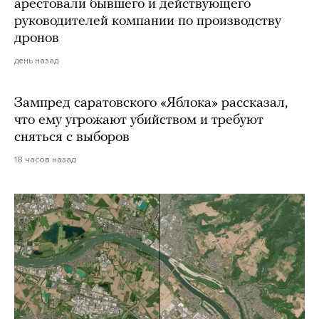
арестовали бывшего и действующего
руководителей компании по производству
дронов
день назад
Зампред саратовского «Яблока» рассказал,
что ему угрожают убийством и требуют
сняться с выборов
18 часов назад