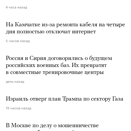
4 часа назад
На Камчатке из-за ремонта кабеля на четыре
дня полностью отключат интернет
5 часов назад
Россия и Сирия договорились о будущем
российских военных баз. Их превратят
в совместные тренировочные центры
день назад
Израиль отверг план Трампа по сектору Газа
19 часов назад
В Москве по делу о мошенничестве