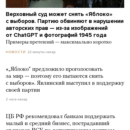
Верховный суд может снять «Яблоко»
с выборов. Партию обвиняют в нарушении
авторских прав — из-за изображений
от ChatGPT и фотографий 1945 года
Примеры претензий — максимально коротко
22 минуты назад
НОВОСТИ
«„Яблоко“ предложило проголосовать
за мир — поэтому его пытаются снять
с выборов». Явлинский выступил в поддержку
своей партии
2 часа назад
ЦБ РФ рекомендовал банкам поддержать
малый и средний бизнес, пострадавший