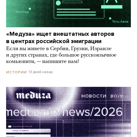
«Медуза» ищет внештатных авторов
в центрах российской эмиграции
Если вы живете в Сербии, Грузии, Израиле
и других странах, где большое русскоязычное
комьюнити, — напишите нам!
13 дней назад
ИСТОРИИ