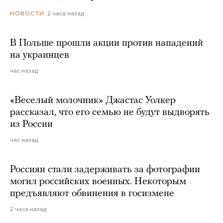
2 часа назад
НОВОСТИ
В Польше прошли акции против нападений
на украинцев
час назад
«Веселый молочник» Джастас Уолкер
рассказал, что его семью не будут выдворять
из России
час назад
Россиян стали задерживать за фотографии
могил российских военных. Некоторым
предъявляют обвинения в госизмене
2 часа назад