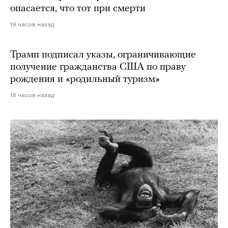
опасается, что тот при смерти
19 часов назад
Трамп подписал указы, ограничивающие
получение гражданства США по праву
рождения и «родильный туризм»
18 часов назад