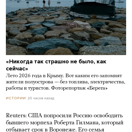
«Никогда так страшно не было, как
сейчас»
Лето 2026 года в Крыму. Вот каким его запомнят
жители полуострова — без топлива, электричества,
работы и туристов. Фоторепортаж «Берега»
20 часов назад
ИСТОРИИ
Reuters: США попросили Россию освободить
бывшего морпеха Роберта Гилмана, который
отбывает срок в Воронеже. Его семья