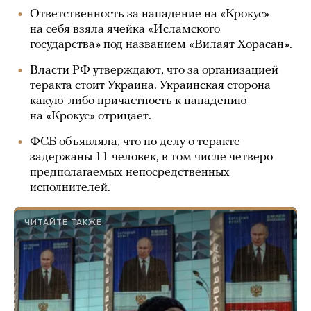
Ответственность за нападение на «Крокус»
на себя взяла ячейка «Исламского
государства» под названием «Вилаят Хорасан».
Власти РФ утверждают, что за организацией
теракта стоит Украина. Украинская сторона
какую-либо причастность к нападению
на «Крокус» отрицает.
ФСБ объявляла, что по делу о теракте
задержаны 11 человек, в том числе четверо
предполагаемых непосредственных
исполнителей.
ЧИТАЙТЕ ТАКЖЕ