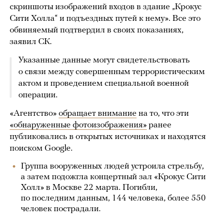
скриншоты изображений входов в здание „Крокус
Сити Холла“ и подъездных путей к нему». Все это
обвиняемый подтвердил в своих показаниях,
заявил СК.
Указанные данные могут свидетельствовать
о связи между совершенным террористическим
актом и проведением специальной военной
операции.
«Агентство»
обращает внимание
на то, что эти
«обнаруженные фотоизображения»
ранее
публиковались в открытых источниках и находятся
поиском Google.
Группа вооруженных людей устроила стрельбу,
а затем подожгла концертный зал «Крокус Сити
Холл» в Москве 22 марта. Погибли,
по последним данным, 144 человека, более 550
человек пострадали.