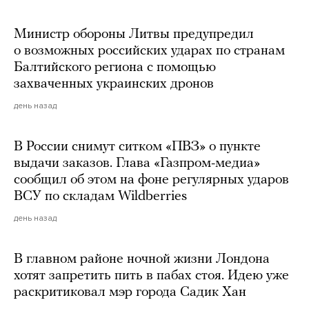
Министр обороны Литвы предупредил
о возможных российских ударах по странам
Балтийского региона с помощью
захваченных украинских дронов
день назад
В России снимут ситком «ПВЗ» о пункте
выдачи заказов. Глава «Газпром-медиа»
сообщил об этом на фоне регулярных ударов
ВСУ по складам Wildberries
день назад
В главном районе ночной жизни Лондона
хотят запретить пить в пабах стоя. Идею уже
раскритиковал мэр города Садик Хан