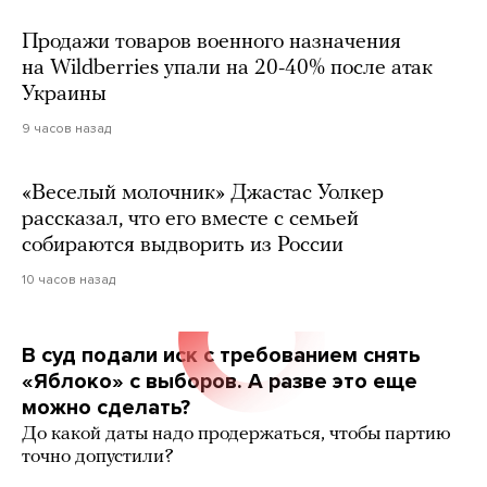
Продажи товаров военного назначения
на Wildberries упали на 20-40% после атак
Украины
9 часов назад
«Веселый молочник» Джастас Уолкер
рассказал, что его вместе с семьей
собираются выдворить из России
10 часов назад
В суд подали иск с требованием снять
«Яблоко» с выборов. А разве это еще
можно сделать?
До какой даты надо продержаться, чтобы партию
точно допустили?