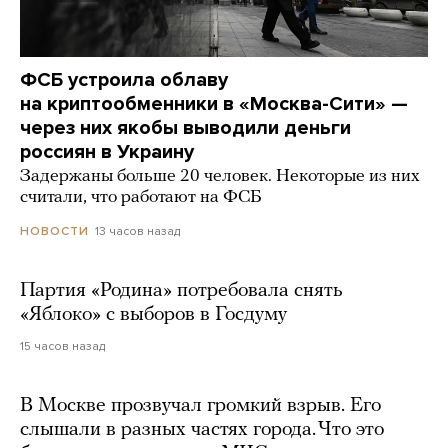
ФСБ устроила облаву
на криптообменники в «Москва-Сити» —
через них якобы выводили деньги
россиян в Украину
Задержаны больше 20 человек. Некоторые из них
считали, что работают на ФСБ
13 часов назад
НОВОСТИ
Партия «Родина» потребовала снять
«Яблоко» с выборов в Госдуму
15 часов назад
В Москве прозвучал громкий взрыв. Его
слышали в разных частях города. Что это