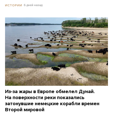
6 дней назад
ИСТОРИИ
Из-за жары в Европе обмелел Дунай.
На поверхности реки показались
затонувшие немецкие корабли времен
Второй мировой