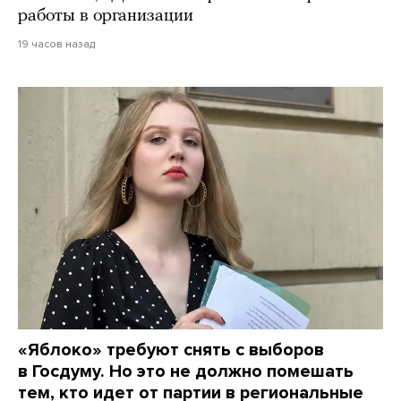
работы в организации
19 часов назад
«Яблоко» требуют снять с выборов
в Госдуму. Но это не должно помешать
тем, кто идет от партии в региональные