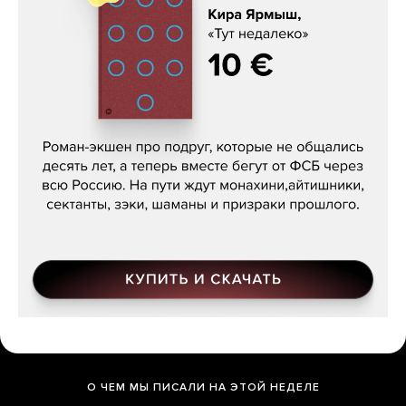
Кира Ярмыш, «Тут недалеко»
О ЧЕМ МЫ ПИСАЛИ НА ЭТОЙ НЕДЕЛЕ