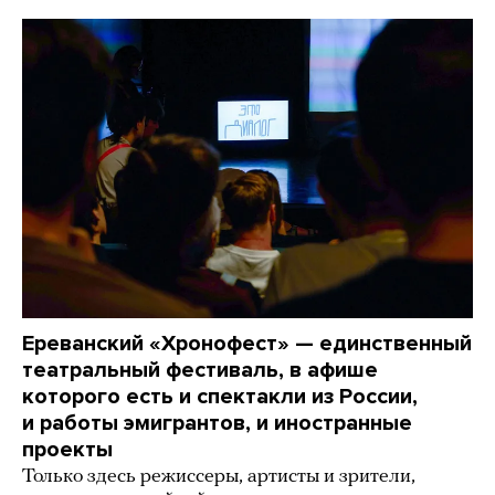
Ереванский «Хронофест» — единственный
театральный фестиваль, в афише
которого есть и спектакли из России,
и работы эмигрантов, и иностранные
проекты
Только здесь режиссеры, артисты и зрители,