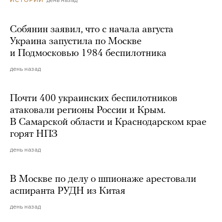
Собянин заявил, что с начала августа
Украина запустила по Москве
и Подмосковью 1984 беспилотника
день назад
Почти 400 украинских беспилотников
атаковали регионы России и Крым.
В Самарской области и Краснодарском крае
горят НПЗ
день назад
В Москве по делу о шпионаже арестовали
аспиранта РУДН из Китая
день назад