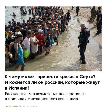
К чему может привести кризис в Сеуте?
И коснется ли он россиян, которые живут
в Испании?
Рассказываем о возможных последствиях
и причинах миграционного конфликта
день назад
ИСТОРИИ