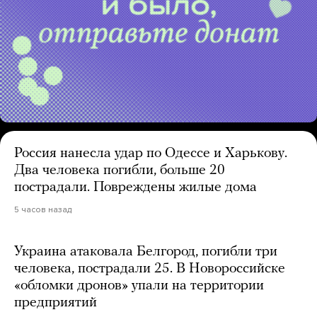
Россия нанесла удар по Одессе и Харькову.
Два человека погибли, больше 20
пострадали. Повреждены жилые дома
5 часов назад
Украина атаковала Белгород, погибли три
человека, пострадали 25. В Новороссийске
«обломки дронов» упали на территории
предприятий