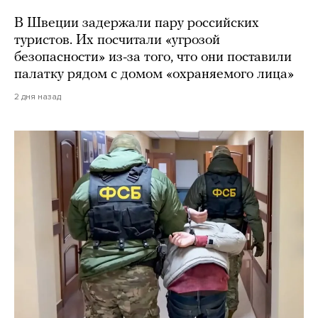
В Швеции задержали пару российских
туристов. Их посчитали «угрозой
безопасности» из-за того, что они поставили
палатку рядом с домом «охраняемого лица»
2 дня назад