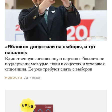
«Яблоко» допустили на выборы, и тут
началось
Единственную антивоенную партию в бюллетене
поддержали молодые люди в соцсетях и уехавшая
оппозиция. Ее уже требуют снять с выборов
2 дня назад
НОВОСТИ