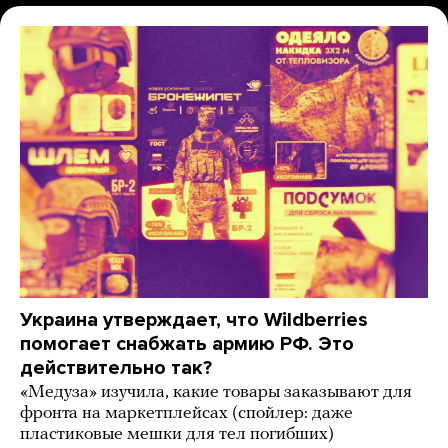
Украина утверждает, что Wildberries
помогает снабжать армию РФ. Это
действительно так?
«Медуза» изучила, какие товары заказывают для
фронта на маркетплейсах (спойлер: даже
пластиковые мешки для тел погибших)