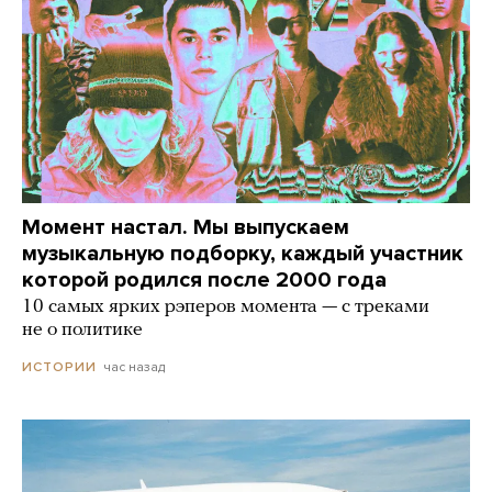
Момент настал. Мы выпускаем
музыкальную подборку, каждый участник
которой родился после 2000 года
10 самых ярких рэперов момента — с треками
не о политике
час назад
ИСТОРИИ