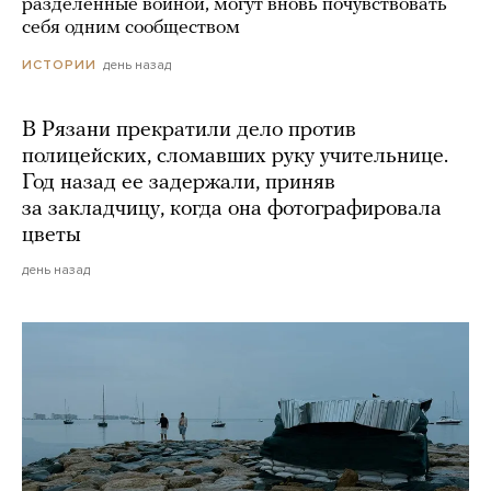
разделенные войной, могут вновь почувствовать
себя одним сообществом
день назад
ИСТОРИИ
В Рязани прекратили дело против
полицейских, сломавших руку учительнице.
Год назад ее задержали, приняв
за закладчицу, когда она фотографировала
цветы
день назад