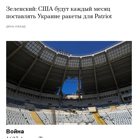
Зеленский: США будут каждый месяц
поставлять Украине ракеты для Patriot
день назад
Война