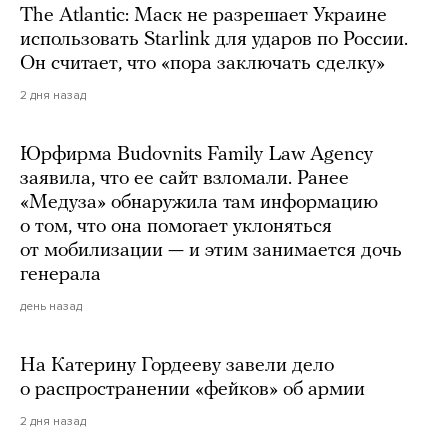
The Atlantic: Маск не разрешает Украине
использовать Starlink для ударов по России.
Он считает, что «пора заключать сделку»
2 дня назад
Юрфирма Budovnits Family Law Agency
заявила, что ее сайт взломали. Ранее
«Медуза» обнаружила там информацию
о том, что она помогает уклоняться
от мобилизации — и этим занимается дочь
генерала
день назад
На Катерину Гордееву завели дело
о распространении «фейков» об армии
2 дня назад