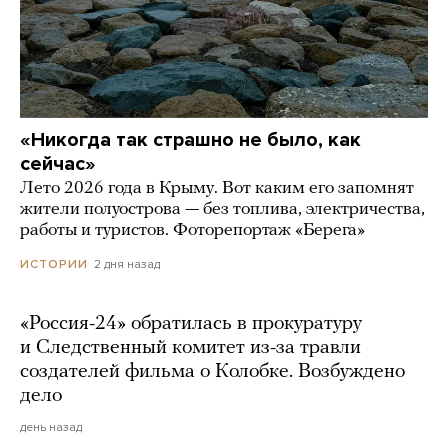
«Никогда так страшно не было, как
сейчас»
Лето 2026 года в Крыму. Вот каким его запомнят
жители полуострова — без топлива, электричества,
работы и туристов. Фоторепортаж «Берега»
2 дня назад
ИСТОРИИ
«Россия-24» обратилась в прокуратуру
и Следственный комитет из-за травли
создателей фильма о Колобке. Возбуждено
дело
день назад