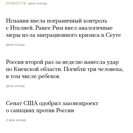
день назад
НОВОСТИ
Испания ввела пограничный контроль
с Италией. Ранее Рим ввел аналогичные
меры из-за миграционного кризиса в Сеуте
день назад
Россия второй раз за неделю нанесла удар
по Киевской области. Погибли три человека,
в том числе ребенок
день назад
Сенат США одобрил законопроект
о санкциях против России
2 дня назад