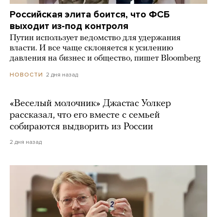
Российская элита боится, что ФСБ
выходит из-под контроля
Путин использует ведомство для удержания
власти. И все чаще склоняется к усилению
давления на бизнес и общество, пишет Bloomberg
2 дня назад
НОВОСТИ
«Веселый молочник» Джастас Уолкер
рассказал, что его вместе с семьей
собираются выдворить из России
2 дня назад