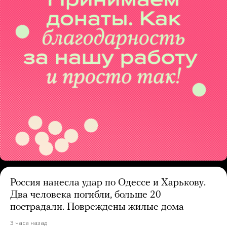
Россия нанесла удар по Одессе и Харькову.
Два человека погибли, больше 20
пострадали. Повреждены жилые дома
3 часа назад