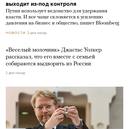
выходит из-под контроля
Путин использует ведомство для удержания
власти. И все чаще склоняется к усилению
давления на бизнес и общество, пишет Bloomberg
2 дня назад
НОВОСТИ
«Веселый молочник» Джастас Уолкер
рассказал, что его вместе с семьей
собираются выдворить из России
2 дня назад