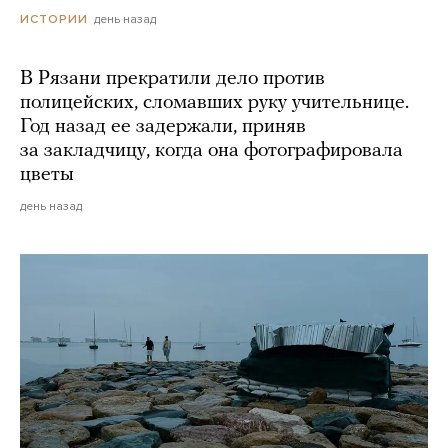
день назад
ИСТОРИИ
В Рязани прекратили дело против
полицейских, сломавших руку учительнице.
Год назад ее задержали, приняв
за закладчицу, когда она фотографировала
цветы
день назад