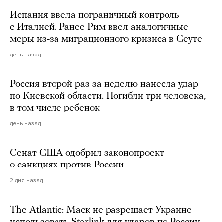
Испания ввела пограничный контроль
с Италией. Ранее Рим ввел аналогичные
меры из-за миграционного кризиса в Сеуте
день назад
Россия второй раз за неделю нанесла удар
по Киевской области. Погибли три человека,
в том числе ребенок
день назад
Сенат США одобрил законопроект
о санкциях против России
2 дня назад
The Atlantic: Маск не разрешает Украине
использовать Starlink для ударов по России.