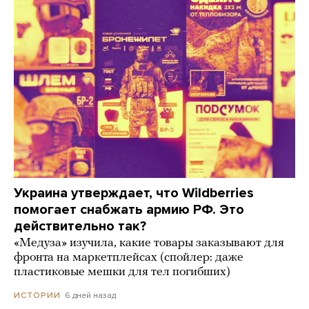
Украина утверждает, что Wildberries
помогает снабжать армию РФ. Это
действительно так?
«Медуза» изучила, какие товары заказывают для
фронта на маркетплейсах (спойлер: даже
пластиковые мешки для тел погибших)
6 дней назад
ИСТОРИИ