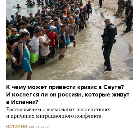
К чему может привести кризис в Сеуте?
И коснется ли он россиян, которые живут
в Испании?
Рассказываем о возможных последствиях
и причинах миграционного конфликта
день назад
ИСТОРИИ