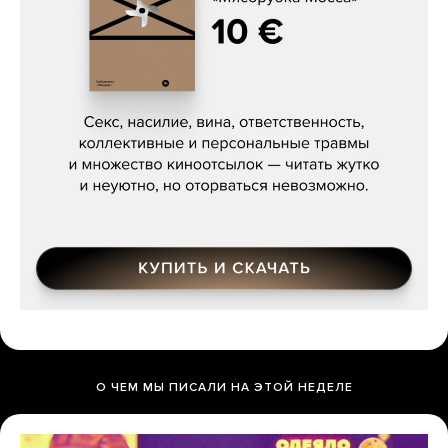
Сергей Кузнецов, «Мясорубка
Мосса»
О ЧЕМ МЫ ПИСАЛИ НА ЭТОЙ НЕДЕЛЕ