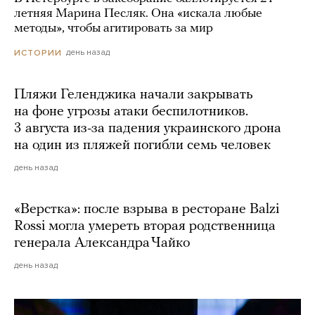
летняя Марина Песляк. Она «искала любые
методы», чтобы агитировать за мир
день назад
ИСТОРИИ
Пляжи Геленджика начали закрывать
на фоне угрозы атаки беспилотников.
3 августа из-за падения украинского дрона
на один из пляжей погибли семь человек
день назад
«Верстка»: после взрыва в ресторане Balzi
Rossi могла умереть вторая родственница
генерала Александра Чайко
день назад