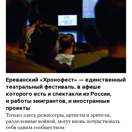
Ереванский «Хронофест» — единственный
театральный фестиваль, в афише
которого есть и спектакли из России,
и работы эмигрантов, и иностранные
проекты
Только здесь режиссеры, артисты и зрители,
разделенные войной, могут вновь почувствовать
себя одним сообществом