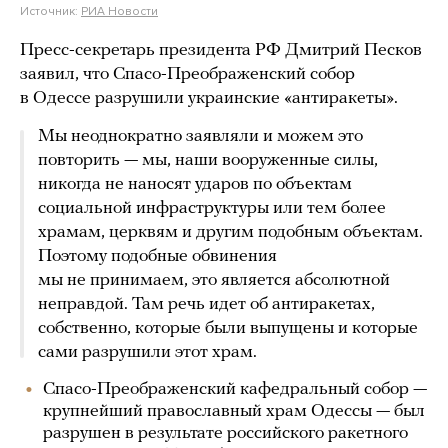
Источник:
РИА Новости
Пресс-секретарь президента РФ Дмитрий Песков
заявил, что Спасо-Преображенский собор
в Одессе разрушили украинские «антиракеты».
Мы неоднократно заявляли и можем это
повторить — мы, наши вооруженные силы,
никогда не наносят ударов по объектам
социальной инфраструктуры или тем более
храмам, церквям и другим подобным объектам.
Поэтому подобные обвинения
мы не принимаем, это является абсолютной
неправдой. Там речь идет об антиракетах,
собственно, которые были выпущены и которые
сами разрушили этот храм.
Спасо-Преображенский кафедральный собор —
крупнейший православный храм Одессы — был
разрушен в результате российского ракетного