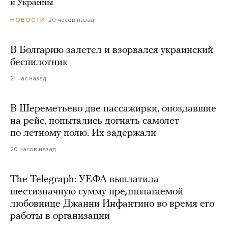
и Украины
20 часов назад
НОВОСТИ
В Болгарию залетел и взорвался украинский
беспилотник
21 час назад
В Шереметьево две пассажирки, опоздавшие
на рейс, попытались догнать самолет
по летному полю. Их задержали
20 часов назад
The Telegraph: УЕФА выплатила
шестизначную сумму предполагаемой
любовнице Джанни Инфантино во время его
работы в организации