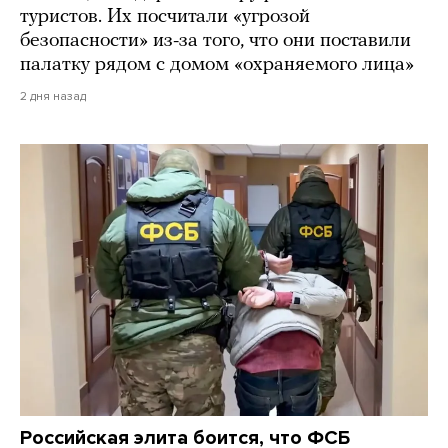
туристов. Их посчитали «угрозой
безопасности» из-за того, что они поставили
палатку рядом с домом «охраняемого лица»
2 дня назад
Российская элита боится, что ФСБ