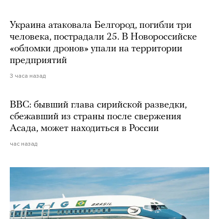
Украина атаковала Белгород, погибли три
человека, пострадали 25. В Новороссийске
«обломки дронов» упали на территории
предприятий
3 часа назад
BBC: бывший глава сирийской разведки,
сбежавший из страны после свержения
Асада, может находиться в России
час назад