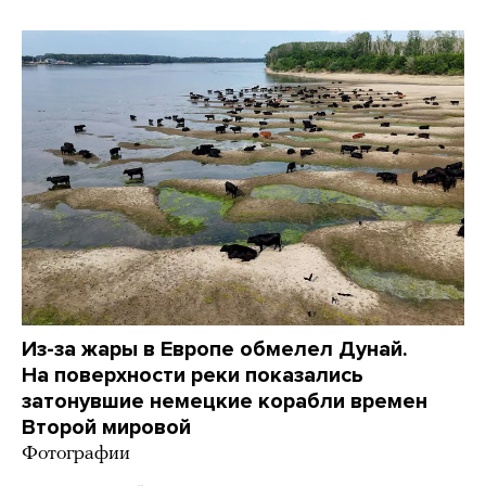
Из-за жары в Европе обмелел Дунай.
На поверхности реки показались
затонувшие немецкие корабли времен
Второй мировой
Фотографии