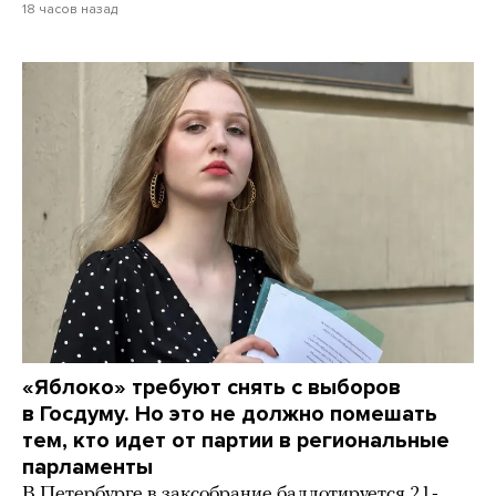
18 часов назад
«Яблоко» требуют снять с выборов
в Госдуму. Но это не должно помешать
тем, кто идет от партии в региональные
парламенты
В Петербурге в заксобрание баллотируется 21-