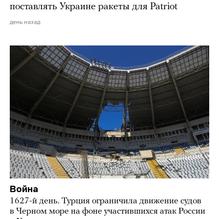
поставлять Украине ракеты для Patriot
день назад
Война
1627-й день. Турция ограничила движение судов
в Черном море на фоне участившихся атак России