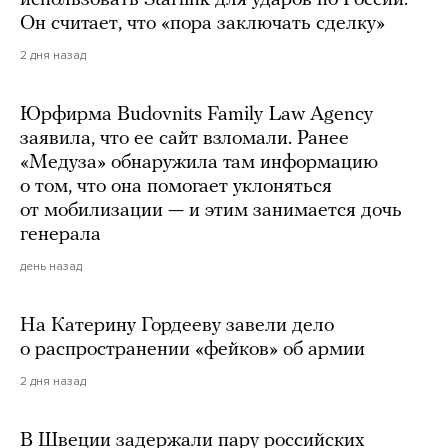
Он считает, что «пора заключать сделку»
2 дня назад
Юрфирма Budovnits Family Law Agency
заявила, что ее сайт взломали. Ранее
«Медуза» обнаружила там информацию
о том, что она помогает уклоняться
от мобилизации — и этим занимается дочь
генерала
день назад
На Катерину Гордееву завели дело
о распространении «фейков» об армии
2 дня назад
В Швеции задержали пару российских