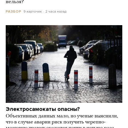
нельзя?
9 карточек
2 часа назад
РАЗБОР
Электросамокаты опасны?
Объективных данных мало, но ученые выяснили,
что в случае аварии риск получить черепно-