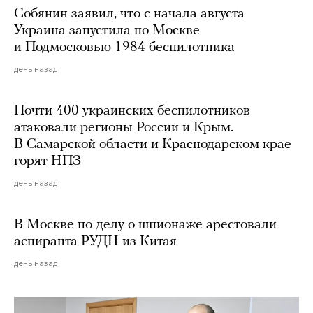
Собянин заявил, что с начала августа
Украина запустила по Москве
и Подмосковью 1984 беспилотника
день назад
Почти 400 украинских беспилотников
атаковали регионы России и Крым.
В Самарской области и Краснодарском крае
горят НПЗ
день назад
В Москве по делу о шпионаже арестовали
аспиранта РУДН из Китая
день назад