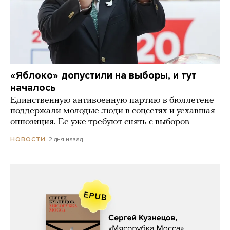
«Яблоко» допустили на выборы, и тут
началось
Единственную антивоенную партию в бюллетене
поддержали молодые люди в соцсетях и уехавшая
оппозиция. Ее уже требуют снять с выборов
2 дня назад
НОВОСТИ