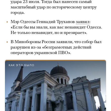
удара 23 июля. Тогда был нанесен самый
масштабный удар по историческому центру
города.
Мэр Одессы Геннадий Труханов
заявил
:
«Если бы вы знали, как вас ненавидит Одесса.
Не только ненавидит, но и презирает».
В Минобороны России заявили, что собор был
разрушен из-за «безграмотных действий
операторов украинской ПВО».
КАК ЭТО БЫЛО