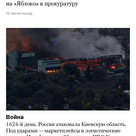
на «Яблоко» в прокуратуру
13 часов назад
Война
1624-й день. Россия атаковала Киевскую область.
Под ударами — маркетплейсы и логистические