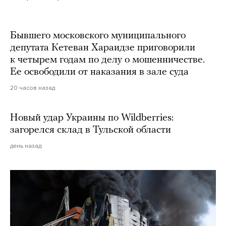
Martin Meissner / AP / Scanpix / LETA
Бывшего московского муниципального
депутата Кетеван Хараидзе приговорили
к четырем годам по делу о мошенничестве.
Ее освободили от наказания в зале суда
20 часов назад
Новый удар Украины по Wildberries:
загорелся склад в Тульской области
день назад