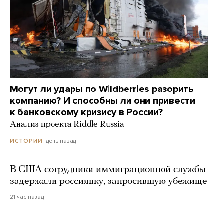
Могут ли удары по Wildberries разорить
компанию? И способны ли они привести
к банковскому кризису в России?
Анализ проекта Riddle Russia
день назад
ИСТОРИИ
В США сотрудники иммиграционной службы
задержали россиянку, запросившую убежище
21 час назад