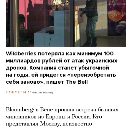
Wildberries потеряла как минимум 100
миллиардов рублей от атак украинских
дронов. Компания станет убыточной
на годы, ей придется «переизобретать
себя заново», пишет The Bell
17 часов назад
НОВОСТИ
Bloomberg: в Вене прошла встреча бывших
чиновников из Европы и России. Кто
представлял Москву, неизвестно