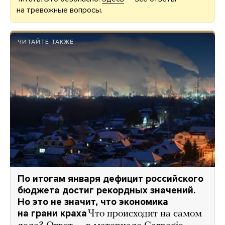
на тревожные вопросы.
ЧИТАЙТЕ ТАКЖЕ
По итогам января дефицит российского
бюджета достиг рекордных значений.
Но это не значит, что экономика
на грани краха
Что происходит на самом