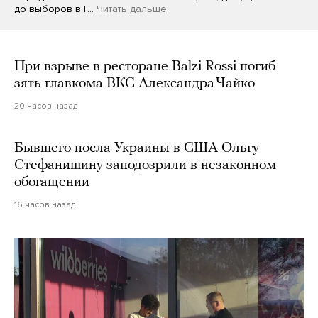
до выборов в Г…
Читать дальше
При взрыве в ресторане Balzi Rossi погиб
зять главкома ВКС Александра Чайко
20 часов назад
Бывшего посла Украины в США Ольгу
Стефанишину заподозрили в незаконном
обогащении
16 часов назад