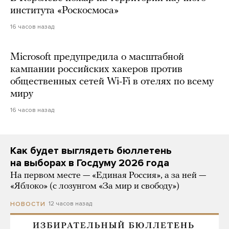
института «Роскосмоса»
16 часов назад
Microsoft предупредила о масштабной
кампании российских хакеров против
общественных сетей Wi-Fi в отелях по всему
миру
16 часов назад
Как будет выглядеть бюллетень
на выборах в Госдуму 2026 года
На первом месте — «Единая Россия», а за ней —
«Яблоко» (с лозунгом «За мир и свободу»)
12 часов назад
НОВОСТИ