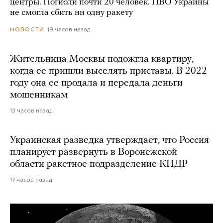
центры. Погибли почти 20 человек. ПВО Украины
не смогла сбить ни одну ракету
19 часов назад
НОВОСТИ
Жительница Москвы подожгла квартиру,
когда ее пришли выселять приставы. В 2022
году она ее продала и передала деньги
мошенникам
13 часов назад
Украинская разведка утверждает, что Россия
планирует развернуть в Воронежской
области ракетное подразделение КНДР
17 часов назад