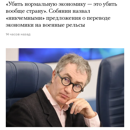
«Убить нормальную экономику — это убить
вообще страну». Собянин назвал
«никчемными» предложения о переводе
экономики на военные рельсы
14 часов назад