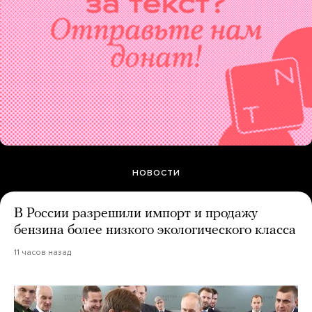
НОВОСТИ
В России разрешили импорт и продажу
бензина более низкого экологического класса
11 часов назад