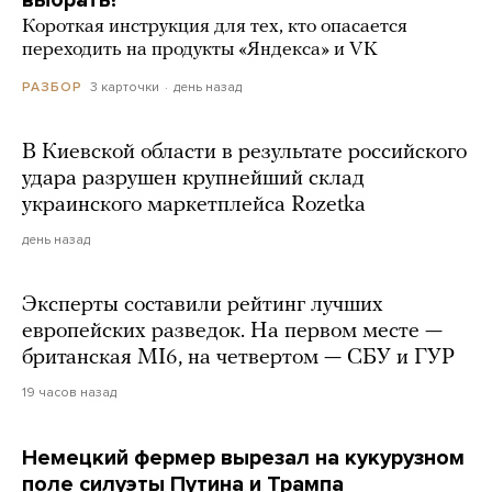
выбрать?
Короткая инструкция для тех, кто опасается
переходить на продукты «Яндекса» и VK
3 карточки
день назад
РАЗБОР
В Киевской области в результате российского
удара разрушен крупнейший склад
украинского маркетплейса Rozetka
день назад
Эксперты составили рейтинг лучших
европейских разведок. На первом месте —
британская MI6, на четвертом — СБУ и ГУР
19 часов назад
Немецкий фермер вырезал на кукурузном
поле силуэты Путина и Трампа