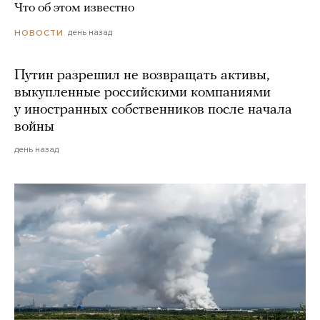
Что об этом известно
день назад
НОВОСТИ
Путин разрешил не возвращать активы,
выкупленные российскими компаниями
у иностранных собственников после начала
войны
день назад