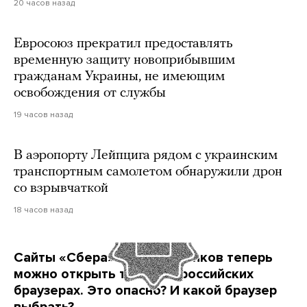
20 часов назад
Евросоюз прекратил предоставлять
временную защиту новоприбывшим
гражданам Украины, не имеющим
освобождения от службы
19 часов назад
В аэропорту Лейпцига рядом с украинским
транспортным самолетом обнаружили дрон
со взрывчаткой
18 часов назад
Сайты «Сбера» и других банков теперь
можно открыть только в российских
браузерах. Это опасно? И какой браузер