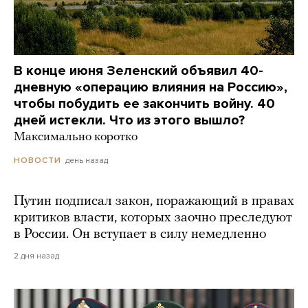
В конце июня Зеленский объявил 40-
дневную «операцию влияния на Россию»,
чтобы побудить ее закончить войну. 40
дней истекли. Что из этого вышло?
Максимально коротко
день назад
НОВОСТИ
Путин подписал закон, поражающий в правах
критиков власти, которых заочно преследуют
в России. Он вступает в силу немедленно
2 дня назад