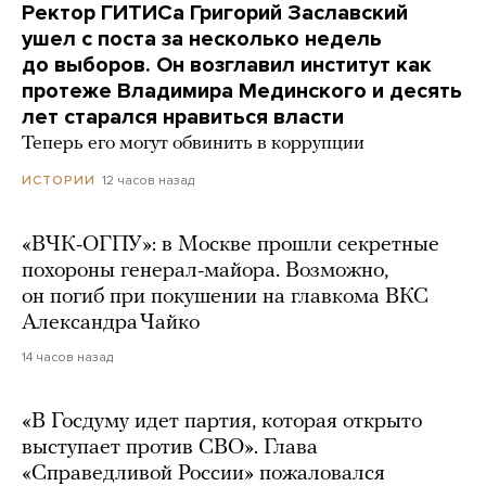
Ректор ГИТИСа Григорий Заславский
ушел с поста за несколько недель
до выборов. Он возглавил институт как
протеже Владимира Мединского и десять
лет старался нравиться власти
Теперь его могут обвинить в коррупции
12 часов назад
ИСТОРИИ
«ВЧК-ОГПУ»: в Москве прошли секретные
похороны генерал-майора. Возможно,
он погиб при покушении на главкома ВКС
Александра Чайко
14 часов назад
«В Госдуму идет партия, которая открыто
выступает против СВО». Глава
«Справедливой России» пожаловался