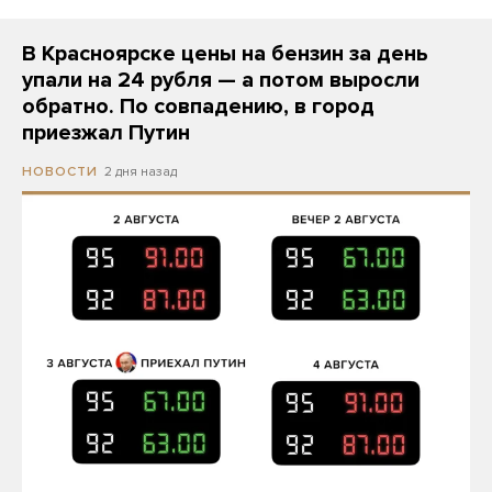
В Красноярске цены на бензин за день
упали на 24 рубля — а потом выросли
обратно. По совпадению, в город
приезжал Путин
2 дня назад
НОВОСТИ