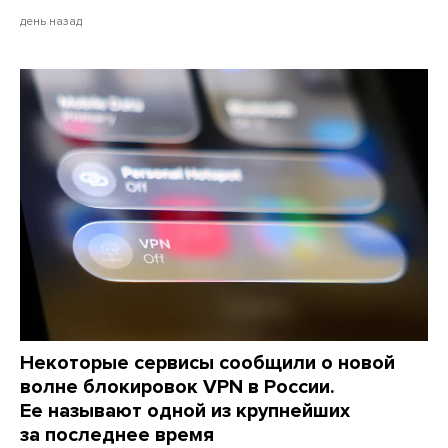
день назад
Некоторые сервисы сообщили о новой
волне блокировок VPN в России.
Ее называют одной из крупнейших
за последнее время