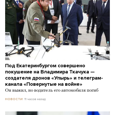
Под Екатеринбургом совершено
покушение на Владимира Ткачука —
создателя дронов «Упырь» и телеграм-
канала «Повернутые на войне»
Он выжил, но водитель его автомобиля погиб
11 часов назад
НОВОСТИ