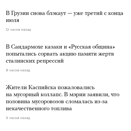
В Грузии снова блэкаут — уже третий с конца
июля
12 часов назад
В Сандармохе казаки и «Русская община»
попытались сорвать акцию памяти жертв
сталинских репрессий
8 часов назад
Жители Каспийска пожаловались
на мусорный коллапс. В мэрии заявили, что
половина мусоровозов сломалась из-за
некачественного топлива
9 часов назад