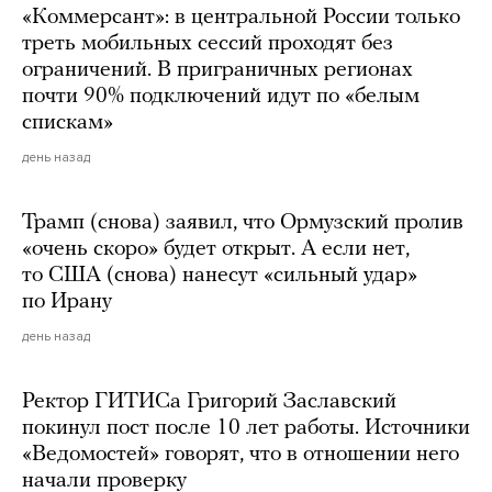
«Коммерсант»: в центральной России только
треть мобильных сессий проходят без
ограничений. В приграничных регионах
почти 90% подключений идут по «белым
спискам»
день назад
Трамп (снова) заявил, что Ормузский пролив
«очень скоро» будет открыт. А если нет,
то США (снова) нанесут «сильный удар»
по Ирану
день назад
Ректор ГИТИСа Григорий Заславский
покинул пост после 10 лет работы. Источники
«Ведомостей» говорят, что в отношении него
начали проверку