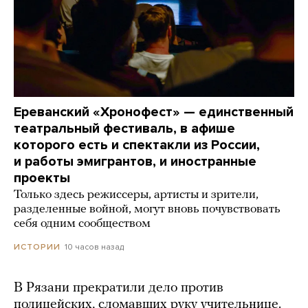
Ереванский «Хронофест» — единственный
театральный фестиваль, в афише
которого есть и спектакли из России,
и работы эмигрантов, и иностранные
проекты
Только здесь режиссеры, артисты и зрители,
разделенные войной, могут вновь почувствовать
себя одним сообществом
10 часов назад
ИСТОРИИ
В Рязани прекратили дело против
полицейских, сломавших руку учительнице.