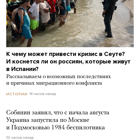
К чему может привести кризис в Сеуте?
И коснется ли он россиян, которые живут
в Испании?
Рассказываем о возможных последствиях
и причинах миграционного конфликта
14 часов назад
ИСТОРИИ
Собянин заявил, что с начала августа
Украина запустила по Москве
и Подмосковью 1984 беспилотника
10 часов назад