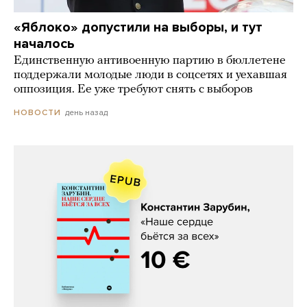
«Яблоко» допустили на выборы, и тут
началось
Единственную антивоенную партию в бюллетене
поддержали молодые люди в соцсетях и уехавшая
оппозиция. Ее уже требуют снять с выборов
день назад
НОВОСТИ
Константин Зарубин, «Наше сердце
бьётся за всех»