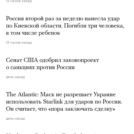
13 часов назад
Россия второй раз за неделю нанесла удар
по Киевской области. Погибли три человека,
в том числе ребенок
13 часов назад
Сенат США одобрил законопроект
о санкциях против России
день назад
The Atlantic: Маск не разрешает Украине
использовать Starlink для ударов по России.
Он считает, что «пора заключать сделку»
день назад