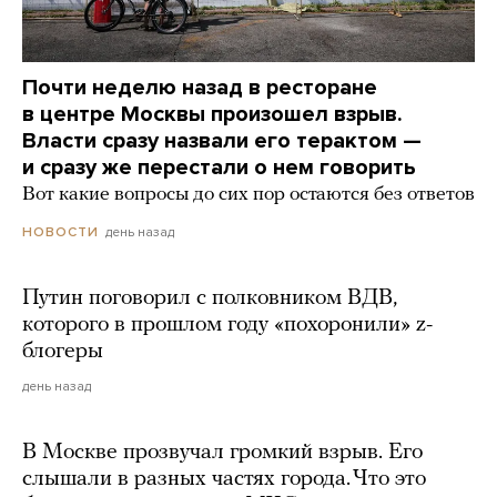
Почти неделю назад в ресторане
в центре Москвы произошел взрыв.
Власти сразу назвали его терактом —
и сразу же перестали о нем говорить
Вот какие вопросы до сих пор остаются без ответов
день назад
НОВОСТИ
Путин поговорил с полковником ВДВ,
которого в прошлом году «похоронили» z-
блогеры
день назад
В Москве прозвучал громкий взрыв. Его
слышали в разных частях города. Что это