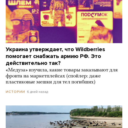
Украина утверждает, что Wildberries
помогает снабжать армию РФ. Это
действительно так?
«Медуза» изучила, какие товары заказывают для
фронта на маркетплейсах (спойлер: даже
пластиковые мешки для тел погибших)
6 дней назад
ИСТОРИИ