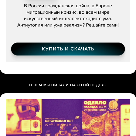
О ЧЕМ МЫ ПИСАЛИ НА ЭТОЙ НЕДЕЛЕ