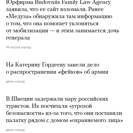
Юрфирма Budovnits Family Law Agency
заявила, что ее сайт взломали. Ранее
«Медуза» обнаружила там информацию
о том, что она помогает уклоняться
от мобилизации — и этим занимается дочь
генерала
14 часов назад
На Катерину Гордееву завели дело
о распространении «фейков» об армии
день назад
В Швеции задержали пару российских
туристов. Их посчитали «угрозой
безопасности» из-за того, что они поставили
палатку рядом с домом «охраняемого лица»
день назад