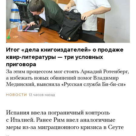
Итог «дела книгоиздателей» о продаже
квир-литературы — три условных
приговора
За этим процессом мог стоять Аркадий Ротенберг,
а избежать новых обвинений помог Владимир
Мединский, выяснила «Русская служба Би-би-си»
13 часов назад
НОВОСТИ
Испания ввела пограничный контроль
с Италией. Ранее Рим ввел аналогичные
меры из-за миграционного кризиса в Сеуте