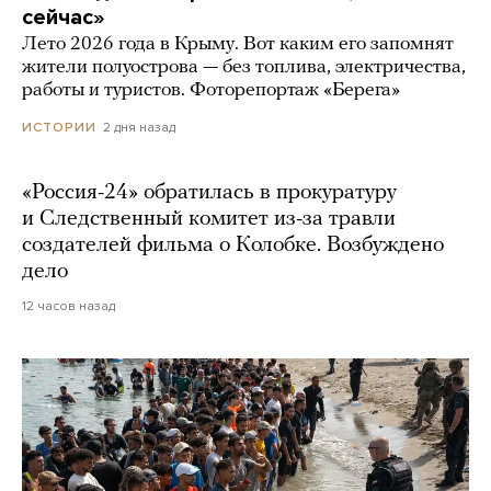
сейчас»
Лето 2026 года в Крыму. Вот каким его запомнят
жители полуострова — без топлива, электричества,
работы и туристов. Фоторепортаж «Берега»
2 дня назад
ИСТОРИИ
«Россия-24» обратилась в прокуратуру
и Следственный комитет из-за травли
создателей фильма о Колобке. Возбуждено
дело
12 часов назад