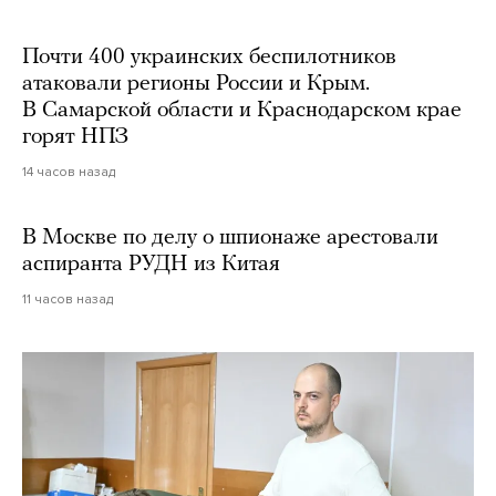
Почти 400 украинских беспилотников
атаковали регионы России и Крым.
В Самарской области и Краснодарском крае
горят НПЗ
14 часов назад
В Москве по делу о шпионаже арестовали
аспиранта РУДН из Китая
11 часов назад