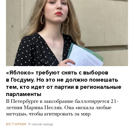
«Яблоко» требуют снять с выборов
в Госдуму. Но это не должно помешать
тем, кто идет от партии в региональные
парламенты
В Петербурге в заксобрание баллотируется 21-
летняя Марина Песляк. Она «искала любые
методы», чтобы агитировать за мир
11 часов назад
ИСТОРИИ