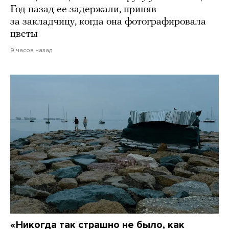
Год назад ее задержали, приняв
за закладчицу, когда она фотографировала
цветы
9 часов назад
«Никогда так страшно не было, как