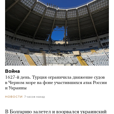
Война
1627-й день. Турция ограничила движение судов
в Черном море на фоне участившихся атак России
и Украины
7 часов назад
НОВОСТИ
В Болгарию залетел и взорвался украинский