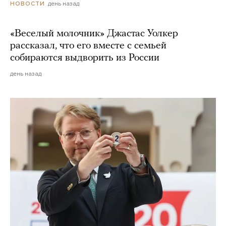
день назад
НОВОСТИ
«Веселый молочник» Джастас Уолкер
рассказал, что его вместе с семьей
собираются выдворить из России
день назад