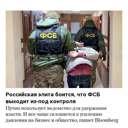
Российская элита боится, что ФСБ
выходит из-под контроля
Путин использует ведомство для удержания
власти. И все чаще склоняется к усилению
давления на бизнес и общество, пишет Bloomberg