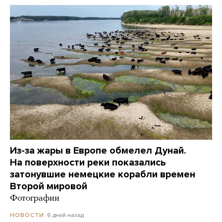
Из-за жары в Европе обмелел Дунай.
На поверхности реки показались
затонувшие немецкие корабли времен
Второй мировой
Фотографии
6 дней назад
НОВОСТИ