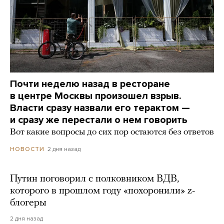
Почти неделю назад в ресторане
в центре Москвы произошел взрыв.
Власти сразу назвали его терактом —
и сразу же перестали о нем говорить
Вот какие вопросы до сих пор остаются без ответов
2 дня назад
НОВОСТИ
Путин поговорил с полковником ВДВ,
которого в прошлом году «похоронили» z-
блогеры
2 дня назад