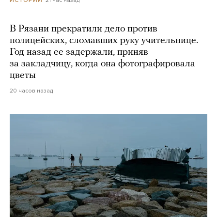
21 час назад
ИСТОРИИ
В Рязани прекратили дело против
полицейских, сломавших руку учительнице.
Год назад ее задержали, приняв
за закладчицу, когда она фотографировала
цветы
20 часов назад