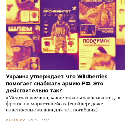
Украина утверждает, что Wildberries
помогает снабжать армию РФ. Это
действительно так?
«Медуза» изучила, какие товары заказывают для
фронта на маркетплейсах (спойлер: даже
пластиковые мешки для тел погибших)
6 дней назад
ИСТОРИИ