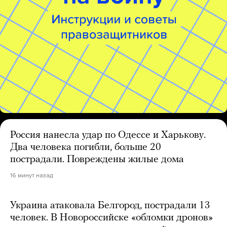
Россия нанесла удар по Одессе и Харькову.
Два человека погибли, больше 20
пострадали. Повреждены жилые дома
16 минут назад
Украина атаковала Белгород, пострадали 13
человек. В Новороссийске «обломки дронов»