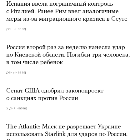
Испания ввела пограничный контроль
с Италией. Ранее Рим ввел аналогичные
меры из-за миграционного кризиса в Сеуте
день назад
Россия второй раз за неделю нанесла удар
по Киевской области. Погибли три человека,
в том числе ребенок
день назад
Сенат США одобрил законопроект
о санкциях против России
2 дня назад
The Atlantic: Маск не разрешает Украине
использовать Starlink для ударов по России.