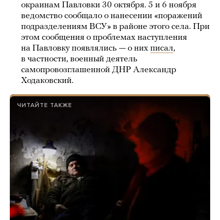
окраинам Павловки 30 октября. 5 и 6 ноября
ведомство сообщало о нанесении «поражений
подразделениям ВСУ» в районе этого села. При
этом сообщения о проблемах наступления
на Павловку появлялись — о них
писал
,
в частности, военный деятель
самопровозглашенной ДНР Александр
Ходаковский.
ЧИТАЙТЕ ТАКЖЕ