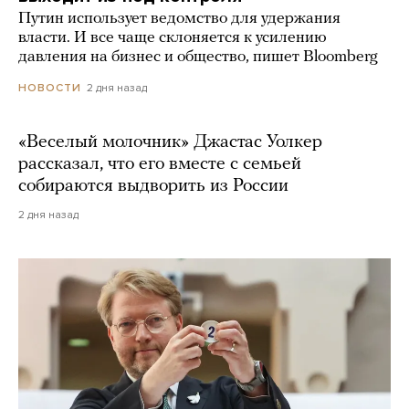
Путин использует ведомство для удержания
власти. И все чаще склоняется к усилению
давления на бизнес и общество, пишет Bloomberg
2 дня назад
НОВОСТИ
«Веселый молочник» Джастас Уолкер
рассказал, что его вместе с семьей
собираются выдворить из России
2 дня назад