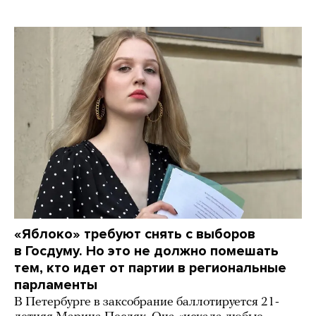
«Яблоко» требуют снять с выборов
в Госдуму. Но это не должно помешать
тем, кто идет от партии в региональные
парламенты
В Петербурге в заксобрание баллотируется 21-