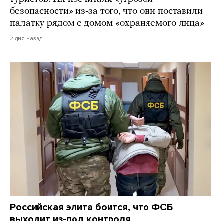
безопасности» из-за того, что они поставили
палатку рядом с домом «охраняемого лица»
2 дня назад
Российская элита боится, что ФСБ
выходит из-под контроля