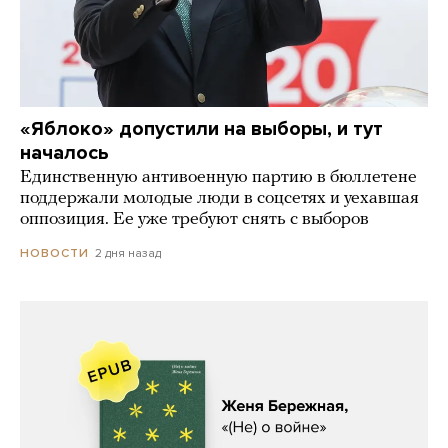
«Яблоко» допустили на выборы, и тут
началось
Единственную антивоенную партию в бюллетене
поддержали молодые люди в соцсетях и уехавшая
оппозиция. Ее уже требуют снять с выборов
2 дня назад
НОВОСТИ