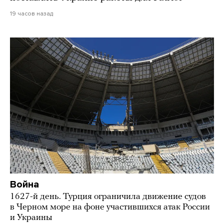
19 часов назад
Война
1627-й день. Турция ограничила движение судов
в Черном море на фоне участившихся атак России
и Украины