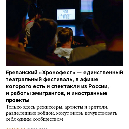
Ереванский «Хронофест» — единственный
театральный фестиваль, в афише
которого есть и спектакли из России,
и работы эмигрантов, и иностранные
проекты
Только здесь режиссеры, артисты и зрители,
разделенные войной, могут вновь почувствовать
себя одним сообществом