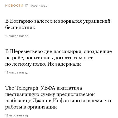
17 часов назад
НОВОСТИ
В Болгарию залетел и взорвался украинский
беспилотник
19 часов назад
В Шереметьево две пассажирки, опоздавшие
на рейс, попытались догнать самолет
по летному полю. Их задержали
18 часов назад
The Telegraph: УЕФА выплатила
шестизначную сумму предполагаемой
любовнице Джанни Инфантино во время его
работы в организации
15 часов назад