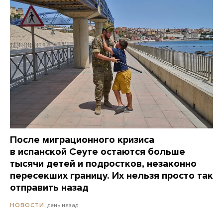
После миграционного кризиса
в испанской Сеуте остаются больше
тысячи детей и подростков, незаконно
пересекших границу. Их нельзя просто так
отправить назад
день назад
НОВОСТИ