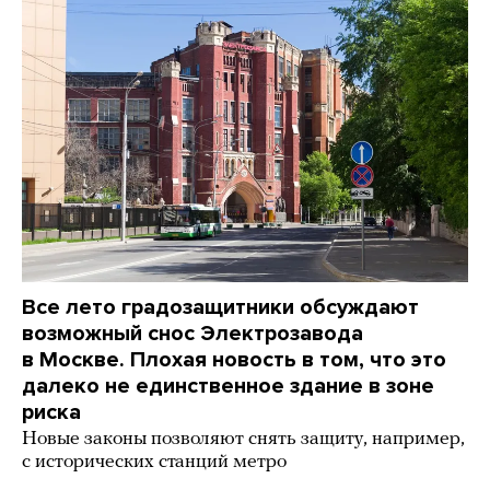
Все лето градозащитники обсуждают
возможный снос Электрозавода
в Москве. Плохая новость в том, что это
далеко не единственное здание в зоне
риска
Новые законы позволяют снять защиту, например,
с исторических станций метро