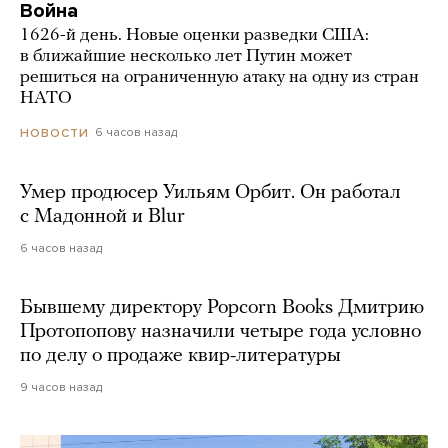
Война
1626-й день. Новые оценки разведки США:
в ближайшие несколько лет Путин может
решиться на ограниченную атаку на одну из стран
НАТО
6 часов назад
НОВОСТИ
Умер продюсер Уильям Орбит. Он работал
с Мадонной и Blur
6 часов назад
Бывшему директору Popcorn Books Дмитрию
Протопопову назначили четыре года условно
по делу о продаже квир-литературы
9 часов назад