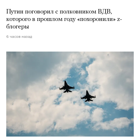
Путин поговорил с полковником ВДВ,
которого в прошлом году «похоронили» z-
блогеры
6 часов назад