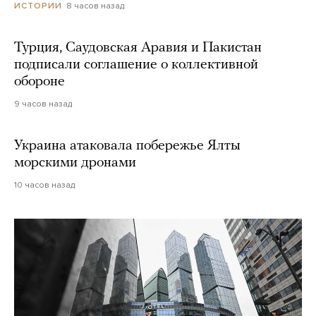
8 часов назад
ИСТОРИИ
Турция, Саудовская Аравия и Пакистан
подписали соглашение о коллективной
обороне
9 часов назад
Украина атаковала побережье Ялты
морскими дронами
10 часов назад