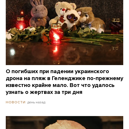
О погибших при падении украинского
дрона на пляж в Геленджике по-прежнему
известно крайне мало. Вот что удалось
узнать о жертвах за три дня
день назад
НОВОСТИ