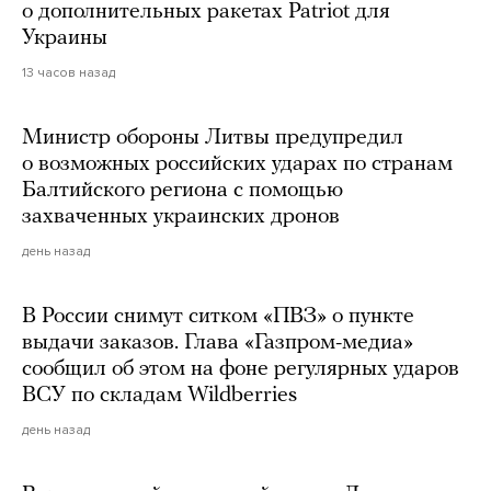
о дополнительных ракетах Patriot для
Украины
13 часов назад
Министр обороны Литвы предупредил
о возможных российских ударах по странам
Балтийского региона с помощью
захваченных украинских дронов
день назад
В России снимут ситком «ПВЗ» о пункте
выдачи заказов. Глава «Газпром-медиа»
сообщил об этом на фоне регулярных ударов
ВСУ по складам Wildberries
день назад