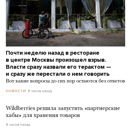
Почти неделю назад в ресторане
в центре Москвы произошел взрыв.
Власти сразу назвали его терактом —
и сразу же перестали о нем говорить
Вот какие вопросы до сих пор остаются без ответов
8 часов назад
НОВОСТИ
Wildberries решила запустить «партнерские
хабы» для хранения товаров
8 часов назад