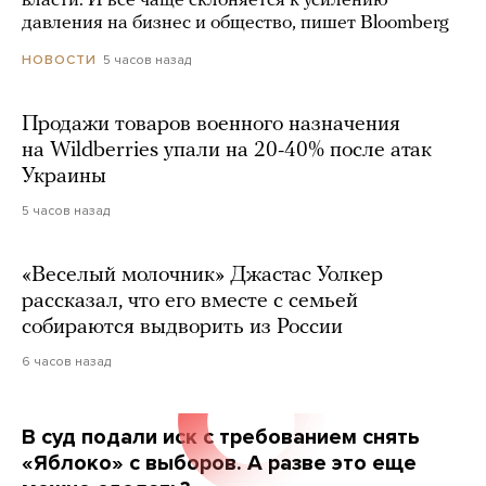
власти. И все чаще склоняется к усилению
давления на бизнес и общество, пишет Bloomberg
5 часов назад
НОВОСТИ
Продажи товаров военного назначения
на Wildberries упали на 20-40% после атак
Украины
5 часов назад
«Веселый молочник» Джастас Уолкер
рассказал, что его вместе с семьей
собираются выдворить из России
6 часов назад
В суд подали иск с требованием снять
«Яблоко» с выборов. А разве это еще