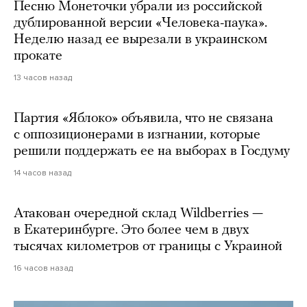
Песню Монеточки убрали из российской
дублированной версии «Человека-паука».
Неделю назад ее вырезали в украинском
прокате
13 часов назад
Партия «Яблоко» объявила, что не связана
с оппозиционерами в изгнании, которые
решили поддержать ее на выборах в Госдуму
14 часов назад
Атакован очередной склад Wildberries —
в Екатеринбурге. Это более чем в двух
тысячах километров от границы с Украиной
16 часов назад