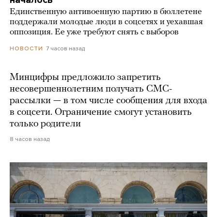
началось
Единственную антивоенную партию в бюллетене
поддержали молодые люди в соцсетях и уехавшая
оппозиция. Ее уже требуют снять с выборов
7 часов назад
НОВОСТИ
Минцифры предложило запретить
несовершеннолетним получать СМС-
рассылки — в том числе сообщения для входа
в соцсети. Ограничение смогут установить
только родители
8 часов назад