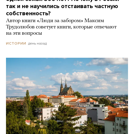
так и не научились отстаивать частную
собственность?
Автор книги «Люди за забором» Максим
Трудолюбов советует книги, которые отвечают
на эти вопросы
день назад
ИСТОРИИ