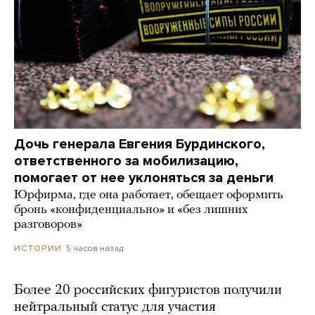
Дочь генерала Евгения Бурдинского,
ответственного за мобилизацию,
помогает от нее уклоняться за деньги
Юрфирма, где она работает, обещает оформить
бронь «конфиденциально» и «без лишних
разговоров»
5 часов назад
ИСТОРИИ
Более 20 российских фигуристов получили
нейтральный статус для участия