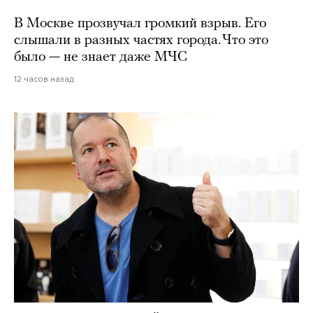
В Москве прозвучал громкий взрыв. Его
слышали в разных частях города. Что это
было — не знает даже МЧС
12 часов назад