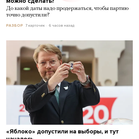
можно сделать?
До какой даты надо продержаться, чтобы партию
точно допустили?
7 карточек
6 часов назад
РАЗБОР
«Яблоко» допустили на выборы, и тут