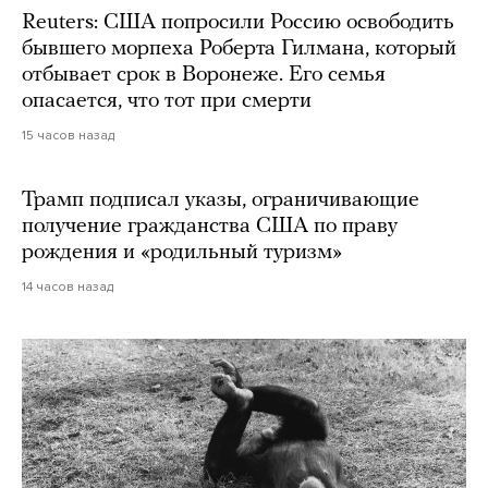
Reuters: США попросили Россию освободить
бывшего морпеха Роберта Гилмана, который
отбывает срок в Воронеже. Его семья
опасается, что тот при смерти
15 часов назад
Трамп подписал указы, ограничивающие
получение гражданства США по праву
рождения и «родильный туризм»
14 часов назад