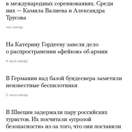
в международных соревнованиях. Среди
них — Камила Валиева и Александра
Трусова
час назад
На Катерину Гордееву завели дело
о распространении «фейков» об армии
4 часа назад
В Германии над базой бундесвера заметили
неизвестные беспилотники
2 часа назад
В Швеции задержали пару российских
туристов. Их посчитали «угрозой
безопасности» из-за того, что они поставили