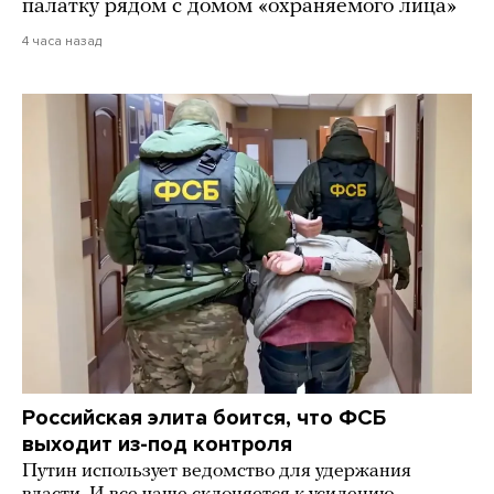
палатку рядом с домом «охраняемого лица»
4 часа назад
Российская элита боится, что ФСБ
выходит из-под контроля
Путин использует ведомство для удержания