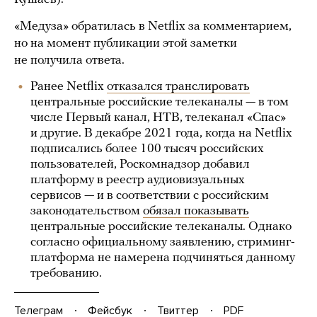
«Медуза» обратилась в Netflix за комментарием,
но на момент публикации этой заметки
не получила ответа.
Ранее Netflix
отказался транслировать
центральные российские телеканалы — в том
числе Первый канал, НТВ, телеканал «Спас»
и другие. В декабре 2021 года, когда на Netflix
подписались более 100 тысяч российских
пользователей, Роскомнадзор добавил
платформу в реестр аудиовизуальных
сервисов — и в соответствии с российским
законодательством
обязал показывать
центральные российские телеканалы. Однако
согласно официальному заявлению, стриминг-
платформа не намерена подчиняться данному
требованию.
Телеграм
Фейсбук
Твиттер
PDF