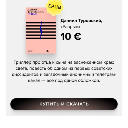
Даниил Туровский, «Разрыв»