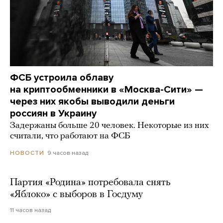
ФСБ устроила облаву
на криптообменники в «Москва-Сити» —
через них якобы выводили деньги
россиян в Украину
Задержаны больше 20 человек. Некоторые из них
считали, что работают на ФСБ
9 часов назад
НОВОСТИ
Партия «Родина» потребовала снять
«Яблоко» с выборов в Госдуму
11 часов назад