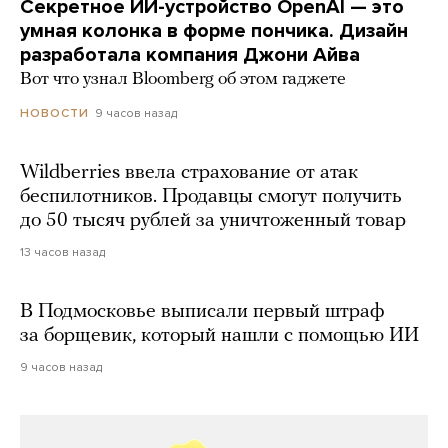
Секретное ИИ-устройство OpenAI — это
умная колонка в форме пончика. Дизайн
разработала компания Джони Айва
Вот что узнал Bloomberg об этом гаджете
9 часов назад
НОВОСТИ
Wildberries ввела страхование от атак
беспилотников. Продавцы смогут получить
до 50 тысяч рублей за уничтоженный товар
13 часов назад
В Подмосковье выписали первый штраф
за борщевик, который нашли с помощью ИИ
9 часов назад