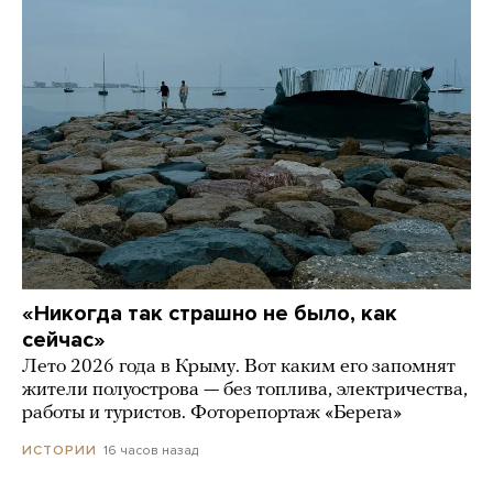
«Никогда так страшно не было, как
сейчас»
Лето 2026 года в Крыму. Вот каким его запомнят
жители полуострова — без топлива, электричества,
работы и туристов. Фоторепортаж «Берега»
16 часов назад
ИСТОРИИ