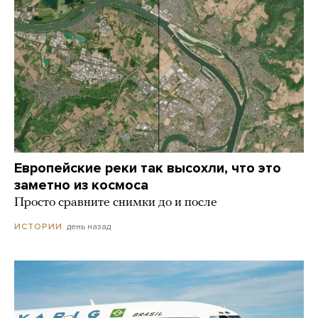
Европейские реки так высохли, что это
заметно из космоса
Просто сравните снимки до и после
день назад
ИСТОРИИ