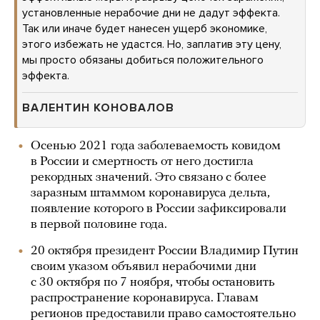
установленные нерабочие дни не дадут эффекта.
Так или иначе будет нанесен ущерб экономике,
этого избежать не удастся. Но, заплатив эту цену,
мы просто обязаны добиться положительного
эффекта.
ВАЛЕНТИН КОНОВАЛОВ
Осенью 2021 года заболеваемость ковидом
в России и смертность от него достигла
рекордных значений. Это связано с более
заразным штаммом коронавируса дельта,
появление которого в России зафиксировали
в первой половине года.
20 октября президент России Владимир Путин
своим указом объявил нерабочими дни
с 30 октября по 7 ноября, чтобы остановить
распространение коронавируса. Главам
регионов предоставили право самостоятельно