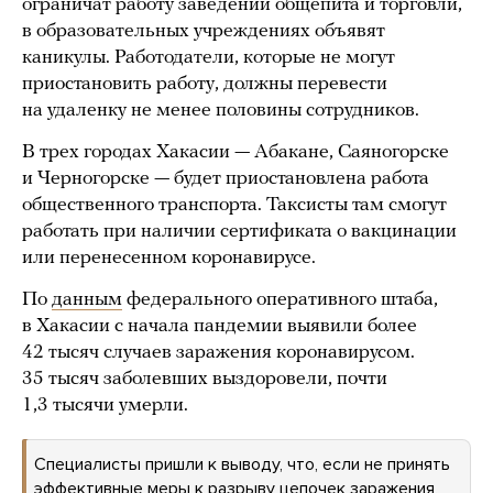
ограничат работу заведений общепита и торговли,
в образовательных учреждениях объявят
каникулы. Работодатели, которые не могут
приостановить работу, должны перевести
на удаленку не менее половины сотрудников.
В трех городах Хакасии — Абакане, Саяногорске
и Черногорске — будет приостановлена работа
общественного транспорта. Таксисты там смогут
работать при наличии сертификата о вакцинации
или перенесенном коронавирусе.
По
данным
федерального оперативного штаба,
в Хакасии с начала пандемии выявили более
42 тысяч случаев заражения коронавирусом.
35 тысяч заболевших выздоровели, почти
1,3 тысячи умерли.
Специалисты пришли к выводу, что, если не принять
эффективные меры к разрыву цепочек заражения,