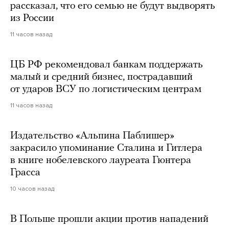
рассказал, что его семью не будут выдворять
из России
11 часов назад
ЦБ РФ рекомендовал банкам поддержать
малый и средний бизнес, пострадавший
от ударов ВСУ по логистическим центрам
11 часов назад
Издательство «Альпина Паблишер»
закрасило упоминание Сталина и Гитлера
в книге нобелевского лауреата Гюнтера
Грасса
10 часов назад
В Польше прошли акции против нападений