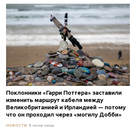
Поклонники «Гарри Поттера» заставили
изменить маршрут кабеля между
Великобританией и Ирландией — потому
что он проходил через «могилу Добби»
8 часов назад
НОВОСТИ