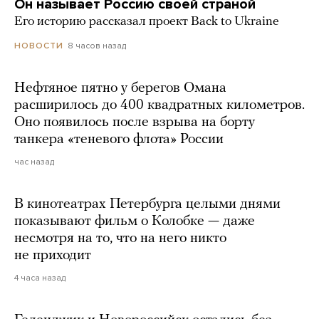
Он называет Россию своей страной
Его историю рассказал проект Back to Ukraine
8 часов назад
НОВОСТИ
Нефтяное пятно у берегов Омана
расширилось до 400 квадратных километров.
Оно появилось после взрыва на борту
танкера «теневого флота» России
час назад
В кинотеатрах Петербурга целыми днями
показывают фильм о Колобке — даже
несмотря на то, что на него никто
не приходит
4 часа назад