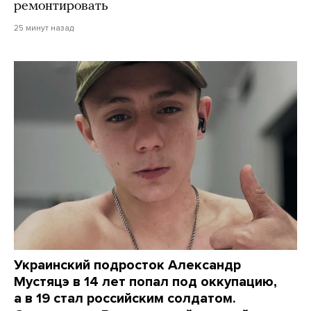
ремонтировать
25 минут назад
Украинский подросток Александр
Мустяцэ в 14 лет попал под оккупацию,
а в 19 стал российским солдатом.