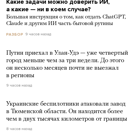
Какие задачи можно доверить ИИ,
а какие — ни в коем случае?
Большая инструкция о том, как отдать ChatGPT,
Claude и другим ИИ часть бытовой рутины
9 часов назад
РАЗБОР
Путин приехал в Улан-Удэ — уже четвертый
город меньше чем за три недели. До этого
он несколько месяцев почти не выезжал
в регионы
9 часов назад
Украинские беспилотники атаковали завод
в Тюменской области. Он находится более
чем в двух тысячах километров от границы
8 часов назад