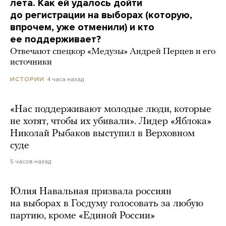
лета. Как ей удалось дойти
до регистрации на выборах (которую,
впрочем, уже отменили) и кто
ее поддерживает?
Отвечают спецкор «Медузы» Андрей Перцев и его
источники
4 часа назад
ИСТОРИИ
«Нас поддерживают молодые люди, которые
не хотят, чтобы их убивали». Лидер «Яблока»
Николай Рыбаков выступил в Верховном
суде
5 часов назад
Юлия Навальная призвала россиян
на выборах в Госдуму голосовать за любую
партию, кроме «Единой России»