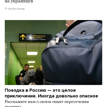
на украинцев
11 часов назад
Поездка в Россию — это целое
приключение. Иногда довольно опасное
Расскажите нам о своем опыте пересечения
границы