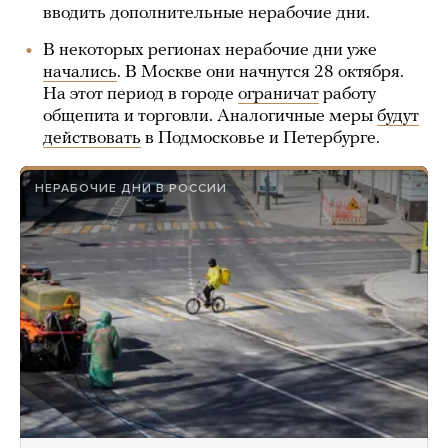
вводить дополнительные нерабочие дни.
В некоторых регионах нерабочие дни уже
начались
. В Москве они начнутся 28 октября.
На этот период в городе
ограничат
работу
общепита и торговли. Аналогичные меры
будут
действовать
в Подмосковье и Петербурге.
НЕРАБОЧИЕ ДНИ В РОССИИ