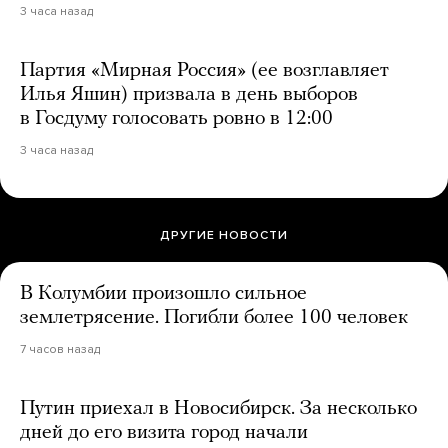
3 часа назад
Партия «Мирная Россия» (ее возглавляет
Илья Яшин) призвала в день выборов
в Госдуму голосовать ровно в 12:00
3 часа назад
ДРУГИЕ НОВОСТИ
В Колумбии произошло сильное
землетрясение. Погибли более 100 человек
7 часов назад
Путин приехал в Новосибирск. За несколько
дней до его визита город начали