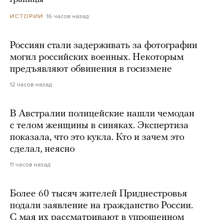
16 часов назад
ИСТОРИИ
Россиян стали задерживать за фотографии
могил российских военных. Некоторым
предъявляют обвинения в госизмене
12 часов назад
В Австралии полицейские нашли чемодан
с телом женщины в синяках. Экспертиза
показала, что это кукла. Кто и зачем это
сделал, неясно
11 часов назад
Более 60 тысяч жителей Приднестровья
подали заявление на гражданство России.
С мая их рассматривают в упрощенном