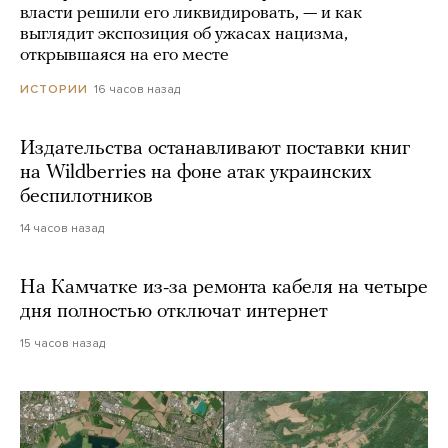
власти решили его ликвидировать, — и как
выглядит экспозиция об ужасах нацизма,
открывшаяся на его месте
16 часов назад
ИСТОРИИ
Издательства останавливают поставки книг
на Wildberries на фоне атак украинских
беспилотников
14 часов назад
На Камчатке из-за ремонта кабеля на четыре
дня полностью отключат интернет
15 часов назад