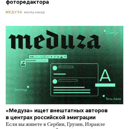
фоторедактора
месяц назад
МЕДУЗА
«Медуза» ищет внештатных авторов
в центрах российской эмиграции
Если вы живете в Сербии, Грузии, Израиле