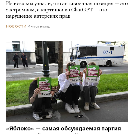
Из иска мы узнали, что антивоенная позиция — это
экстремизм, а картинки из СhatGPT — это
нарушение авторских прав
4 часа назад
НОВОСТИ
«Яблоко» — самая обсуждаемая партия