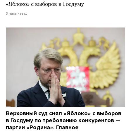
«Яблоко» с выборов в Госдуму
3 часа назад
Верховный суд снял «Яблоко» с выборов
в Госдуму по требованию конкурентов —
партии «Родина». Главное