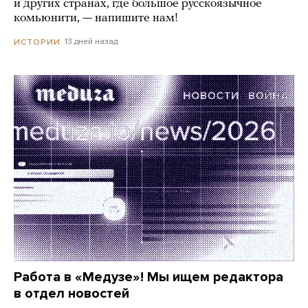
и других странах, где большое русскоязычное
комьюнити, — напишите нам!
13 дней назад
ИСТОРИИ
Работа в «Медузе»! Мы ищем редактора
в отдел новостей