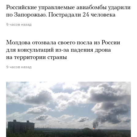
Российские управляемые авиабомбы ударили
по Запорожью. Пострадали 24 человека
9 часов назад
Молдова отозвала своего посла из России
для консультаций из-за падения дрона
на территории страны
9 часов назад