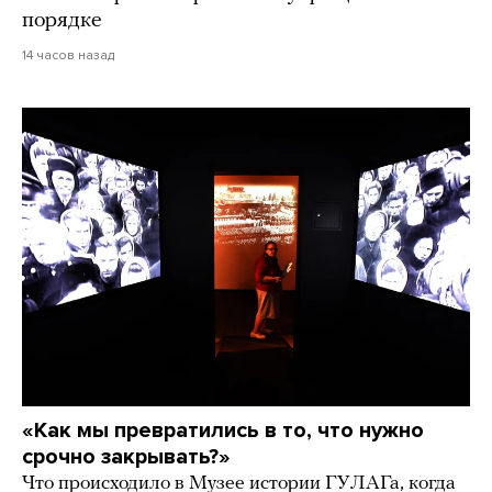
порядке
14 часов назад
«Как мы превратились в то, что нужно
срочно закрывать?»
Что происходило в Музее истории ГУЛАГа, когда