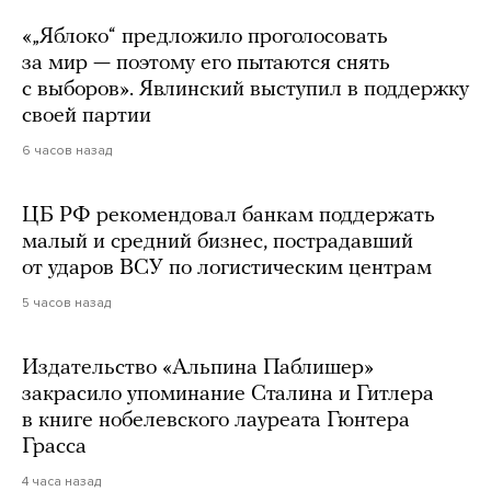
«„Яблоко“ предложило проголосовать
за мир — поэтому его пытаются снять
с выборов». Явлинский выступил в поддержку
своей партии
6 часов назад
ЦБ РФ рекомендовал банкам поддержать
малый и средний бизнес, пострадавший
от ударов ВСУ по логистическим центрам
5 часов назад
Издательство «Альпина Паблишер»
закрасило упоминание Сталина и Гитлера
в книге нобелевского лауреата Гюнтера
Грасса
4 часа назад