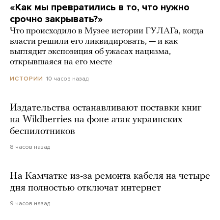
«Как мы превратились в то, что нужно
срочно закрывать?»
Что происходило в Музее истории ГУЛАГа, когда
власти решили его ликвидировать, — и как
выглядит экспозиция об ужасах нацизма,
открывшаяся на его месте
10 часов назад
ИСТОРИИ
Издательства останавливают поставки книг
на Wildberries на фоне атак украинских
беспилотников
8 часов назад
На Камчатке из-за ремонта кабеля на четыре
дня полностью отключат интернет
9 часов назад