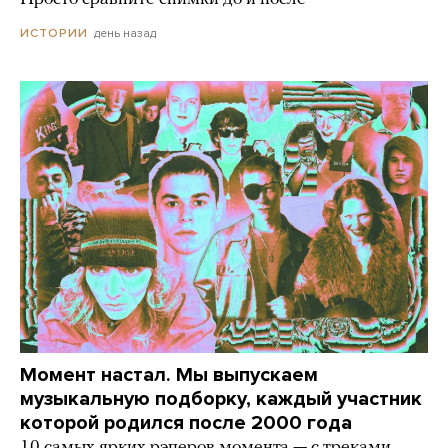
день назад
ИСТОРИИ
Момент настал. Мы выпускаем
музыкальную подборку, каждый участник
которой родился после 2000 года
10 самых ярких рэперов момента — с треками