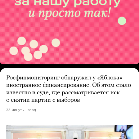
Росфинмониторинг обнаружил у «Яблока»
иностранное финансирование. Об этом стало
известно в суде, где рассматривается иск
о снятии партии с выборов
33 минуты назад