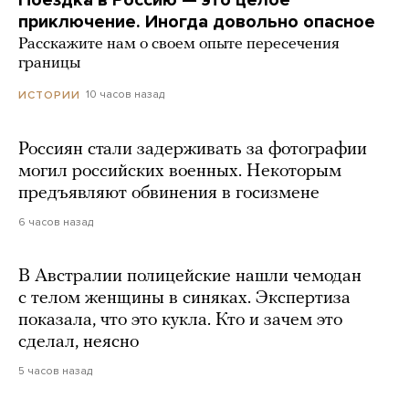
Поездка в Россию — это целое
приключение. Иногда довольно опасное
Расскажите нам о своем опыте пересечения
границы
10 часов назад
ИСТОРИИ
Россиян стали задерживать за фотографии
могил российских военных. Некоторым
предъявляют обвинения в госизмене
6 часов назад
В Австралии полицейские нашли чемодан
с телом женщины в синяках. Экспертиза
показала, что это кукла. Кто и зачем это
сделал, неясно
5 часов назад