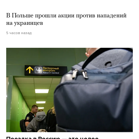
В Польше прошли акции против нападений
на украинцев
5 часов назад