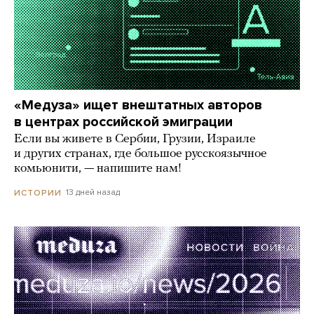
«Медуза» ищет внештатных авторов
в центрах российской эмиграции
Если вы живете в Сербии, Грузии, Израиле
и других странах, где большое русскоязычное
комьюнити, — напишите нам!
13 дней назад
ИСТОРИИ