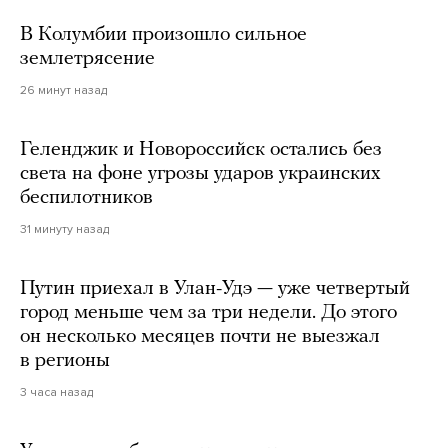
В Колумбии произошло сильное
землетрясение
26 минут назад
Геленджик и Новороссийск остались без
света на фоне угрозы ударов украинских
беспилотников
31 минуту назад
Путин приехал в Улан-Удэ — уже четвертый
город меньше чем за три недели. До этого
он несколько месяцев почти не выезжал
в регионы
3 часа назад