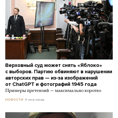
Верховный суд может снять «Яблоко»
с выборов. Партию обвиняют в нарушении
авторских прав — из-за изображений
от ChatGPT и фотографий 1945 года
Примеры претензий — максимально коротко
4 часа назад
НОВОСТИ