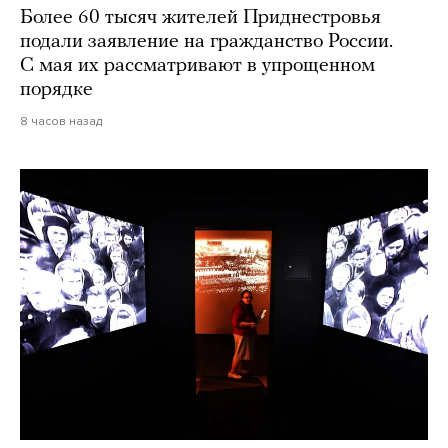
Более 60 тысяч жителей Приднестровья
подали заявление на гражданство России.
С мая их рассматривают в упрощенном
порядке
8 часов назад