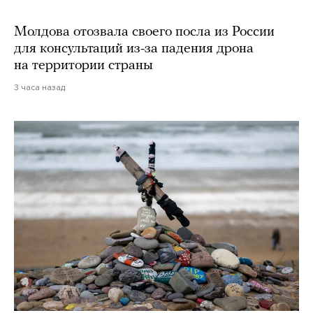
Молдова отозвала своего посла из России
для консультаций из-за падения дрона
на территории страны
3 часа назад