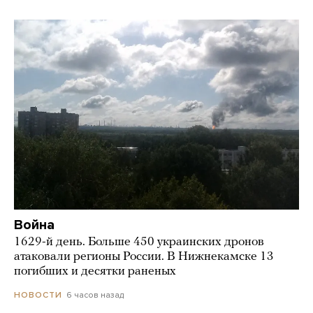
Война
1629-й день. Больше 450 украинских дронов
атаковали регионы России. В Нижнекамске 13
погибших и десятки раненых
6 часов назад
НОВОСТИ