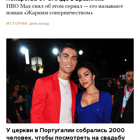
HBO Max снял об этом сериал — его называют
новым «Жарким соперничеством»
день назад
ИСТОРИИ
У церкви в Португалии собрались 2000
человек, чтобы посмотреть на свадьбу