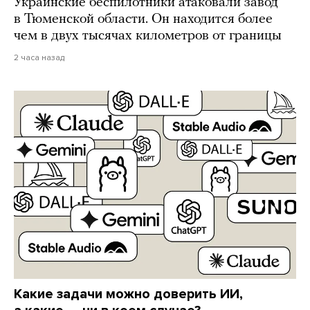
Украинские беспилотники атаковали завод
в Тюменской области. Он находится более
чем в двух тысячах километров от границы
2 часа назад
Какие задачи можно доверить ИИ,