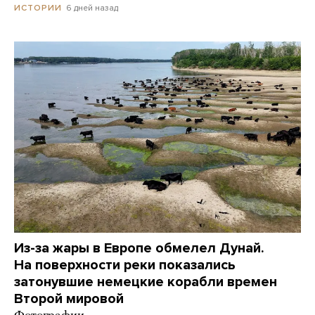
6 дней назад
ИСТОРИИ
Из-за жары в Европе обмелел Дунай.
На поверхности реки показались
затонувшие немецкие корабли времен
Второй мировой