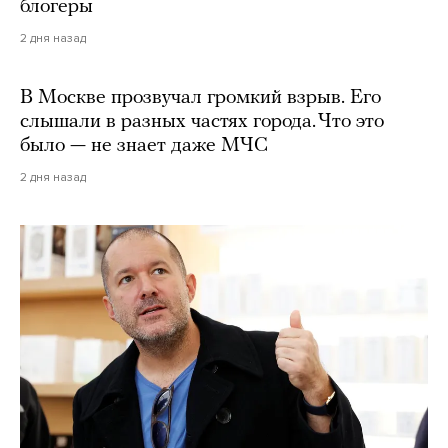
блогеры
2 дня назад
В Москве прозвучал громкий взрыв. Его
слышали в разных частях города. Что это
было — не знает даже МЧС
2 дня назад