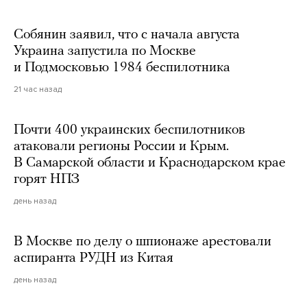
Собянин заявил, что с начала августа
Украина запустила по Москве
и Подмосковью 1984 беспилотника
21 час назад
Почти 400 украинских беспилотников
атаковали регионы России и Крым.
В Самарской области и Краснодарском крае
горят НПЗ
день назад
В Москве по делу о шпионаже арестовали
аспиранта РУДН из Китая
день назад