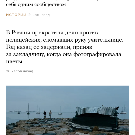
себя одним сообществом
21 час назад
ИСТОРИИ
В Рязани прекратили дело против
полицейских, сломавших руку учительнице.
Год назад ее задержали, приняв
за закладчицу, когда она фотографировала
цветы
20 часов назад