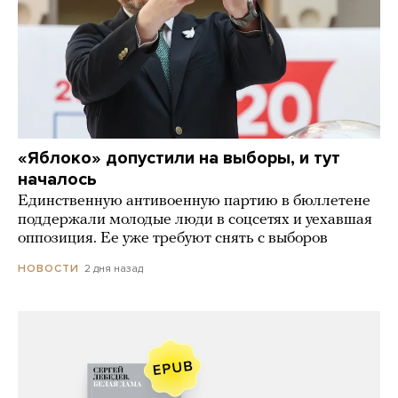
«Яблоко» допустили на выборы, и тут
началось
Единственную антивоенную партию в бюллетене
поддержали молодые люди в соцсетях и уехавшая
оппозиция. Ее уже требуют снять с выборов
2 дня назад
НОВОСТИ