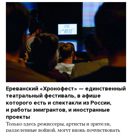
Ереванский «Хронофест» — единственный
театральный фестиваль, в афише
которого есть и спектакли из России,
и работы эмигрантов, и иностранные
проекты
Только здесь режиссеры, артисты и зрители,
разделенные войной, могут вновь почувствовать