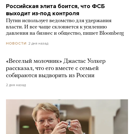
Российская элита боится, что ФСБ
выходит из-под контроля
Путин использует ведомство для удержания
власти. И все чаще склоняется к усилению
давления на бизнес и общество, пишет Bloomberg
2 дня назад
НОВОСТИ
«Веселый молочник» Джастас Уолкер
рассказал, что его вместе с семьей
собираются выдворить из России
2 дня назад