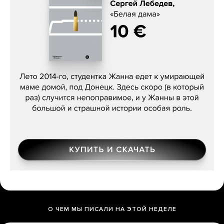
Сергей Лебедев, «Белая дама»
О ЧЕМ МЫ ПИСАЛИ НА ЭТОЙ НЕДЕЛЕ