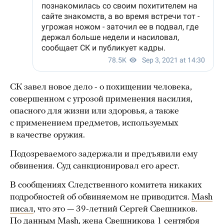
СК завел новое дело - о похищении человека,
совершенном с угрозой применения насилия,
опасного для жизни или здоровья, а также
с применением предметов, используемых
в качестве оружия.
Подозреваемого задержали и предъявили ему
обвинения. Суд санкционировал его арест.
В сообщениях Следственного комитета никаких
подробностей об обвиняемом не приводится.
Mash
писал
, что это — 39-летний Сергей Свешников.
По данным Mash, жена Свешникова 1 сентября