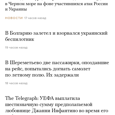
в Черном море на фоне участившихся атак России
и Украины
17 часов назад
НОВОСТИ
В Болгарию залетел и взорвался украинский
беспилотник
19 часов назад
В Шереметьево две пассажирки, опоздавшие
на рейс, попытались догнать самолет
по летному полю. Их задержали
18 часов назад
The Telegraph: УЕФА выплатила
шестизначную сумму предполагаемой
любовнице Джанни Инфантино во время его