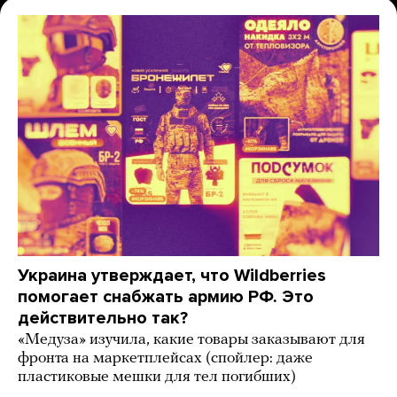
Украина утверждает, что Wildberries
помогает снабжать армию РФ. Это
действительно так?
«Медуза» изучила, какие товары заказывают для
фронта на маркетплейсах (спойлер: даже
пластиковые мешки для тел погибших)