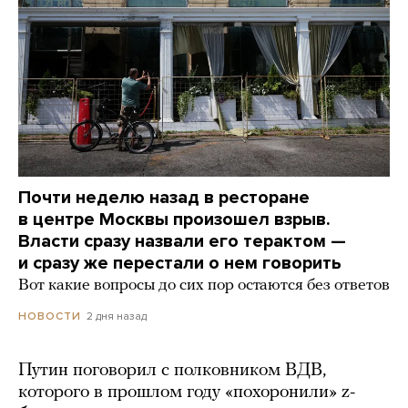
Почти неделю назад в ресторане
в центре Москвы произошел взрыв.
Власти сразу назвали его терактом —
и сразу же перестали о нем говорить
Вот какие вопросы до сих пор остаются без ответов
2 дня назад
НОВОСТИ
Путин поговорил с полковником ВДВ,
которого в прошлом году «похоронили» z-