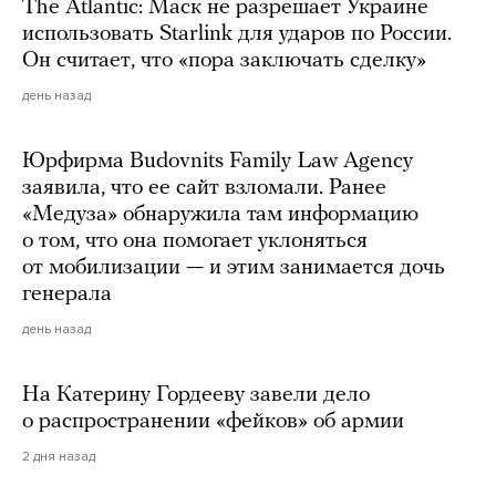
The Atlantic: Маск не разрешает Украине
использовать Starlink для ударов по России.
Он считает, что «пора заключать сделку»
день назад
Юрфирма Budovnits Family Law Agency
заявила, что ее сайт взломали. Ранее
«Медуза» обнаружила там информацию
о том, что она помогает уклоняться
от мобилизации — и этим занимается дочь
генерала
день назад
На Катерину Гордееву завели дело
о распространении «фейков» об армии
2 дня назад