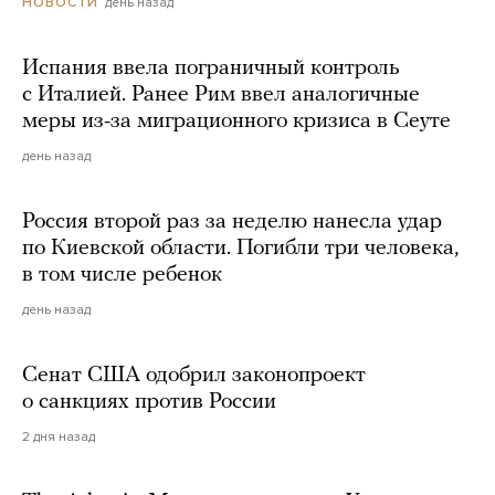
день назад
НОВОСТИ
Испания ввела пограничный контроль
с Италией. Ранее Рим ввел аналогичные
меры из-за миграционного кризиса в Сеуте
день назад
Россия второй раз за неделю нанесла удар
по Киевской области. Погибли три человека,
в том числе ребенок
день назад
Сенат США одобрил законопроект
о санкциях против России
2 дня назад