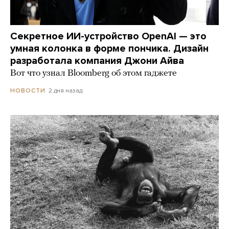
Секретное ИИ-устройство OpenAI — это
умная колонка в форме пончика. Дизайн
разработала компания Джони Айва
Вот что узнал Bloomberg об этом гаджете
2 дня назад
НОВОСТИ