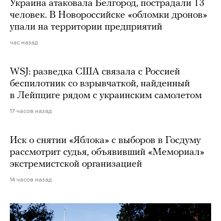
Украина атаковала Белгород, пострадали 13
человек. В Новороссийске «обломки дронов»
упали на территории предприятий
час назад
WSJ: разведка США связала с Россией
беспилотник со взрывчаткой, найденный
в Лейпциге рядом с украинским самолетом
17 часов назад
Иск о снятии «Яблока» с выборов в Госдуму
рассмотрит судья, объявивший «Мемориал»
экстремистской организацией
14 часов назад