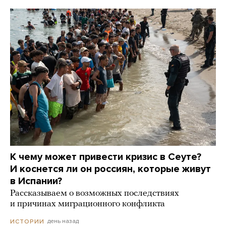
К чему может привести кризис в Сеуте?
И коснется ли он россиян, которые живут
в Испании?
Рассказываем о возможных последствиях
и причинах миграционного конфликта
день назад
ИСТОРИИ