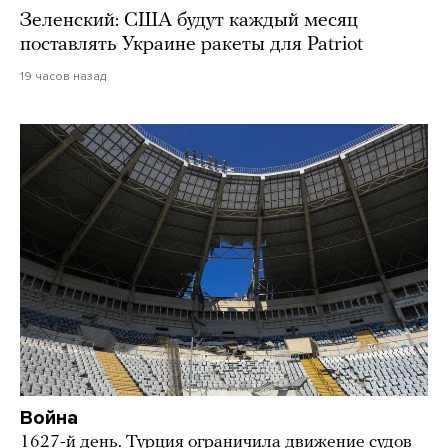
Зеленский: США будут каждый месяц
поставлять Украине ракеты для Patriot
19 часов назад
Война
1627-й день. Турция ограничила движение судов