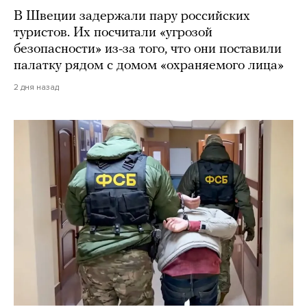
В Швеции задержали пару российских
туристов. Их посчитали «угрозой
безопасности» из-за того, что они поставили
палатку рядом с домом «охраняемого лица»
2 дня назад