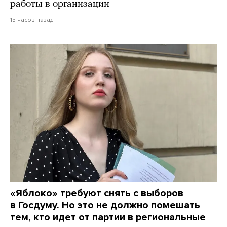
работы в организации
15 часов назад
«Яблоко» требуют снять с выборов
в Госдуму. Но это не должно помешать
тем, кто идет от партии в региональные