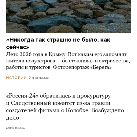
«Никогда так страшно не было, как
сейчас»
Лето 2026 года в Крыму. Вот каким его запомнят
жители полуострова — без топлива, электричества,
работы и туристов. Фоторепортаж «Берега»
2 дня назад
ИСТОРИИ
«Россия-24» обратилась в прокуратуру
и Следственный комитет из-за травли
создателей фильма о Колобке. Возбуждено
дело
день назад